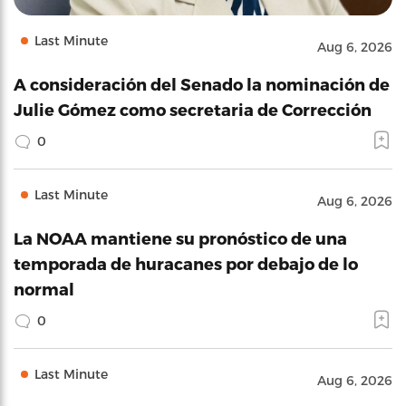
Last Minute
Aug 6, 2026
A consideración del Senado la nominación de
Julie Gómez como secretaria de Corrección
0
Last Minute
Aug 6, 2026
La NOAA mantiene su pronóstico de una
temporada de huracanes por debajo de lo
normal
0
Last Minute
Aug 6, 2026