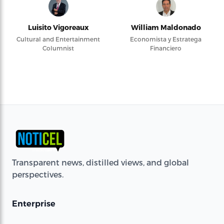
Luisito Vigoreaux
William Maldonado
Cultural and Entertainment
Economista y Estratega
Columnist
Financiero
Transparent news, distilled views, and global
perspectives.
Enterprise