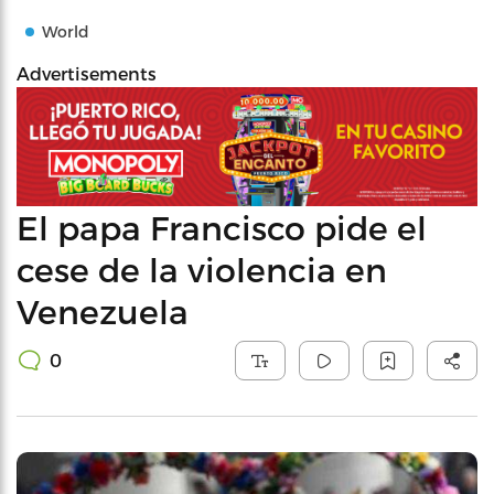
World
Advertisements
El papa Francisco pide el
cese de la violencia en
Venezuela
0