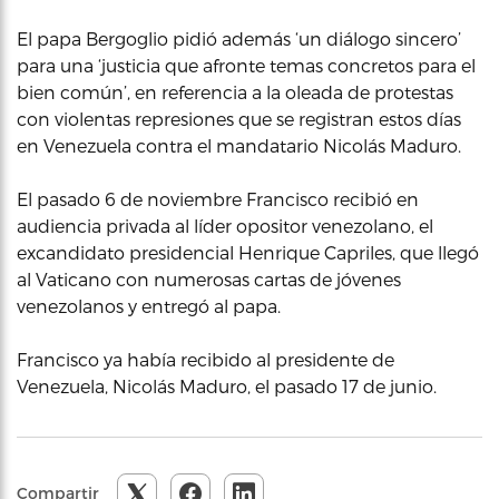
El papa Bergoglio pidió además ‘un diálogo sincero’
para una ‘justicia que afronte temas concretos para el
bien común’, en referencia a la oleada de protestas
con violentas represiones que se registran estos días
en Venezuela contra el mandatario Nicolás Maduro.
El pasado 6 de noviembre Francisco recibió en
audiencia privada al líder opositor venezolano, el
excandidato presidencial Henrique Capriles, que llegó
al Vaticano con numerosas cartas de jóvenes
venezolanos y entregó al papa.
Francisco ya había recibido al presidente de
Venezuela, Nicolás Maduro, el pasado 17 de junio.
Compartir