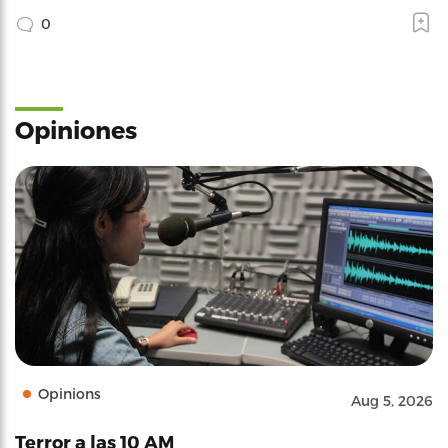
0
Opiniones
Opinions
Aug 5, 2026
Terror a las 10 AM