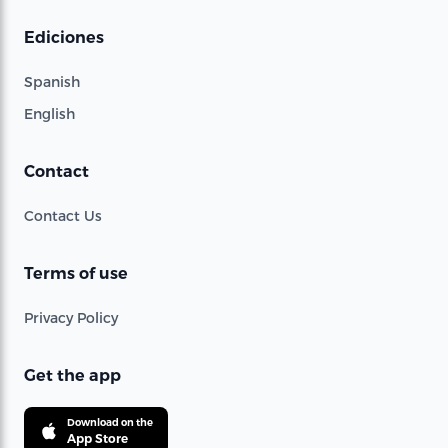
Ediciones
Spanish
English
Contact
Contact Us
Terms of use
Privacy Policy
Get the app
Download on the
App Store