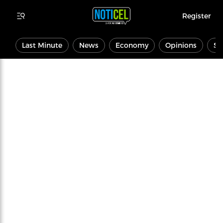
Register
Last Minute
News
Economy
Opinions
Sp