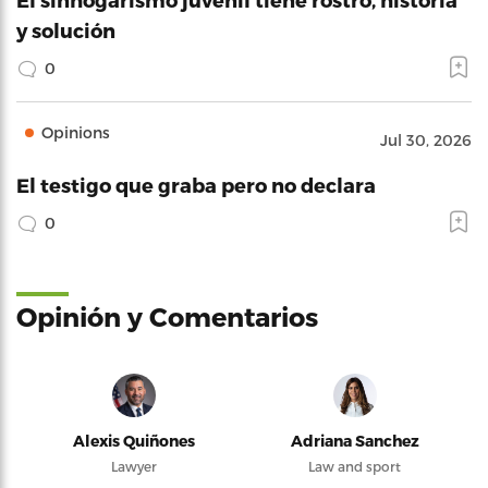
y solución
0
Opinions
Jul 30, 2026
El testigo que graba pero no declara
0
Opinión y Comentarios
Alexis Quiñones
Adriana Sanchez
Lawyer
Law and sport