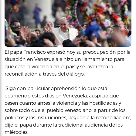
El papa Francisco expresó hoy su preocupación por la
situación en Venezuela e hizo un llamamiento para
que cese la violencia en el país y se favorezca la
reconciliación a traves del diálogo.
‘Sigo con particular aprehensión lo que está
ocurriendo estos días en Venezuela, auspicio que
cesen cuanto antes la violencia y las hostilidades y
sobre todo que el pueblo venezolano, a partir de los
políticos y las instituciones, lleguen a la reconciliación’,
dijo el papa durante la tradicional audiencia de los
miércoles.