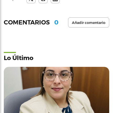
0
COMENTARIOS
Añadir comentario
Lo Último