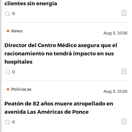
clientes sin energía
0
News
Aug 5, 2026
Director del Centro Médico asegura que el
racionamiento no tendrá impacto en sus
hospitales
0
Policíacas
Aug 5, 2026
Peatón de 82 años muere atropellado en
avenida Las Américas de Ponce
0