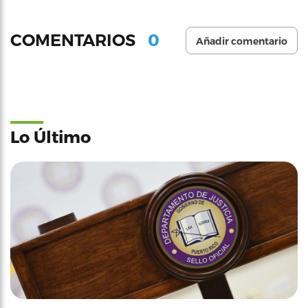
0
COMENTARIOS
Añadir comentario
Lo Último