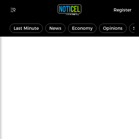
Register
Last Minute
News
Economy
Opinions
Sp