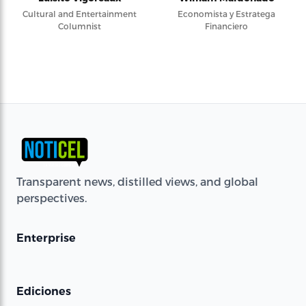
Cultural and Entertainment
Economista y Estratega
Columnist
Financiero
Transparent news, distilled views, and global
perspectives.
Enterprise
Ediciones