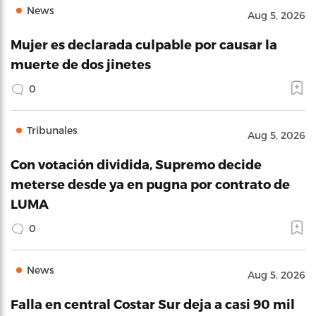
News
Aug 5, 2026
Mujer es declarada culpable por causar la
muerte de dos jinetes
0
Tribunales
Aug 5, 2026
Con votación dividida, Supremo decide
meterse desde ya en pugna por contrato de
LUMA
0
News
Aug 5, 2026
Falla en central Costar Sur deja a casi 90 mil