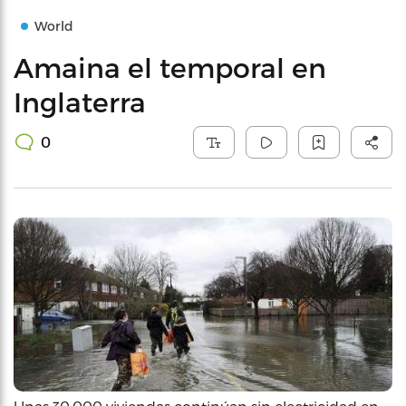
World
Amaina el temporal en
Inglaterra
0