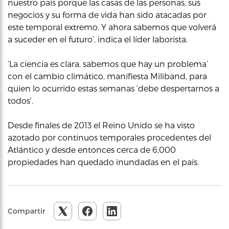
nuestro país porque las casas de las personas, sus
negocios y su forma de vida han sido atacadas por
este temporal extremo. Y ahora sabemos que volverá
a suceder en el futuro’, indica el líder laborista.
‘La ciencia es clara, sabemos que hay un problema’
con el cambio climático, manifiesta Miliband, para
quien lo ocurrido estas semanas ‘debe despertarnos a
todos’.
Desde finales de 2013 el Reino Unido se ha visto
azotado por continuos temporales procedentes del
Atlántico y desde entonces cerca de 6,000
propiedades han quedado inundadas en el país.
Compartir