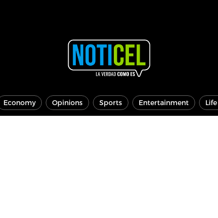
Economy
Opinions
Sports
Entertainment
Lif