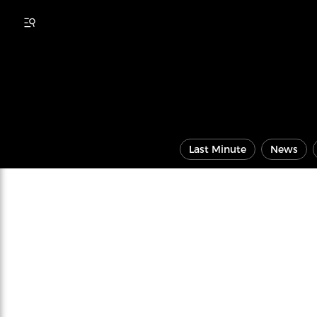
Last Minute
News