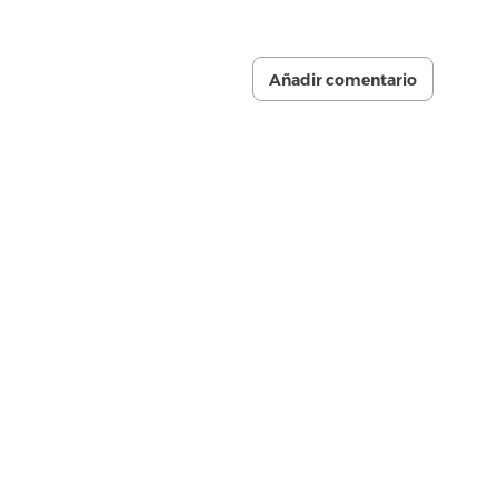
Añadir comentario