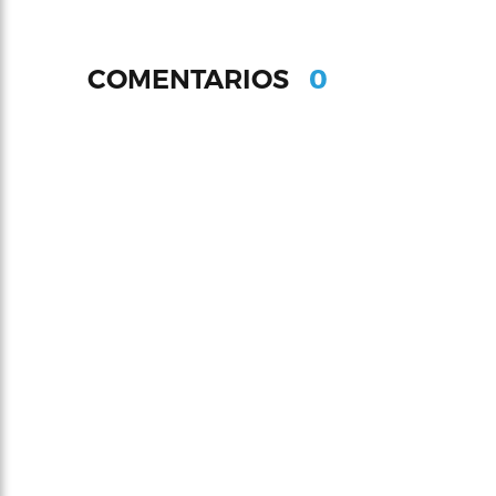
0
COMENTARIOS