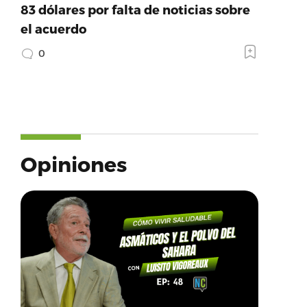
83 dólares por falta de noticias sobre
el acuerdo
0
Opiniones