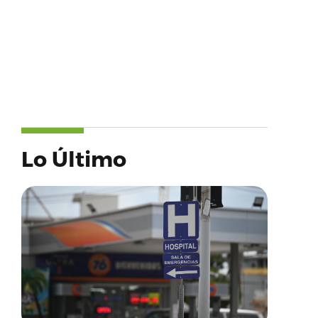
Lo Último