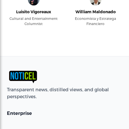
Luisito Vigoreaux
William Maldonado
Cultural and Entertainment
Economista y Estratega
Columnist
Financiero
Transparent news, distilled views, and global
perspectives.
Enterprise