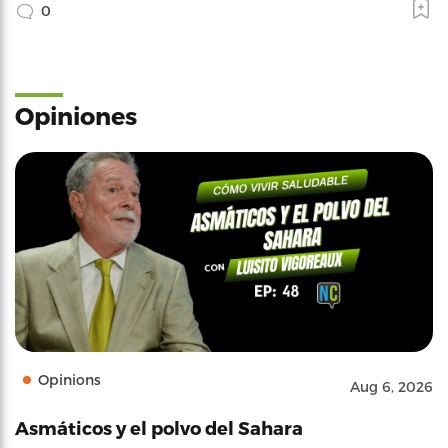
0
Opiniones
Opinions
Aug 6, 2026
Asmáticos y el polvo del Sahara