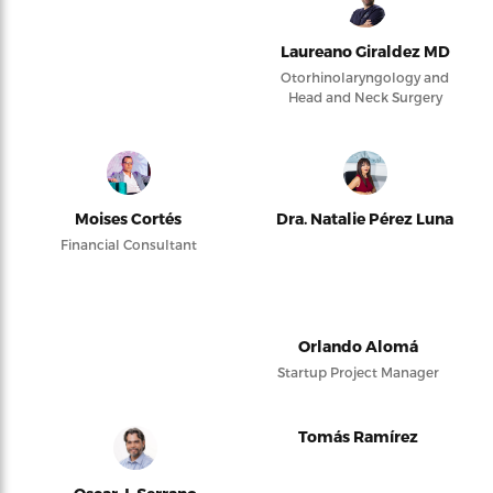
Laureano Giraldez MD
Otorhinolaryngology and
Head and Neck Surgery
Moises Cortés
Dra. Natalie Pérez Luna
Financial Consultant
Orlando Alomá
Startup Project Manager
Tomás Ramírez