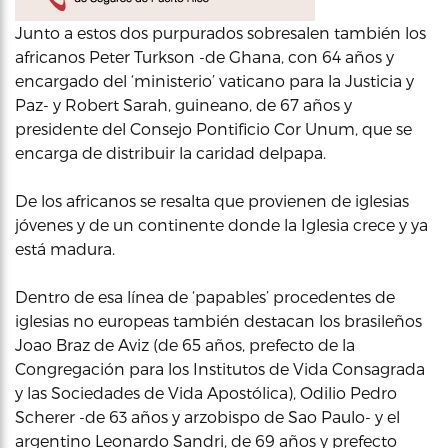
Junto a estos dos purpurados sobresalen también los
africanos Peter Turkson -de Ghana, con 64 años y
encargado del ‘ministerio’ vaticano para la Justicia y
Paz- y Robert Sarah, guineano, de 67 años y
presidente del Consejo Pontificio Cor Unum, que se
encarga de distribuir la caridad delpapa.
De los africanos se resalta que provienen de iglesias
jóvenes y de un continente donde la Iglesia crece y ya
está madura.
Dentro de esa línea de ‘papables’ procedentes de
iglesias no europeas también destacan los brasileños
Joao Braz de Aviz (de 65 años, prefecto de la
Congregación para los Institutos de Vida Consagrada
y las Sociedades de Vida Apostólica), Odilio Pedro
Scherer -de 63 años y arzobispo de Sao Paulo- y el
argentino Leonardo Sandri, de 69 años y prefecto