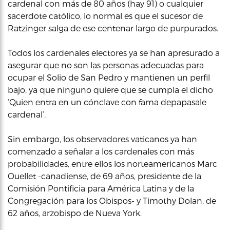
cardenal con más de 80 años (hay 91) o cualquier
sacerdote católico, lo normal es que el sucesor de
Ratzinger salga de ese centenar largo de purpurados.
Todos los cardenales electores ya se han apresurado a
asegurar que no son las personas adecuadas para
ocupar el Solio de San Pedro y mantienen un perfil
bajo, ya que ninguno quiere que se cumpla el dicho
‘Quien entra en un cónclave con fama depapasale
cardenal’.
Sin embargo, los observadores vaticanos ya han
comenzado a señalar a los cardenales con más
probabilidades, entre ellos los norteamericanos Marc
Ouellet -canadiense, de 69 años, presidente de la
Comisión Pontificia para América Latina y de la
Congregación para los Obispos- y Timothy Dolan, de
62 años, arzobispo de Nueva York.