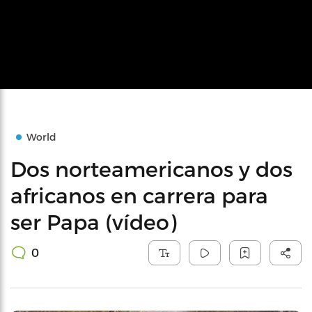
World
Dos norteamericanos y dos
africanos en carrera para
ser Papa (vídeo)
0