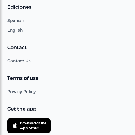
Ediciones
Spanish
English
Contact
Contact Us
Terms of use
Privacy Policy
Get the app
Download on the
App Store