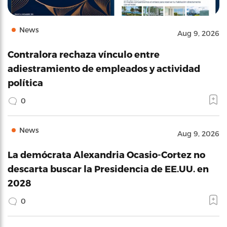
News
Aug 9, 2026
Contralora rechaza vínculo entre
adiestramiento de empleados y actividad
política
0
News
Aug 9, 2026
La demócrata Alexandria Ocasio-Cortez no
descarta buscar la Presidencia de EE.UU. en
2028
0