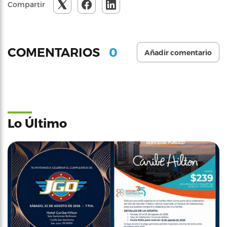
Compartir
0
COMENTARIOS
Añadir comentario
Lo Último