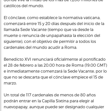
católicos del mundo.
El cónclave, como establece la normativa vaticana,
comenzará entre 15 y 20 días después del inicio de la
llamada Sede Vacante (tiempo que va desde la
muerte o renuncia de unpapahasta la elección del
siguiente), con el objetivo de permitir a todos los
cardenales del mundo acudir a Roma.
Benedicto XVI renunciará oficialmente al pontificado
el 28 de febrero a las 20.00 hora de Roma (19.00 GMT)
e inmediatamente comenzará la Sede Vacante, por lo
que no se descarta que el cónclave empiece el 15 de
marzo.
Un total de 117 cardenales de menos de 80 años
podrán entrar en la Capilla Sixtina para elegir al
nuevopapay, aunque puede ser designado cualquier