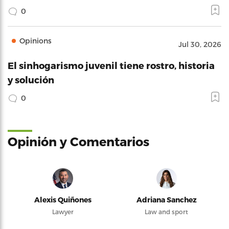
0
Opinions
Jul 30, 2026
El sinhogarismo juvenil tiene rostro, historia
y solución
0
Opinión y Comentarios
Alexis Quiñones
Adriana Sanchez
Lawyer
Law and sport