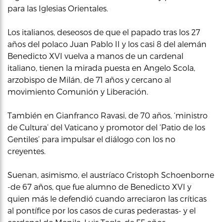
para las Iglesias Orientales.
Los italianos, deseosos de que el papado tras los 27
años del polaco Juan Pablo II y los casi 8 del alemán
Benedicto XVI vuelva a manos de un cardenal
italiano, tienen la mirada puesta en Angelo Scola,
arzobispo de Milán, de 71 años y cercano al
movimiento Comunión y Liberación.
También en Gianfranco Ravasi, de 70 años, ‘ministro
de Cultura’ del Vaticano y promotor del ‘Patio de los
Gentiles’ para impulsar el diálogo con los no
creyentes.
Suenan, asimismo, el austríaco Cristoph Schoenborne
-de 67 años, que fue alumno de Benedicto XVI y
quien más le defendió cuando arreciaron las críticas
al pontífice por los casos de curas pederastas- y el