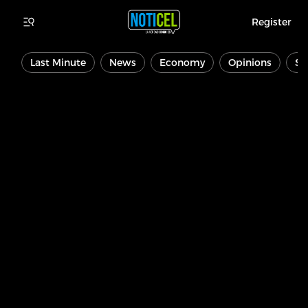
Register
Last Minute
News
Economy
Opinions
Sp