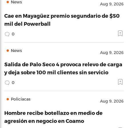
News
Aug 9, 2026
Cae en Mayagüez premio segundario de $50
mil del Powerball
0
News
Aug 9, 2026
Salida de Palo Seco 4 provoca relevo de carga
y deja sobre 100 mil clientes sin servicio
0
Policíacas
Aug 9, 2026
Hombre recibe botellazo en medio de
agresión en negocio en Coamo