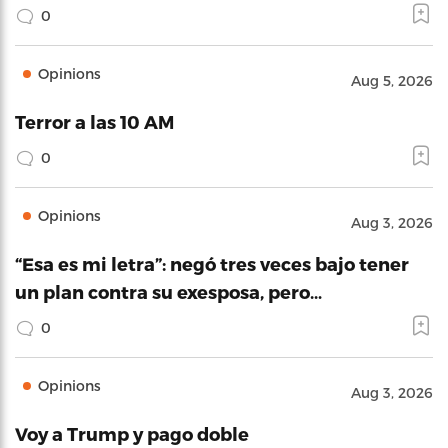
0
Opinions
Aug 5, 2026
Terror a las 10 AM
0
Opinions
Aug 3, 2026
“Esa es mi letra”: negó tres veces bajo tener
un plan contra su exesposa, pero…
0
Opinions
Aug 3, 2026
Voy a Trump y pago doble