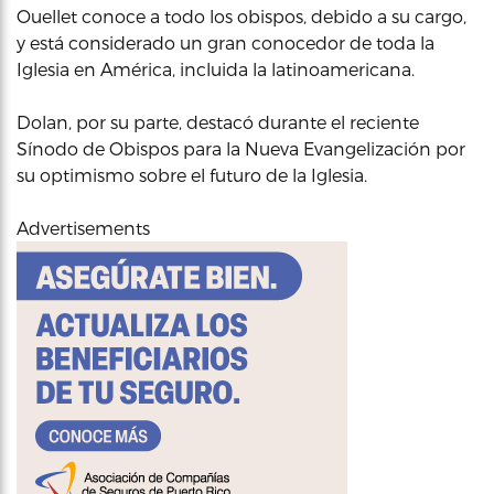
Ouellet conoce a todo los obispos, debido a su cargo,
y está considerado un gran conocedor de toda la
Iglesia en América, incluida la latinoamericana.
Dolan, por su parte, destacó durante el reciente
Sínodo de Obispos para la Nueva Evangelización por
su optimismo sobre el futuro de la Iglesia.
Advertisements