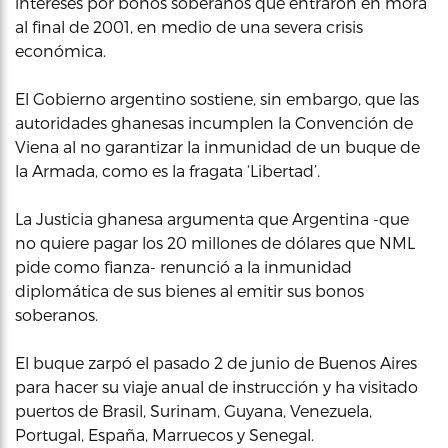
intereses por bonos soberanos que entraron en mora
al final de 2001, en medio de una severa crisis
económica.
El Gobierno argentino sostiene, sin embargo, que las
autoridades ghanesas incumplen la Convención de
Viena al no garantizar la inmunidad de un buque de
la Armada, como es la fragata ‘Libertad’.
La Justicia ghanesa argumenta que Argentina -que
no quiere pagar los 20 millones de dólares que NML
pide como fianza- renunció a la inmunidad
diplomática de sus bienes al emitir sus bonos
soberanos.
El buque zarpó el pasado 2 de junio de Buenos Aires
para hacer su viaje anual de instrucción y ha visitado
puertos de Brasil, Surinam, Guyana, Venezuela,
Portugal, España, Marruecos y Senegal.