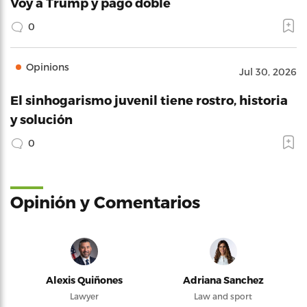
Voy a Trump y pago doble
0
Opinions
Jul 30, 2026
El sinhogarismo juvenil tiene rostro, historia
y solución
0
Opinión y Comentarios
Alexis Quiñones
Adriana Sanchez
Lawyer
Law and sport