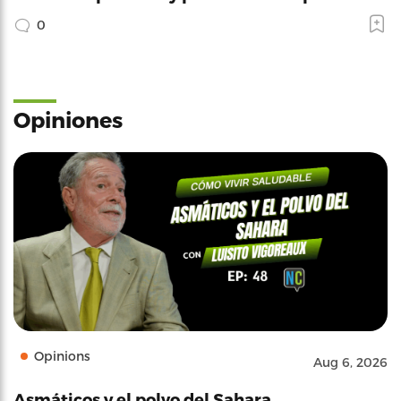
0
Opiniones
Opinions
Aug 6, 2026
Asmáticos y el polvo del Sahara