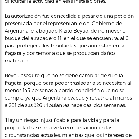
dificultar la actividad en esas instalaciones.
La autorización fue concedida a pesar de una petición
presentada por el representante del Gobierno de
Argentina, el abogado Kizito Beyuo, de no mover el
buque del atracadero 11, en el que se encuentra, al 6,
para proteger a los tripulantes que aún están en la
fragata y por temor a que se produzcan daños
materiales.
Beyou aseguró que no se debe cambiar de sitio la
fragata, porque para poder trasladarla se necesitan al
menos 145 personas a bordo, condición que no se
cumple, ya que Argentina evacuó y repatrió al menos
a 281 de sus 326 tripulantes hace casi dos semanas.
‘Hay un riesgo injustificable para la vida y para la
propiedad si se mueve la embarcación en las
circunstancias actuales, mientras que los intereses de