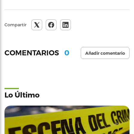
Compartir
0
COMENTARIOS
Añadir comentario
Lo Último