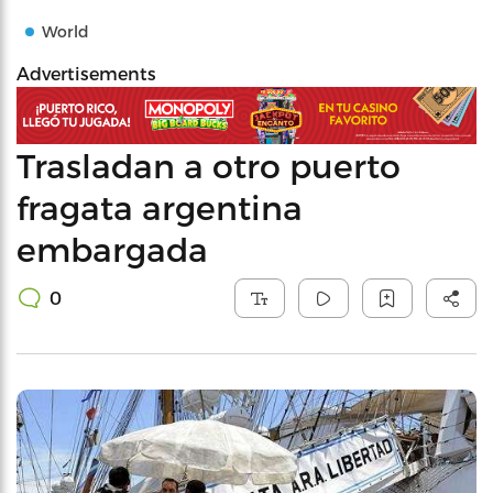
World
Advertisements
Trasladan a otro puerto
fragata argentina
embargada
0