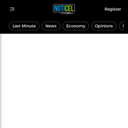
Register
Last Minute
News
Economy
Opinions
Sp