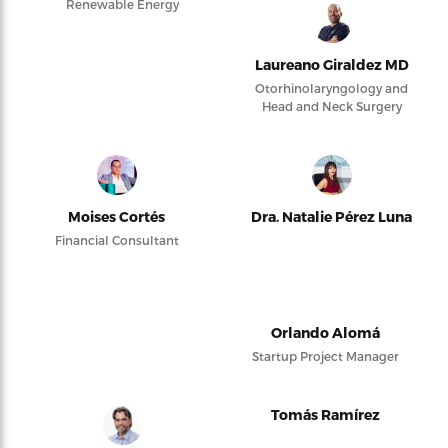
Renewable Energy
Laureano Giraldez MD
Otorhinolaryngology and
Head and Neck Surgery
Moises Cortés
Dra. Natalie Pérez Luna
Financial Consultant
Orlando Alomá
Startup Project Manager
Tomás Ramírez