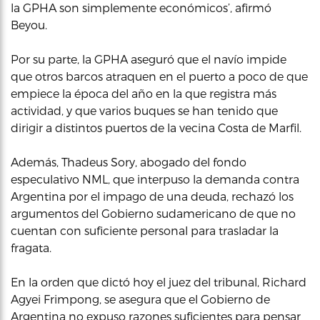
la GPHA son simplemente económicos’, afirmó
Beyou.
Por su parte, la GPHA aseguró que el navío impide
que otros barcos atraquen en el puerto a poco de que
empiece la época del año en la que registra más
actividad, y que varios buques se han tenido que
dirigir a distintos puertos de la vecina Costa de Marfil.
Además, Thadeus Sory, abogado del fondo
especulativo NML, que interpuso la demanda contra
Argentina por el impago de una deuda, rechazó los
argumentos del Gobierno sudamericano de que no
cuentan con suficiente personal para trasladar la
fragata.
En la orden que dictó hoy el juez del tribunal, Richard
Agyei Frimpong, se asegura que el Gobierno de
Argentina no expuso razones suficientes para pensar