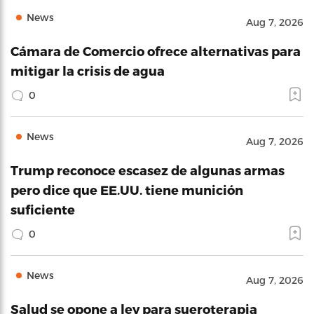
News
Aug 7, 2026
Cámara de Comercio ofrece alternativas para
mitigar la crisis de agua
0
News
Aug 7, 2026
Trump reconoce escasez de algunas armas
pero dice que EE.UU. tiene munición
suficiente
0
News
Aug 7, 2026
Salud se opone a ley para sueroterapia