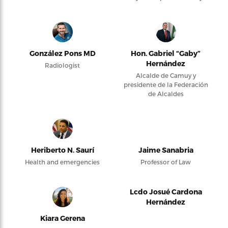
González Pons MD
Hon. Gabriel “Gaby”
Hernández
Radiologist
Alcalde de Camuy y
presidente de la Federación
de Alcaldes
Heriberto N. Saurí
Jaime Sanabria
Health and emergencies
Professor of Law
Lcdo Josué Cardona
Hernández
Kiara Gerena