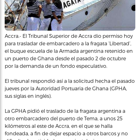
Accra.- El Tribunal Superior de Accra dio permiso hoy
para trasladar de embarcadero a la fragata ‘Libertad’,
el buque escuela de la Armada argentina retenido en
un puerto de Ghana desde el pasado 2 de octubre
por la demanda de un fondo especulativo.
El tribunal respondió así a la solicitud hecha el pasado
jueves por la Autoridad Portuaria de Ghana (GPHA,
sus siglas en inglés).
La GPHA pidió el traslado de la fragata argentina a
otro embarcadero del puerto de Tema, a unos 25
kilómetros al este de Accra, en el que se halla
fondeada, a fin de dejar espacio a otros barcos y no