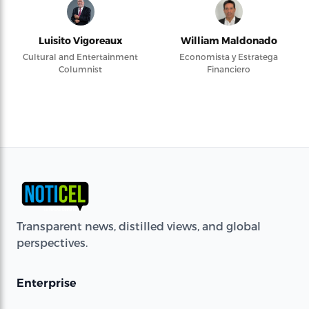
Luisito Vigoreaux
William Maldonado
Cultural and Entertainment
Economista y Estratega
Columnist
Financiero
Transparent news, distilled views, and global
perspectives.
Enterprise