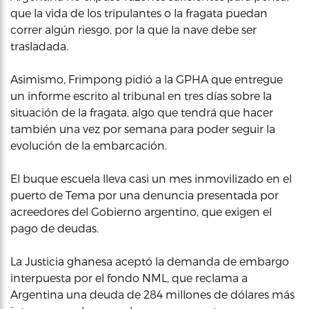
que la vida de los tripulantes o la fragata puedan
correr algún riesgo, por la que la nave debe ser
trasladada.
Asimismo, Frimpong pidió a la GPHA que entregue
un informe escrito al tribunal en tres días sobre la
situación de la fragata, algo que tendrá que hacer
también una vez por semana para poder seguir la
evolución de la embarcación.
El buque escuela lleva casi un mes inmovilizado en el
puerto de Tema por una denuncia presentada por
acreedores del Gobierno argentino, que exigen el
pago de deudas.
La Justicia ghanesa aceptó la demanda de embargo
interpuesta por el fondo NML, que reclama a
Argentina una deuda de 284 millones de dólares más