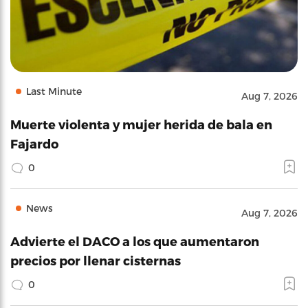
Last Minute
Aug 7, 2026
Muerte violenta y mujer herida de bala en
Fajardo
0
News
Aug 7, 2026
Advierte el DACO a los que aumentaron
precios por llenar cisternas
0