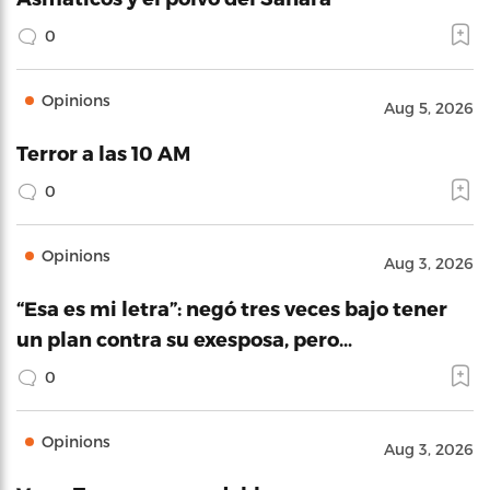
0
Opinions
Aug 5, 2026
Terror a las 10 AM
0
Opinions
Aug 3, 2026
“Esa es mi letra”: negó tres veces bajo tener
un plan contra su exesposa, pero…
0
Opinions
Aug 3, 2026