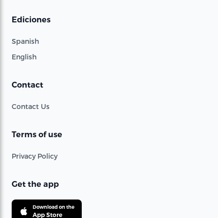
Ediciones
Spanish
English
Contact
Contact Us
Terms of use
Privacy Policy
Get the app
Download on the
App Store