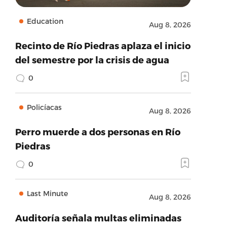
Education
Aug 8, 2026
Recinto de Río Piedras aplaza el inicio
del semestre por la crisis de agua
0
Policíacas
Aug 8, 2026
Perro muerde a dos personas en Río
Piedras
0
Last Minute
Aug 8, 2026
Auditoría señala multas eliminadas