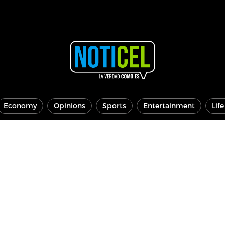
Economy
Opinions
Sports
Entertainment
Lif