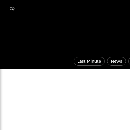
Last Minute
News