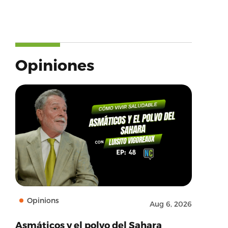
Opiniones
Opinions
Aug 6, 2026
Asmáticos y el polvo del Sahara