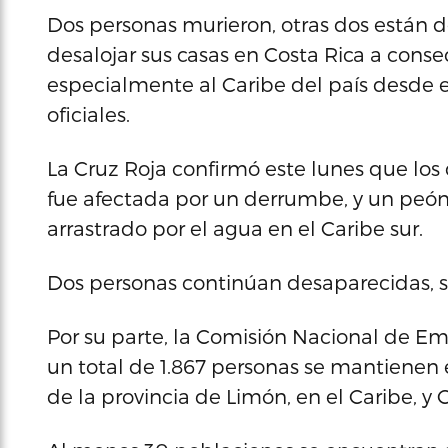
Dos personas murieron, otras dos están 
desalojar sus casas en Costa Rica a con
especialmente al Caribe del país desde 
oficiales.
La Cruz Roja confirmó este lunes que los
fue afectada por un derrumbe, y un peón 
arrastrado por el agua en el Caribe sur.
Dos personas continúan desaparecidas, se
Por su parte, la Comisión Nacional de 
un total de 1.867 personas se mantienen
de la provincia de Limón, en el Caribe, y C