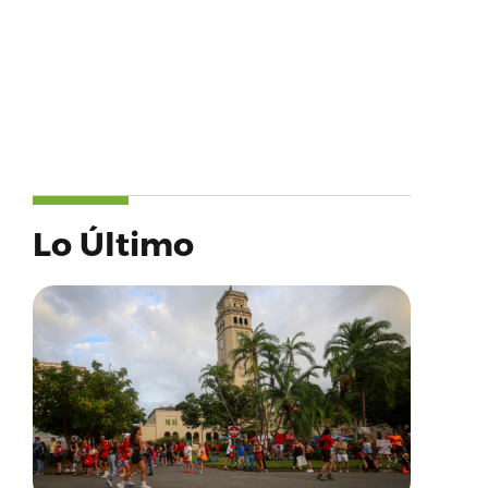
Lo Último