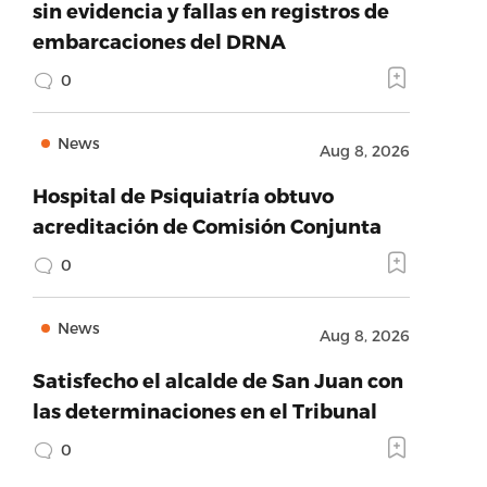
sin evidencia y fallas en registros de
embarcaciones del DRNA
0
News
Aug 8, 2026
Hospital de Psiquiatría obtuvo
acreditación de Comisión Conjunta
0
News
Aug 8, 2026
Satisfecho el alcalde de San Juan con
las determinaciones en el Tribunal
0