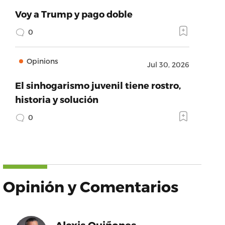
Voy a Trump y pago doble
0
Opinions
Jul 30, 2026
El sinhogarismo juvenil tiene rostro,
historia y solución
0
Opinión y Comentarios