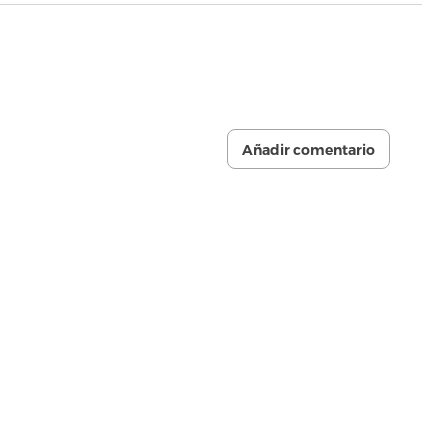
Añadir comentario