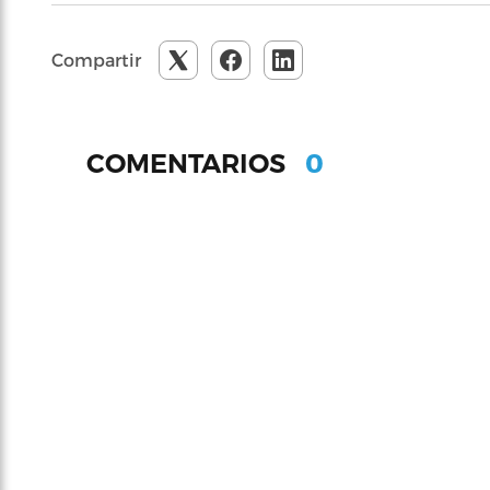
Compartir
0
COMENTARIOS