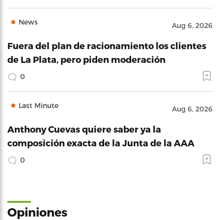
News
Aug 6, 2026
Fuera del plan de racionamiento los clientes
de La Plata, pero piden moderación
0
Last Minute
Aug 6, 2026
Anthony Cuevas quiere saber ya la
composición exacta de la Junta de la AAA
0
Opiniones