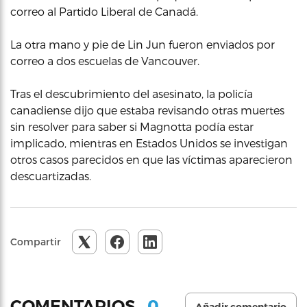
correo al Partido Liberal de Canadá.
La otra mano y pie de Lin Jun fueron enviados por
correo a dos escuelas de Vancouver.
Tras el descubrimiento del asesinato, la policía
canadiense dijo que estaba revisando otras muertes
sin resolver para saber si Magnotta podía estar
implicado, mientras en Estados Unidos se investigan
otros casos parecidos en que las víctimas aparecieron
descuartizadas.
Compartir
0
COMENTARIOS
Añadir comentario