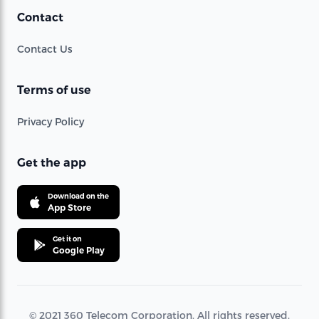
Contact
Contact Us
Terms of use
Privacy Policy
Get the app
Download on the
App Store
Get it on
Google Play
© 2021 360 Telecom Corporation. All rights reserved.