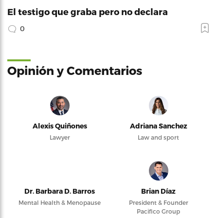
El testigo que graba pero no declara
0
Opinión y Comentarios
Alexis Quiñones
Adriana Sanchez
Lawyer
Law and sport
Dr. Barbara D. Barros
Brian Díaz
Mental Health & Menopause
President & Founder
Pacifico Group