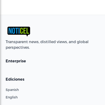
Transparent news, distilled views, and global
perspectives.
Enterprise
Ediciones
Spanish
English