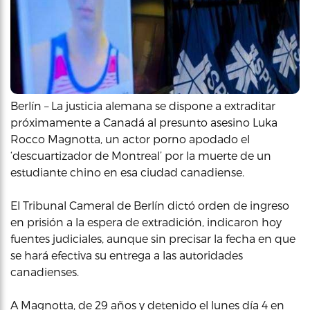
Berlín – La justicia alemana se dispone a extraditar
próximamente a Canadá al presunto asesino Luka
Rocco Magnotta, un actor porno apodado el
‘descuartizador de Montreal’ por la muerte de un
estudiante chino en esa ciudad canadiense.
El Tribunal Cameral de Berlín dictó orden de ingreso
en prisión a la espera de extradición, indicaron hoy
fuentes judiciales, aunque sin precisar la fecha en que
se hará efectiva su entrega a las autoridades
canadienses.
A Magnotta, de 29 años y detenido el lunes día 4 en