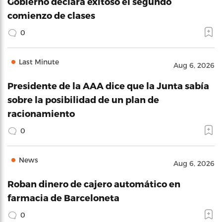
Gobierno declara exitoso el segundo
comienzo de clases
0
Last Minute
Aug 6, 2026
Presidente de la AAA dice que la Junta sabía
sobre la posibilidad de un plan de
racionamiento
0
News
Aug 6, 2026
Roban dinero de cajero automático en
farmacia de Barceloneta
0