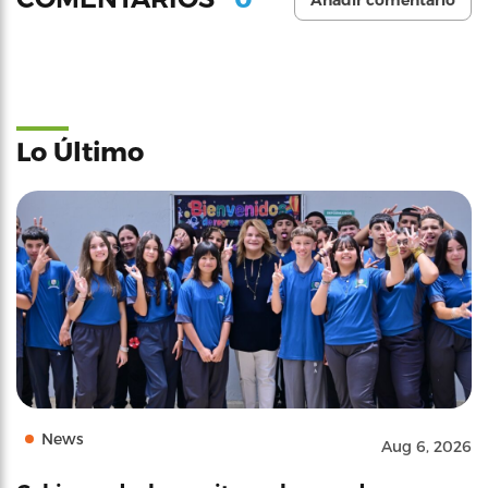
Lo Último
News
Aug 6, 2026