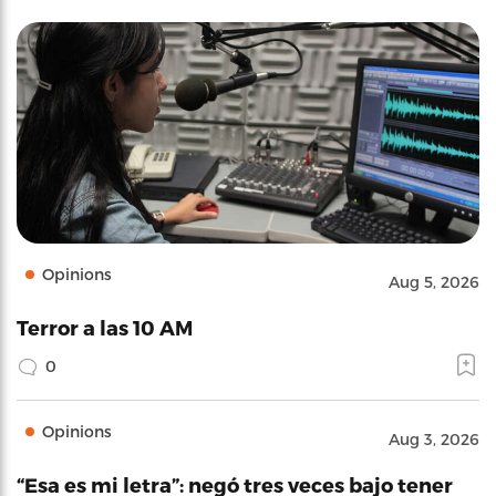
Opinions
Aug 5, 2026
Terror a las 10 AM
0
Opinions
Aug 3, 2026
“Esa es mi letra”: negó tres veces bajo tener