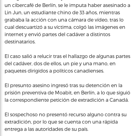
un cibercafé de Berlín, se le imputa haber asesinado a
Lin Jun, un estudiante chino de 33 años, mientras
grababa la acción con una cámara de vídeo, tras lo
cual descuartizó a su víctima, colgó las imágenes en
internet y envió partes del cadáver a distintos
destinatarios.
El caso salió a relucir tras el hallazgo de algunas partes
del cadáver, dos de ellos, un pie y una mano, en
paquetes dirigidos a políticos canadienses.
El presunto asesino ingresó tras su detención en la
prisión preventiva de Moabit, en Berlín, a lo que siguió
la correspondiente petición de extradición a Canadá.
El sospechoso no presentó recurso alguno contra su
extradición, por lo que se cuenta con una rápida
entrega a las autoridades de su país.