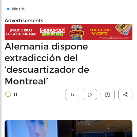
World
Advertisements
Alemania dispone
extradicción del
‘descuartizador de
Montreal’
0