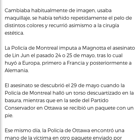
Cambiaba habitualmente de imagen, usaba
maquillaje, se había teñido repetidamente el pelo de
distintos colores y recurrió asimismo a la cirugía
estética.
La Policía de Montreal imputa a Magnotta el asesinato
de Lin Jun el pasado 24 o 25 de mayo, tras lo cual
huyó a Europa, primero a Francia y posteriormente a
Alemania.
El asesinato se descubrió el 29 de mayo cuando la
Policía de Montreal halló un torso descuartizado en la
basura, mientras que en la sede del Partido
Conservador en Ottawa se recibió un paquete con un
pie.
Ese mismo día, la Policía de Ottawa encontró una
mano de la víctima en otro paquete enviado por