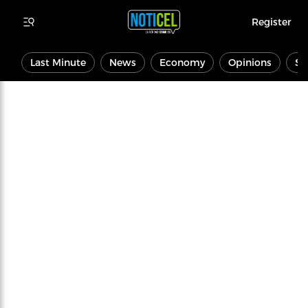
Register
Last Minute
News
Economy
Opinions
Sp