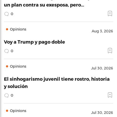
un plan contra su exesposa, pero…
0
Opinions
Aug 3, 2026
Voy a Trump y pago doble
0
Opinions
Jul 30, 2026
El sinhogarismo juvenil tiene rostro, historia
y solución
0
Opinions
Jul 30, 2026