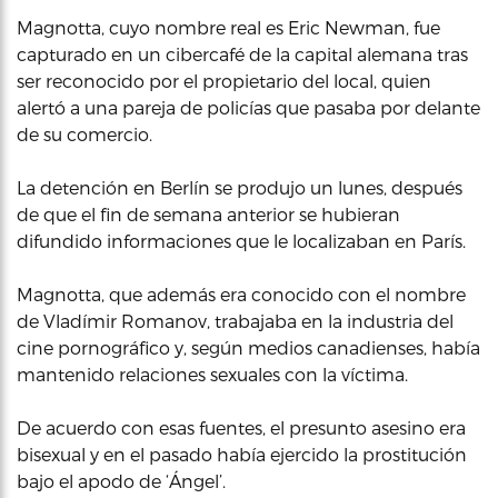
Magnotta, cuyo nombre real es Eric Newman, fue
capturado en un cibercafé de la capital alemana tras
ser reconocido por el propietario del local, quien
alertó a una pareja de policías que pasaba por delante
de su comercio.
La detención en Berlín se produjo un lunes, después
de que el fin de semana anterior se hubieran
difundido informaciones que le localizaban en París.
Magnotta, que además era conocido con el nombre
de Vladímir Romanov, trabajaba en la industria del
cine pornográfico y, según medios canadienses, había
mantenido relaciones sexuales con la víctima.
De acuerdo con esas fuentes, el presunto asesino era
bisexual y en el pasado había ejercido la prostitución
bajo el apodo de ‘Ángel’.