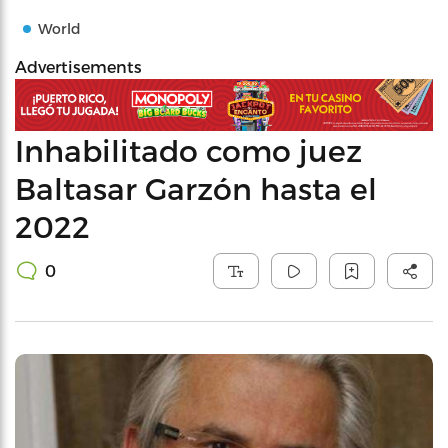
World
Advertisements
Inhabilitado como juez
Baltasar Garzón hasta el
2022
0