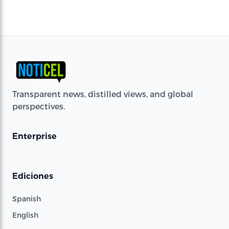
Transparent news, distilled views, and global
perspectives.
Enterprise
Ediciones
Spanish
English