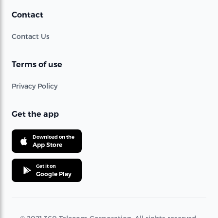
Contact
Contact Us
Terms of use
Privacy Policy
Get the app
Download on the
App Store
Get it on
Google Play