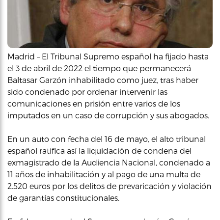
Madrid – El Tribunal Supremo español ha fijado hasta
el 3 de abril de 2022 el tiempo que permanecerá
Baltasar Garzón inhabilitado como juez, tras haber
sido condenado por ordenar intervenir las
comunicaciones en prisión entre varios de los
imputados en un caso de corrupción y sus abogados.
En un auto con fecha del 16 de mayo, el alto tribunal
español ratifica así la liquidación de condena del
exmagistrado de la Audiencia Nacional, condenado a
11 años de inhabilitación y al pago de una multa de
2.520 euros por los delitos de prevaricación y violación
de garantías constitucionales.