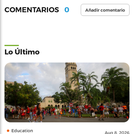
0
COMENTARIOS
Añadir comentario
Lo Último
Education
Aug 8, 2026