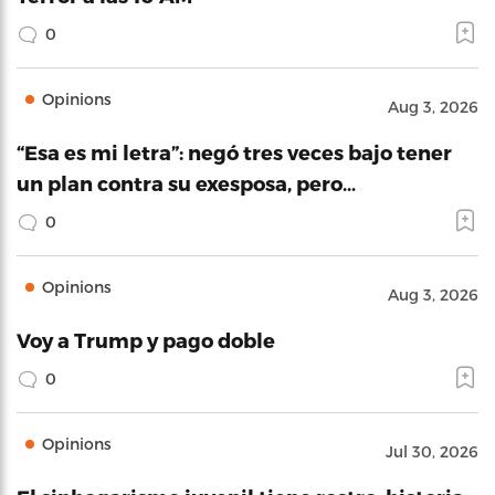
0
Opinions
Aug 3, 2026
“Esa es mi letra”: negó tres veces bajo tener
un plan contra su exesposa, pero…
0
Opinions
Aug 3, 2026
Voy a Trump y pago doble
0
Opinions
Jul 30, 2026