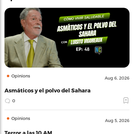
Opinions
Aug 6, 2026
Asmáticos y el polvo del Sahara
0
Opinions
Aug 5, 2026
Terror a las 10 AM