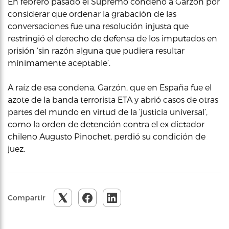
En febrero pasado el Supremo condenó a Garzón por
considerar que ordenar la grabación de las
conversaciones fue una resolución injusta que
restringió el derecho de defensa de los imputados en
prisión ‘sin razón alguna que pudiera resultar
mínimamente aceptable’.
A raíz de esa condena, Garzón, que en España fue el
azote de la banda terrorista ETA y abrió casos de otras
partes del mundo en virtud de la ‘justicia universal’,
como la orden de detención contra el ex dictador
chileno Augusto Pinochet, perdió su condición de
juez.
Compartir