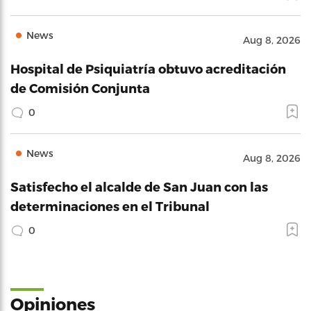
News
Aug 8, 2026
Hospital de Psiquiatría obtuvo acreditación
de Comisión Conjunta
0
News
Aug 8, 2026
Satisfecho el alcalde de San Juan con las
determinaciones en el Tribunal
0
Opiniones