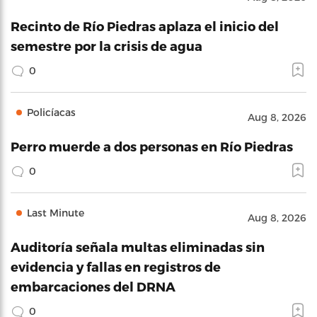
Recinto de Río Piedras aplaza el inicio del
semestre por la crisis de agua
0
Policíacas
Aug 8, 2026
Perro muerde a dos personas en Río Piedras
0
Last Minute
Aug 8, 2026
Auditoría señala multas eliminadas sin
evidencia y fallas en registros de
embarcaciones del DRNA
0