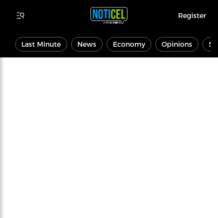
Register
Last Minute
News
Economy
Opinions
Sp