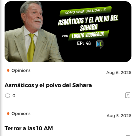
Opinions
Aug 6, 2026
Asmáticos y el polvo del Sahara
0
Opinions
Aug 5, 2026
Terror a las 10 AM