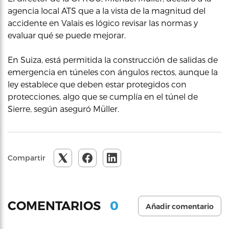
agencia local ATS que a la vista de la magnitud del
accidente en Valais es lógico revisar las normas y
evaluar qué se puede mejorar.
En Suiza, está permitida la construcción de salidas de
emergencia en túneles con ángulos rectos, aunque la
ley establece que deben estar protegidos con
protecciones, algo que se cumplía en el túnel de
Sierre, según aseguró Müller.
Compartir
0
COMENTARIOS
Añadir comentario