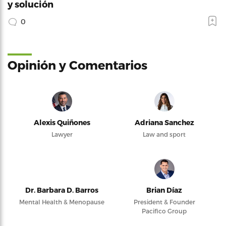
y solución
0
Opinión y Comentarios
Alexis Quiñones
Adriana Sanchez
Lawyer
Law and sport
Dr. Barbara D. Barros
Brian Díaz
Mental Health & Menopause
President & Founder
Pacifico Group