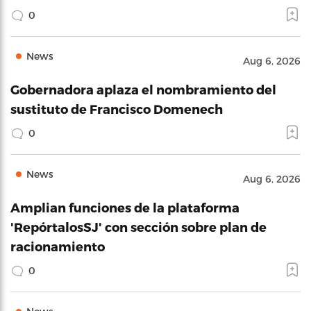
0
News
Aug 6, 2026
Gobernadora aplaza el nombramiento del
sustituto de Francisco Domenech
0
News
Aug 6, 2026
Amplian funciones de la plataforma
'RepórtalosSJ' con sección sobre plan de
racionamiento
0