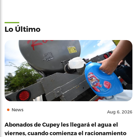
Lo Último
News
Aug 6, 2026
Abonados de Cupey les llegará el agua el
viernes, cuando comienza el racionamiento