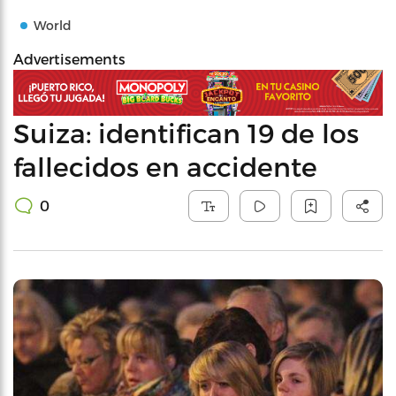
World
Advertisements
Suiza: identifican 19 de los
fallecidos en accidente
0