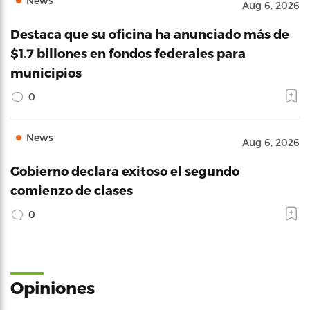
News
Aug 6, 2026
Destaca que su oficina ha anunciado más de
$1.7 billones en fondos federales para
municipios
0
News
Aug 6, 2026
Gobierno declara exitoso el segundo
comienzo de clases
0
Opiniones