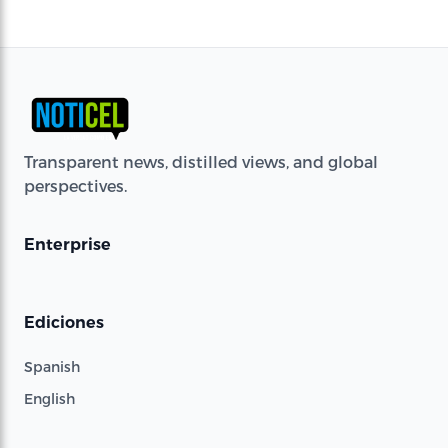
Transparent news, distilled views, and global
perspectives.
Enterprise
Ediciones
Spanish
English