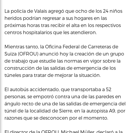
La policía de Valais agregó que ocho de los 24 niños
heridos podrían regresar a sus hogares en las
próximas horas tras recibir el alta en los respectivos
centros hospitalarios que les atendieron.
Mientras tanto, la Oficina Federal de Carreteras de
Suiza (OFROU) anunció hoy la creación de un grupo
de trabajo que estudie las normas en vigor sobre la
construcción de las salidas de emergencia de los
túneles para tratar de mejorar la situación.
El autobús accidentado, que transportaba a 52
personas, se empotró contra una de las paredes en
ángulo recto de una de las salidas de emergencia del
túnel de la localidad de Sierre, en la autopista A9, por
razones que se desconocen por el momento.
El director de la OFROU, Michael Müller, declaró a la