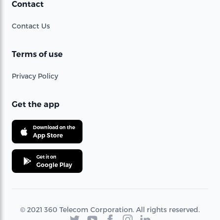
Contact
Contact Us
Terms of use
Privacy Policy
Get the app
Download on the
App Store
Get it on
Google Play
© 2021 360 Telecom Corporation. All rights reserved.