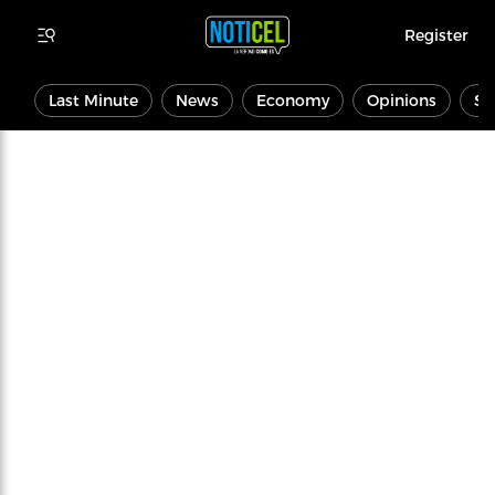
Register
Last Minute
News
Economy
Opinions
Sp