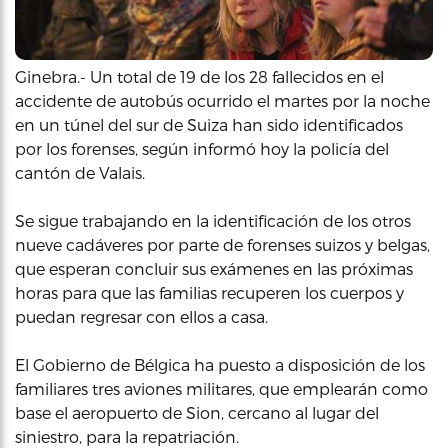
Ginebra.- Un total de 19 de los 28 fallecidos en el
accidente de autobús ocurrido el martes por la noche
en un túnel del sur de Suiza han sido identificados
por los forenses, según informó hoy la policía del
cantón de Valais.
Se sigue trabajando en la identificación de los otros
nueve cadáveres por parte de forenses suizos y belgas,
que esperan concluir sus exámenes en las próximas
horas para que las familias recuperen los cuerpos y
puedan regresar con ellos a casa.
El Gobierno de Bélgica ha puesto a disposición de los
familiares tres aviones militares, que emplearán como
base el aeropuerto de Sion, cercano al lugar del
siniestro, para la repatriación.