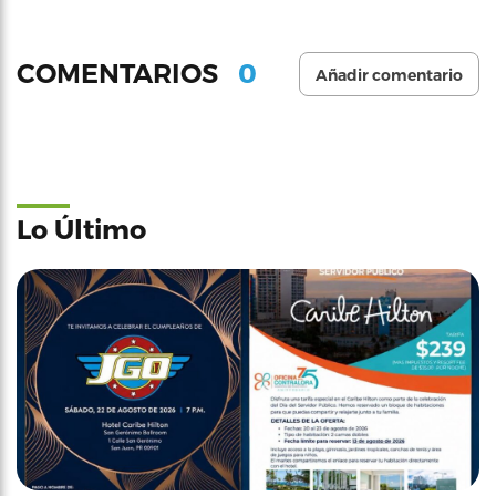
0
COMENTARIOS
Añadir comentario
Lo Último