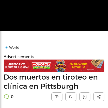
World
Advertisements
Dos muertos en tiroteo en
clínica en Pittsburgh
0