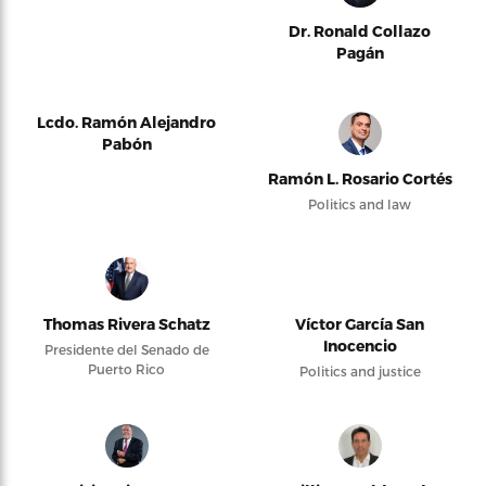
Dr. Ronald Collazo
Pagán
Lcdo. Ramón Alejandro
Pabón
Ramón L. Rosario Cortés
Politics and law
Thomas Rivera Schatz
Víctor García San
Inocencio
Presidente del Senado de
Puerto Rico
Politics and justice