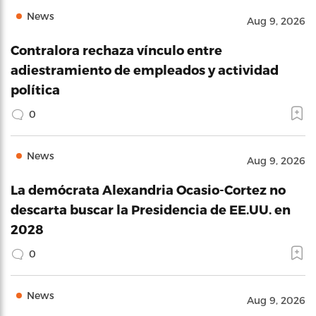
News
Aug 9, 2026
Contralora rechaza vínculo entre
adiestramiento de empleados y actividad
política
0
News
Aug 9, 2026
La demócrata Alexandria Ocasio-Cortez no
descarta buscar la Presidencia de EE.UU. en
2028
0
News
Aug 9, 2026