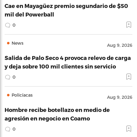
Cae en Mayagüez premio segundario de $50
mil del Powerball
0
News
Aug 9, 2026
Salida de Palo Seco 4 provoca relevo de carga
y deja sobre 100 mil clientes sin servicio
0
Policíacas
Aug 9, 2026
Hombre recibe botellazo en medio de
agresión en negocio en Coamo
0