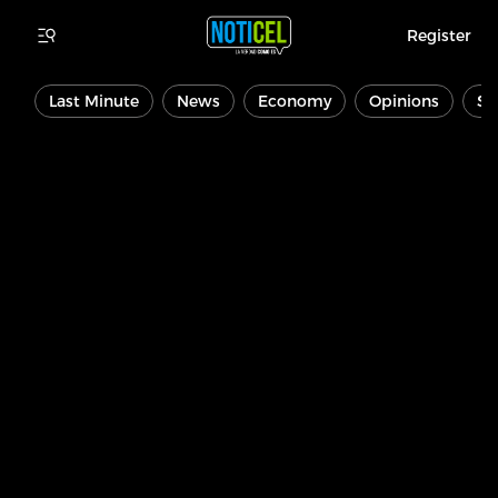
Register
Last Minute
News
Economy
Opinions
Sp