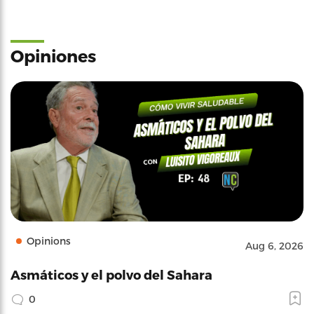
Opiniones
Opinions
Aug 6, 2026
Asmáticos y el polvo del Sahara
0