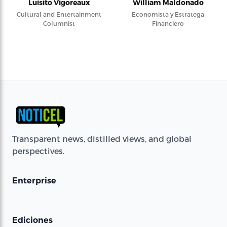
Luisito Vigoreaux
William Maldonado
Cultural and Entertainment
Economista y Estratega
Columnist
Financiero
Transparent news, distilled views, and global
perspectives.
Enterprise
Ediciones