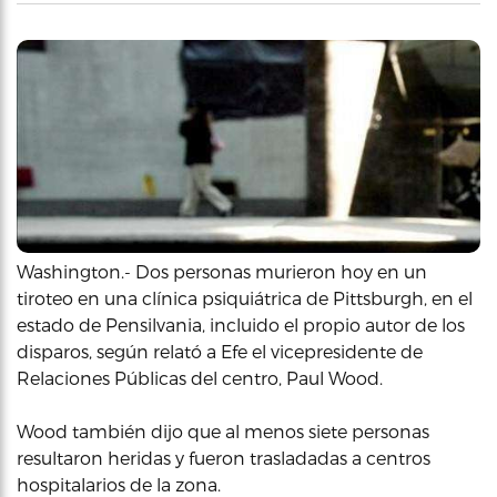
Washington.- Dos personas murieron hoy en un
tiroteo en una clínica psiquiátrica de Pittsburgh, en el
estado de Pensilvania, incluido el propio autor de los
disparos, según relató a Efe el vicepresidente de
Relaciones Públicas del centro, Paul Wood.
Wood también dijo que al menos siete personas
resultaron heridas y fueron trasladadas a centros
hospitalarios de la zona.