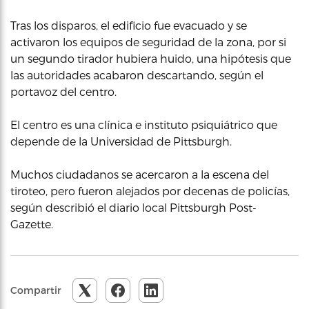
Tras los disparos, el edificio fue evacuado y se
activaron los equipos de seguridad de la zona, por si
un segundo tirador hubiera huido, una hipótesis que
las autoridades acabaron descartando, según el
portavoz del centro.
El centro es una clínica e instituto psiquiátrico que
depende de la Universidad de Pittsburgh.
Muchos ciudadanos se acercaron a la escena del
tiroteo, pero fueron alejados por decenas de policías,
según describió el diario local Pittsburgh Post-
Gazette.
Compartir