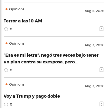
Opinions
Aug 5, 2026
Terror a las 10 AM
0
Opinions
Aug 3, 2026
“Esa es mi letra”: negó tres veces bajo tener
un plan contra su exesposa, pero…
0
Opinions
Aug 3, 2026
Voy a Trump y pago doble
0