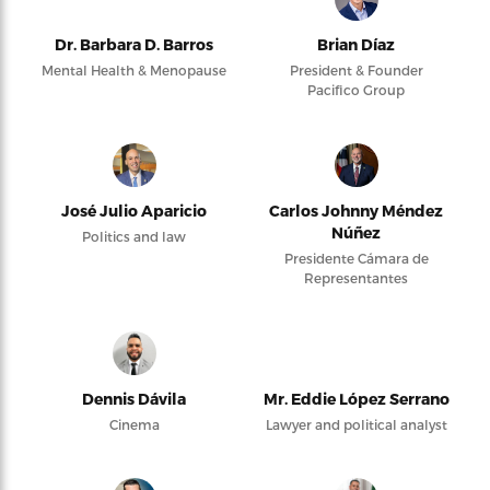
Dr. Barbara D. Barros
Brian Díaz
Mental Health & Menopause
President & Founder
Pacifico Group
José Julio Aparicio
Carlos Johnny Méndez
Núñez
Politics and law
Presidente Cámara de
Representantes
Dennis Dávila
Mr. Eddie López Serrano
Cinema
Lawyer and political analyst