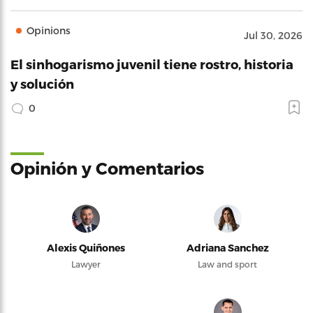
Opinions
Jul 30, 2026
El sinhogarismo juvenil tiene rostro, historia
y solución
0
Opinión y Comentarios
Alexis Quiñones
Adriana Sanchez
Lawyer
Law and sport