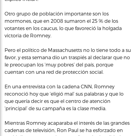
Otro grupo de población importante son los
mormones, que en 2008 sumaron el 25 % de los
votantes en los caucus, lo que favoreció la holgada
victoria de Romney.
Pero el político de Massachusetts no lo tiene todo a su
favor, y esta semana dio un traspiés al declarar que no
le preocupan los ‘muy pobres’ del país, porque
cuentan con una red de protección social.
En una entrevista con la cadena CNN, Romney
reconoció hoy que ‘eligió mal’ sus palabras y que lo
que quería decir es que el centro de atención
‘principal’ de su campaña es la clase media.
Mientras Romney acaparaba el interés de las grandes
cadenas de televisión, Ron Paul se ha esforzado en