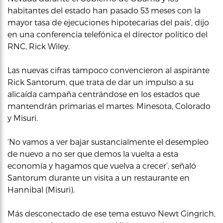
habitantes del estado han pasado 53 meses con la
mayor tasa de ejecuciones hipotecarias del país’, dijo
en una conferencia telefónica el director político del
RNC, Rick Wiley.
Las nuevas cifras tampoco convencieron al aspirante
Rick Santorum, que trata de dar un impulso a su
alicaída campaña centrándose en los estados que
mantendrán primarias el martes: Minesota, Colorado
y Misuri.
‘No vamos a ver bajar sustancialmente el desempleo
de nuevo a no ser que demos la vuelta a esta
economía y hagamos que vuelva a crecer’, señaló
Santorum durante un visita a un restaurante en
Hannibal (Misuri).
Más desconectado de ese tema estuvo Newt Gingrich,