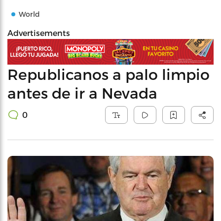
World
Advertisements
Republicanos a palo limpio
antes de ir a Nevada
0