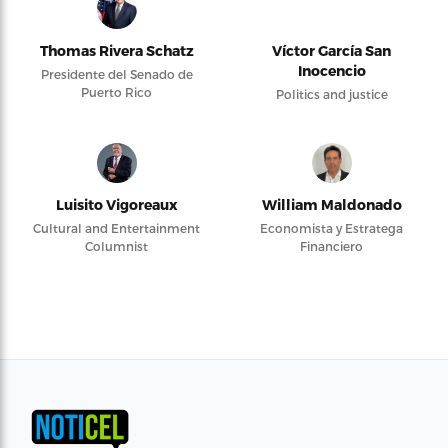
Thomas Rivera Schatz
Víctor García San
Inocencio
Presidente del Senado de
Puerto Rico
Politics and justice
Luisito Vigoreaux
William Maldonado
Cultural and Entertainment
Economista y Estratega
Columnist
Financiero