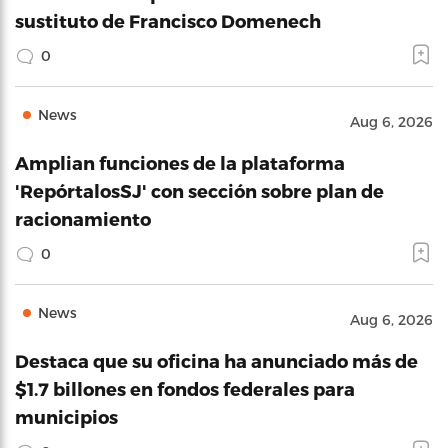
sustituto de Francisco Domenech
0
News
Aug 6, 2026
Amplian funciones de la plataforma
'RepórtalosSJ' con sección sobre plan de
racionamiento
0
News
Aug 6, 2026
Destaca que su oficina ha anunciado más de
$1.7 billones en fondos federales para
municipios