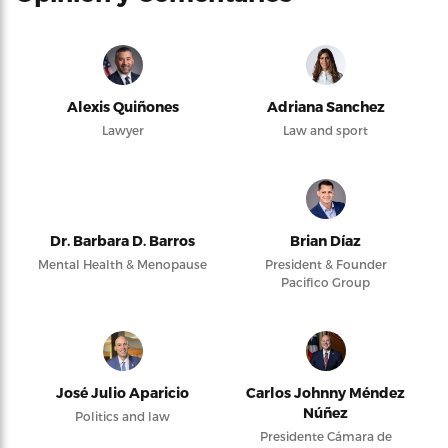
Alexis Quiñones
Adriana Sanchez
Lawyer
Law and sport
Dr. Barbara D. Barros
Brian Díaz
Mental Health & Menopause
President & Founder
Pacifico Group
José Julio Aparicio
Carlos Johnny Méndez
Núñez
Politics and law
Presidente Cámara de