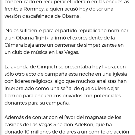
concentrado en recuperar el liderato en las encuestas
frente a Romney, a quien acusó hoy de ser una
versión descafeinada de Obama.
‘No es suficiente para el partido republicano nominar
a un Obama ‘light», afirmó el expresidente de la
Cámara baja ante un centenar de simpatizantes en
un club de música en Las Vegas.
La agenda de Gingrich se presentaba hoy ligera, con
sólo otro acto de campaña esta noche en una iglesia
con líderes religiosos, algo que muchos analistas han
interpretado como una señal de que quiere dejar
tiempo para encuentros privados con potenciales
donantes para su campaña.
Además de contar con el favor del magnate de los
casinos de Las Vegas Sheldon Adelson, que ha
donado 10 millones de dólares a un comité de acción