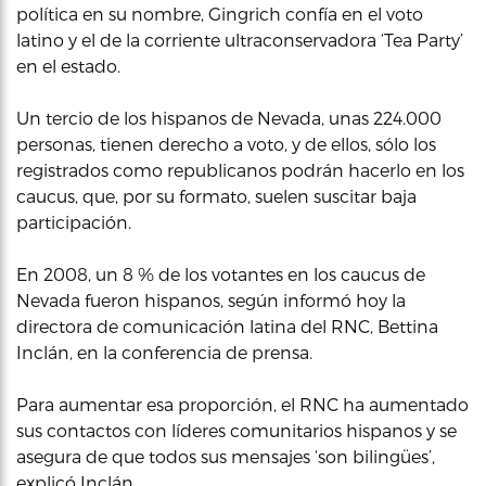
política en su nombre, Gingrich confía en el voto
latino y el de la corriente ultraconservadora ‘Tea Party’
en el estado.
Un tercio de los hispanos de Nevada, unas 224.000
personas, tienen derecho a voto, y de ellos, sólo los
registrados como republicanos podrán hacerlo en los
caucus, que, por su formato, suelen suscitar baja
participación.
En 2008, un 8 % de los votantes en los caucus de
Nevada fueron hispanos, según informó hoy la
directora de comunicación latina del RNC, Bettina
Inclán, en la conferencia de prensa.
Para aumentar esa proporción, el RNC ha aumentado
sus contactos con líderes comunitarios hispanos y se
asegura de que todos sus mensajes ‘son bilingües’,
explicó Inclán.