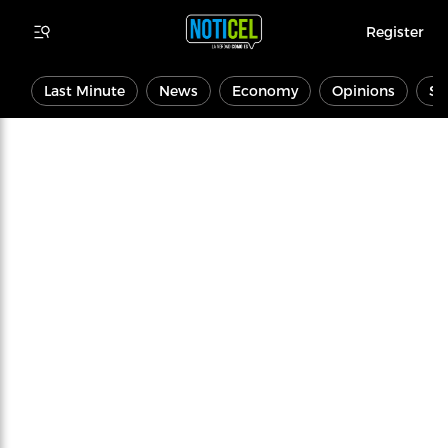
Register
Last Minute
News
Economy
Opinions
Sp