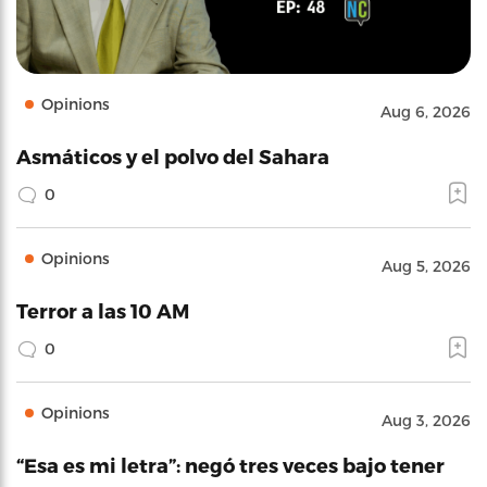
Opinions
Aug 6, 2026
Asmáticos y el polvo del Sahara
0
Opinions
Aug 5, 2026
Terror a las 10 AM
0
Opinions
Aug 3, 2026
“Esa es mi letra”: negó tres veces bajo tener