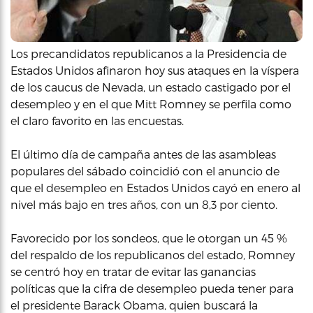
Los precandidatos republicanos a la Presidencia de
Estados Unidos afinaron hoy sus ataques en la víspera
de los caucus de Nevada, un estado castigado por el
desempleo y en el que Mitt Romney se perfila como
el claro favorito en las encuestas.
El último día de campaña antes de las asambleas
populares del sábado coincidió con el anuncio de
que el desempleo en Estados Unidos cayó en enero al
nivel más bajo en tres años, con un 8,3 por ciento.
Favorecido por los sondeos, que le otorgan un 45 %
del respaldo de los republicanos del estado, Romney
se centró hoy en tratar de evitar las ganancias
políticas que la cifra de desempleo pueda tener para
el presidente Barack Obama, quien buscará la