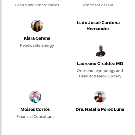
Health and emergencies
Professor of Law
Lcdo Josué Cardona
Hernández
Kiara Gerena
Renewable Energy
Laureano Giraldez MD
Otorhinolaryngology and
Head and Neck Surgery
Moises Cortés
Dra. Natalie Pérez Luna
Financial Consultant