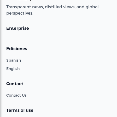
Transparent news, distilled views, and global
perspectives.
Enterprise
Ediciones
Spanish
English
Contact
Contact Us
Terms of use