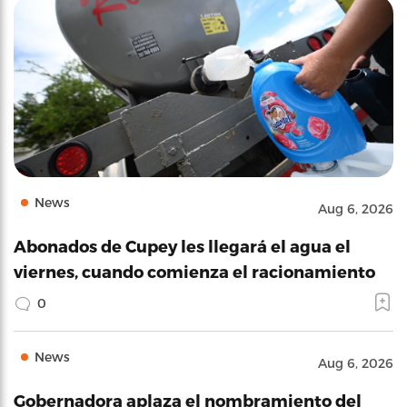
News
Aug 6, 2026
Abonados de Cupey les llegará el agua el
viernes, cuando comienza el racionamiento
0
News
Aug 6, 2026
Gobernadora aplaza el nombramiento del