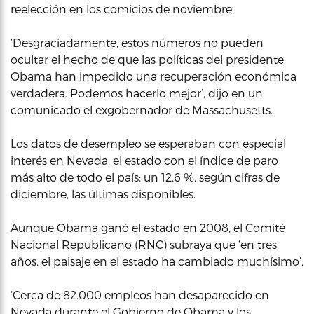
reelección en los comicios de noviembre.
‘Desgraciadamente, estos números no pueden
ocultar el hecho de que las políticas del presidente
Obama han impedido una recuperación económica
verdadera. Podemos hacerlo mejor’, dijo en un
comunicado el exgobernador de Massachusetts.
Los datos de desempleo se esperaban con especial
interés en Nevada, el estado con el índice de paro
más alto de todo el país: un 12,6 %, según cifras de
diciembre, las últimas disponibles.
Aunque Obama ganó el estado en 2008, el Comité
Nacional Republicano (RNC) subraya que ‘en tres
años, el paisaje en el estado ha cambiado muchísimo’.
‘Cerca de 82.000 empleos han desaparecido en
Nevada durante el Gobierno de Obama y los