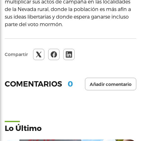
multiplicar sus actos de campaña en las localidades
de la Nevada rural, donde la población es más afín a
sus ideas libertarias y donde espera ganarse incluso
parte del voto mormón.
Compartir
0
COMENTARIOS
Añadir comentario
Lo Último