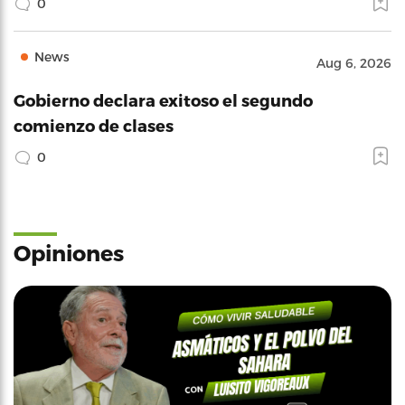
0
News
Aug 6, 2026
Gobierno declara exitoso el segundo
comienzo de clases
0
Opiniones