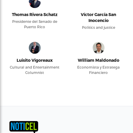
Thomas Rivera Schatz
Víctor García San
Inocencio
Presidente del Senado de
Puerto Rico
Politics and justice
Luisito Vigoreaux
William Maldonado
Cultural and Entertainment
Economista y Estratega
Columnist
Financiero