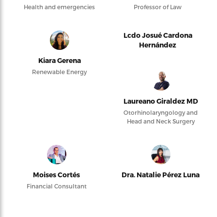
Health and emergencies
Professor of Law
Lcdo Josué Cardona
Hernández
Kiara Gerena
Renewable Energy
Laureano Giraldez MD
Otorhinolaryngology and
Head and Neck Surgery
Moises Cortés
Dra. Natalie Pérez Luna
Financial Consultant