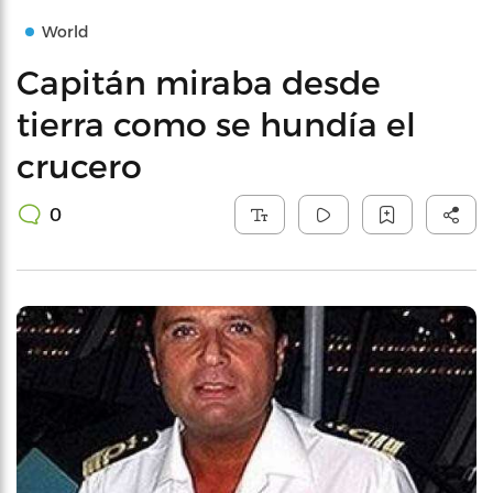
World
Capitán miraba desde
tierra como se hundía el
crucero
0