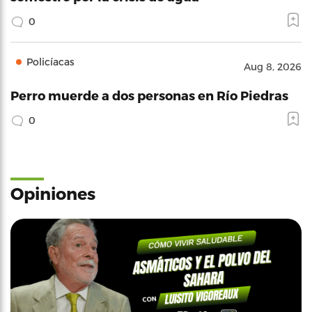
0
Policíacas
Aug 8, 2026
Perro muerde a dos personas en Río Piedras
0
Opiniones