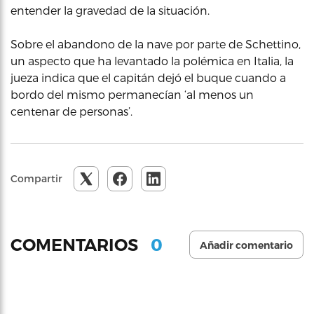
entender la gravedad de la situación.
Sobre el abandono de la nave por parte de Schettino,
un aspecto que ha levantado la polémica en Italia, la
jueza indica que el capitán dejó el buque cuando a
bordo del mismo permanecían ‘al menos un
centenar de personas’.
Compartir
0
COMENTARIOS
Añadir comentario