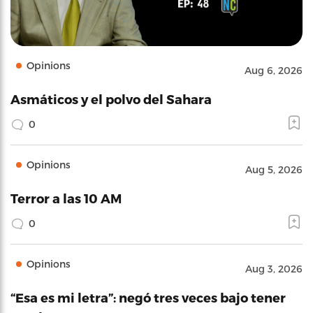
Opinions
Aug 6, 2026
Asmáticos y el polvo del Sahara
0
Opinions
Aug 5, 2026
Terror a las 10 AM
0
Opinions
Aug 3, 2026
“Esa es mi letra”: negó tres veces bajo tener