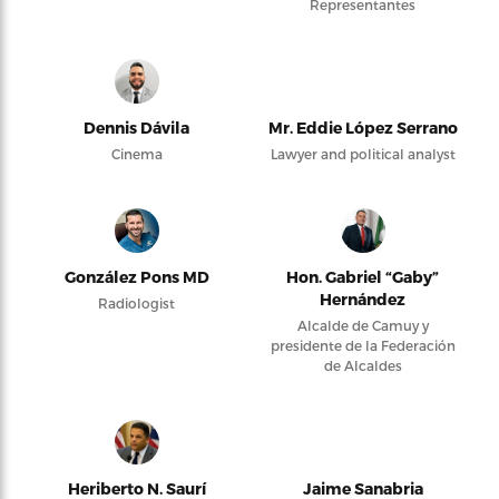
Representantes
Dennis Dávila
Mr. Eddie López Serrano
Cinema
Lawyer and political analyst
González Pons MD
Hon. Gabriel “Gaby”
Hernández
Radiologist
Alcalde de Camuy y
presidente de la Federación
de Alcaldes
Heriberto N. Saurí
Jaime Sanabria