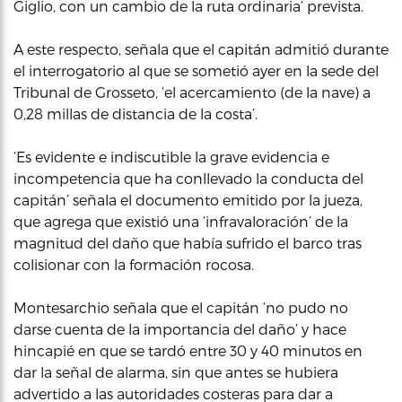
Giglio, con un cambio de la ruta ordinaria’ prevista.
A este respecto, señala que el capitán admitió durante
el interrogatorio al que se sometió ayer en la sede del
Tribunal de Grosseto, ‘el acercamiento (de la nave) a
0,28 millas de distancia de la costa’.
‘Es evidente e indiscutible la grave evidencia e
incompetencia que ha conllevado la conducta del
capitán’ señala el documento emitido por la jueza,
que agrega que existió una ‘infravaloración’ de la
magnitud del daño que había sufrido el barco tras
colisionar con la formación rocosa.
Montesarchio señala que el capitán ‘no pudo no
darse cuenta de la importancia del daño’ y hace
hincapié en que se tardó entre 30 y 40 minutos en
dar la señal de alarma, sin que antes se hubiera
advertido a las autoridades costeras para dar a