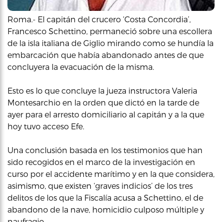
Roma.- El capitán del crucero ‘Costa Concordia’,
Francesco Schettino, permaneció sobre una escollera
de la isla italiana de Giglio mirando como se hundía la
embarcación que había abandonado antes de que
concluyera la evacuación de la misma.
Esto es lo que concluye la jueza instructora Valeria
Montesarchio en la orden que dictó en la tarde de
ayer para el arresto domiciliario al capitán y a la que
hoy tuvo acceso Efe.
Una conclusión basada en los testimonios que han
sido recogidos en el marco de la investigación en
curso por el accidente marítimo y en la que considera,
asimismo, que existen ‘graves indicios’ de los tres
delitos de los que la Fiscalía acusa a Schettino, el de
abandono de la nave, homicidio culposo múltiple y
naufragio.