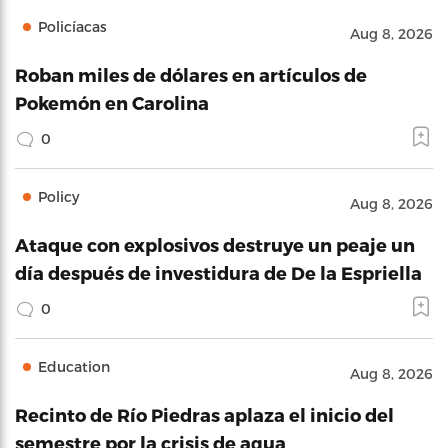
Policíacas
Aug 8, 2026
Roban miles de dólares en artículos de
Pokemón en Carolina
0
Policy
Aug 8, 2026
Ataque con explosivos destruye un peaje un
día después de investidura de De la Espriella
0
Education
Aug 8, 2026
Recinto de Río Piedras aplaza el inicio del
semestre por la crisis de agua