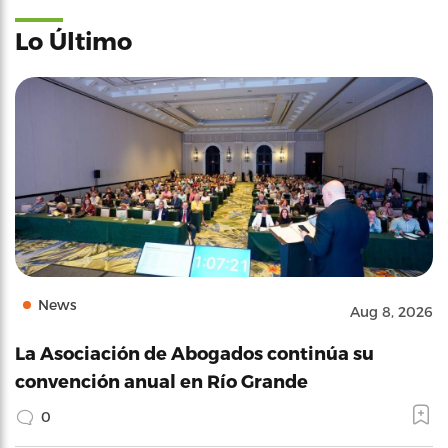
Lo Último
News
Aug 8, 2026
La Asociación de Abogados continúa su
convención anual en Río Grande
0