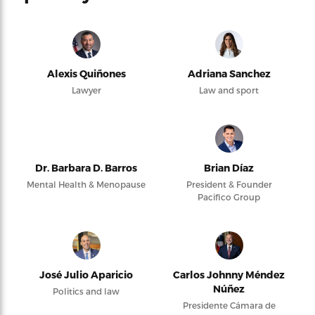
Alexis Quiñones
Adriana Sanchez
Lawyer
Law and sport
Dr. Barbara D. Barros
Brian Díaz
Mental Health & Menopause
President & Founder
Pacifico Group
José Julio Aparicio
Carlos Johnny Méndez
Núñez
Politics and law
Presidente Cámara de