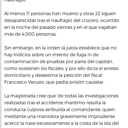
Al menos 11 personas han muerto y otras 22 siguen
desaparecidas tras el naufragio del crucero, ocurrido
en la noche del pasado viernes y en el que viajaban
más de 4.000 personas.
Sin embargo, en la orden la jueza establece que no
hay indicios sobre un intento de fuga ni de
contaminación de pruebas por parte del capitán,
como sostienen los fiscales, y por ello dicta el arresto
domiciliario y desestima la petición del fiscal
Francesco Verusio, que pedía prisión cautelar.
La magistrada cree que ‘de todas las investigaciones
realizadas tras el accidente marítimo resulta la
conducta culposa atribuida al comandante, quien
mediante una maniobra gravemente imprudente
acercó la nave excesivamente a la costa de la isla del