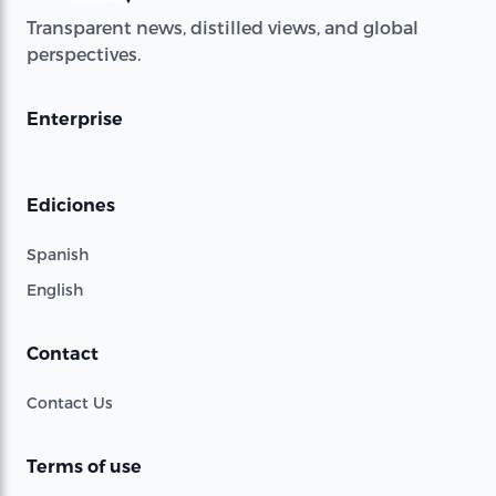
Transparent news, distilled views, and global
perspectives.
Enterprise
Ediciones
Spanish
English
Contact
Contact Us
Terms of use