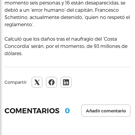
momento seis personas y 16 están desaparecidas, se
debió a un ‘error humano’ del capitán, Francesco
Schettino, actualmente detenido, ‘quien no respetó el
reglamento’.
Calculó que los daños tras el naufragio del ‘Costa
Concordia’ serán, por el momento, de 93 millones de
dólares.
Compartir
0
COMENTARIOS
Añadir comentario