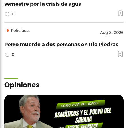
semestre por la crisis de agua
0
Policíacas
Aug 8, 2026
Perro muerde a dos personas en Río Piedras
0
Opiniones