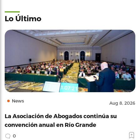
Lo Último
News
Aug 8, 2026
La Asociación de Abogados continúa su
convención anual en Río Grande
0