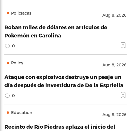
Policíacas
Aug 8, 2026
Roban miles de dólares en artículos de
Pokemón en Carolina
0
Policy
Aug 8, 2026
Ataque con explosivos destruye un peaje un
día después de investidura de De la Espriella
0
Education
Aug 8, 2026
Recinto de Río Piedras aplaza el inicio del