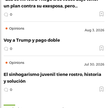
un plan contra su exesposa, pero…
0
Opinions
Aug 3, 2026
Voy a Trump y pago doble
0
Opinions
Jul 30, 2026
El sinhogarismo juvenil tiene rostro, historia
y solución
0