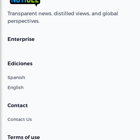
Transparent news, distilled views, and global
perspectives.
Enterprise
Ediciones
Spanish
English
Contact
Contact Us
Terms of use