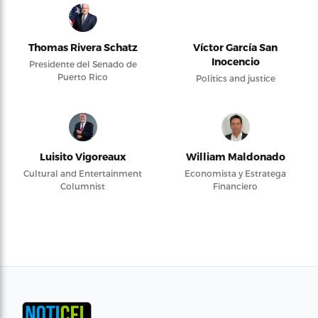
Thomas Rivera Schatz
Víctor García San
Inocencio
Presidente del Senado de
Puerto Rico
Politics and justice
Luisito Vigoreaux
William Maldonado
Cultural and Entertainment
Economista y Estratega
Columnist
Financiero