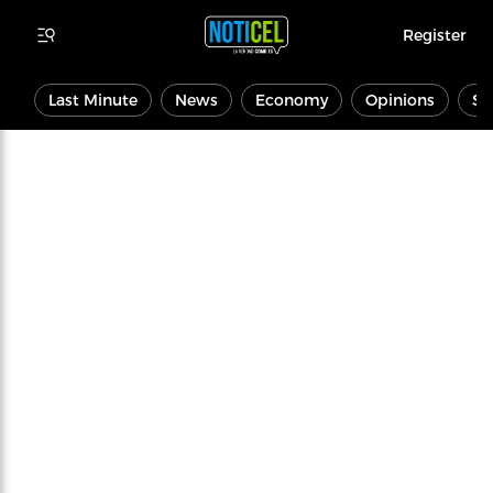
Register
Last Minute
News
Economy
Opinions
Sp