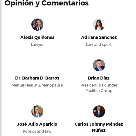
Opinión y Comentarios
Alexis Quiñones
Adriana Sanchez
Lawyer
Law and sport
Dr. Barbara D. Barros
Brian Díaz
Mental Health & Menopause
President & Founder
Pacifico Group
José Julio Aparicio
Carlos Johnny Méndez
Núñez
Politics and law