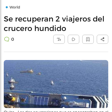
World
Se recuperan 2 viajeros del
crucero hundido
0