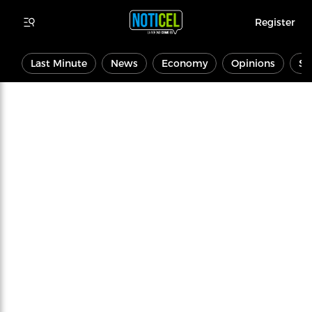
Register
Last Minute
News
Economy
Opinions
Sp