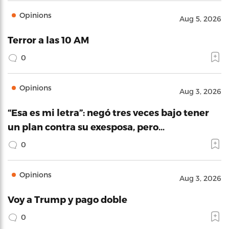
Opinions
Aug 5, 2026
Terror a las 10 AM
0
Opinions
Aug 3, 2026
“Esa es mi letra”: negó tres veces bajo tener
un plan contra su exesposa, pero…
0
Opinions
Aug 3, 2026
Voy a Trump y pago doble
0