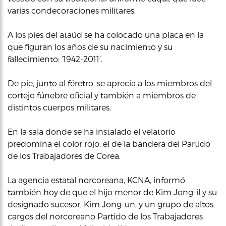
varias condecoraciones militares.
A los pies del ataúd se ha colocado una placa en la
que figuran los años de su nacimiento y su
fallecimiento: ‘1942-2011’.
De pie, junto al féretro, se aprecia a los miembros del
cortejo fúnebre oficial y también a miembros de
distintos cuerpos militares.
En la sala donde se ha instalado el velatorio
predomina el color rojo, el de la bandera del Partido
de los Trabajadores de Corea.
La agencia estatal norcoreana, KCNA, informó
también hoy de que el hijo menor de Kim Jong-il y su
designado sucesor, Kim Jong-un, y un grupo de altos
cargos del norcoreano Partido de los Trabajadores