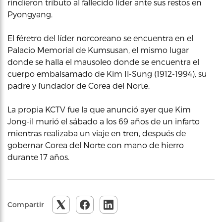
rindieron tributo al fallecido líder ante sus restos en
Pyongyang.
El féretro del líder norcoreano se encuentra en el
Palacio Memorial de Kumsusan, el mismo lugar
donde se halla el mausoleo donde se encuentra el
cuerpo embalsamado de Kim Il-Sung (1912-1994), su
padre y fundador de Corea del Norte.
La propia KCTV fue la que anunció ayer que Kim
Jong-il murió el sábado a los 69 años de un infarto
mientras realizaba un viaje en tren, después de
gobernar Corea del Norte con mano de hierro
durante 17 años.
Compartir