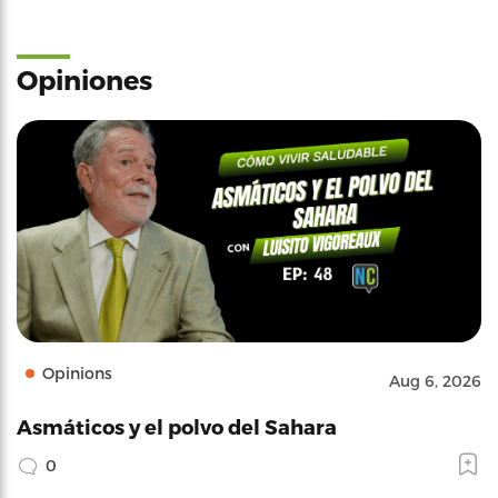
Opiniones
Opinions
Aug 6, 2026
Asmáticos y el polvo del Sahara
0