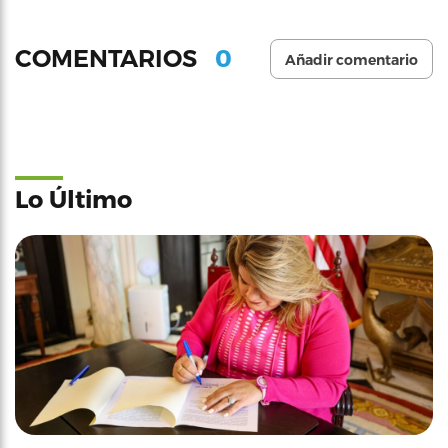
0
COMENTARIOS
Añadir comentario
Lo Último