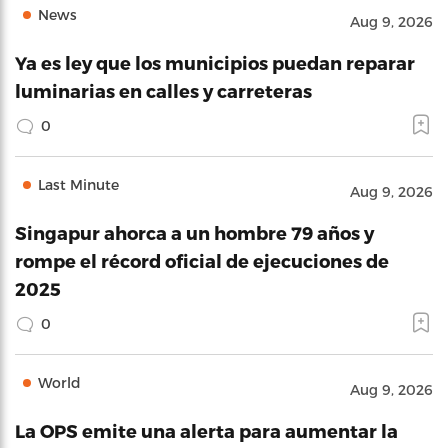
News
Aug 9, 2026
Ya es ley que los municipios puedan reparar
luminarias en calles y carreteras
0
Last Minute
Aug 9, 2026
Singapur ahorca a un hombre 79 años y
rompe el récord oficial de ejecuciones de
2025
0
World
Aug 9, 2026
La OPS emite una alerta para aumentar la