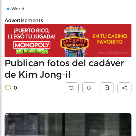
World
Advertisements
Publican fotos del cadáver
de Kim Jong-il
0