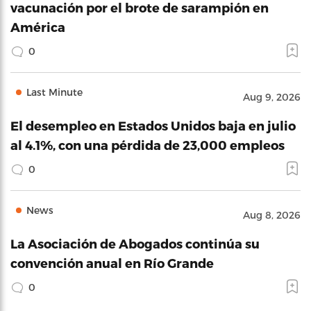
vacunación por el brote de sarampión en
América
0
Last Minute
Aug 9, 2026
El desempleo en Estados Unidos baja en julio
al 4.1%, con una pérdida de 23,000 empleos
0
News
Aug 8, 2026
La Asociación de Abogados continúa su
convención anual en Río Grande
0