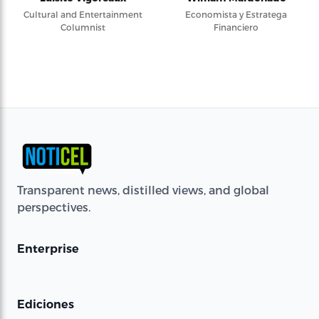
Cultural and Entertainment
Economista y Estratega
Columnist
Financiero
Transparent news, distilled views, and global
perspectives.
Enterprise
Ediciones