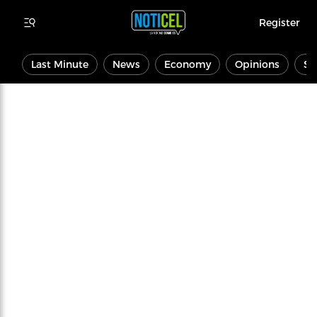
Register
Last Minute
News
Economy
Opinions
Sp