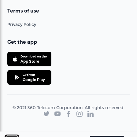
Terms of use
Privacy Policy
Get the app
Download on the
App Store
Get it on
Google Play
© 2021 360 Telecom Corporation. All rights reserved.