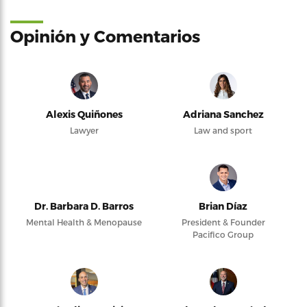
Opinión y Comentarios
Alexis Quiñones
Adriana Sanchez
Lawyer
Law and sport
Dr. Barbara D. Barros
Brian Díaz
Mental Health & Menopause
President & Founder
Pacifico Group