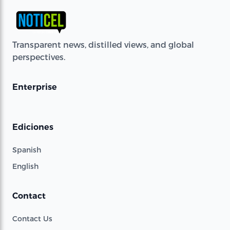
Transparent news, distilled views, and global
perspectives.
Enterprise
Ediciones
Spanish
English
Contact
Contact Us