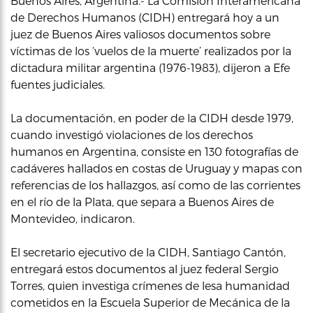
Buenos Aires, Argentina.- La Comisión Interamericana
de Derechos Humanos (CIDH) entregará hoy a un
juez de Buenos Aires valiosos documentos sobre
víctimas de los ‘vuelos de la muerte’ realizados por la
dictadura militar argentina (1976-1983), dijeron a Efe
fuentes judiciales.
La documentación, en poder de la CIDH desde 1979,
cuando investigó violaciones de los derechos
humanos en Argentina, consiste en 130 fotografías de
cadáveres hallados en costas de Uruguay y mapas con
referencias de los hallazgos, así como de las corrientes
en el río de la Plata, que separa a Buenos Aires de
Montevideo, indicaron.
El secretario ejecutivo de la CIDH, Santiago Cantón,
entregará estos documentos al juez federal Sergio
Torres, quien investiga crímenes de lesa humanidad
cometidos en la Escuela Superior de Mecánica de la