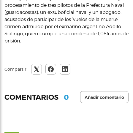
procesamiento de tres pilotos de la Prefectura Naval
(guardacostas), un exsuboficial naval y un abogado,
acusados de participar de los ‘vuelos de la muerte’,
crimen admitido por el exmarino argentino Adolfo
Scilingo, quien cumple una condena de 1,084 años de
prisión.
Compartir
0
COMENTARIOS
Añadir comentario