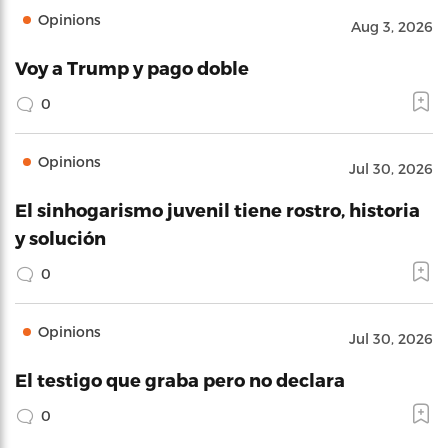
Opinions
Aug 3, 2026
Voy a Trump y pago doble
0
Opinions
Jul 30, 2026
El sinhogarismo juvenil tiene rostro, historia
y solución
0
Opinions
Jul 30, 2026
El testigo que graba pero no declara
0