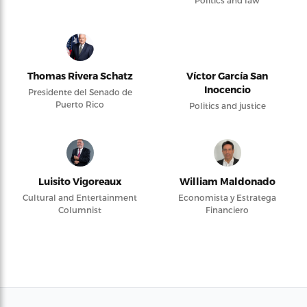
Politics and law
Thomas Rivera Schatz
Víctor García San
Inocencio
Presidente del Senado de
Puerto Rico
Politics and justice
Luisito Vigoreaux
William Maldonado
Cultural and Entertainment
Economista y Estratega
Columnist
Financiero