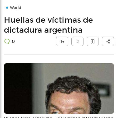
World
Huellas de víctimas de
dictadura argentina
0