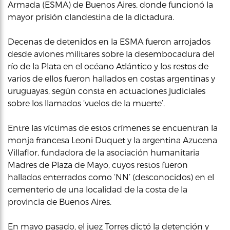
Armada (ESMA) de Buenos Aires, donde funcionó la
mayor prisión clandestina de la dictadura.
Decenas de detenidos en la ESMA fueron arrojados
desde aviones militares sobre la desembocadura del
río de la Plata en el océano Atlántico y los restos de
varios de ellos fueron hallados en costas argentinas y
uruguayas, según consta en actuaciones judiciales
sobre los llamados ‘vuelos de la muerte’.
Entre las víctimas de estos crímenes se encuentran la
monja francesa Leoni Duquet y la argentina Azucena
Villaflor, fundadora de la asociación humanitaria
Madres de Plaza de Mayo, cuyos restos fueron
hallados enterrados como ‘NN’ (desconocidos) en el
cementerio de una localidad de la costa de la
provincia de Buenos Aires.
En mayo pasado, el juez Torres dictó la detención y