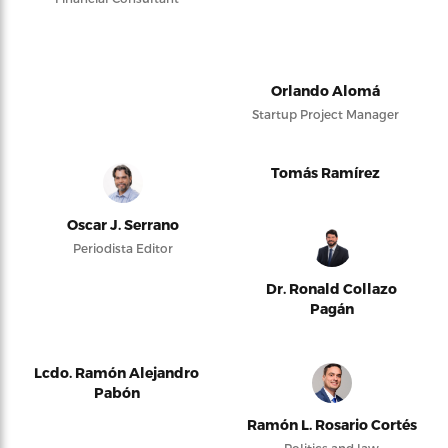
Orlando Alomá
Startup Project Manager
Tomás Ramírez
Oscar J. Serrano
Periodista Editor
Dr. Ronald Collazo
Pagán
Lcdo. Ramón Alejandro
Pabón
Ramón L. Rosario Cortés