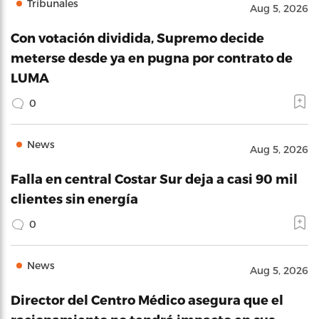
Tribunales
Aug 5, 2026
Con votación dividida, Supremo decide
meterse desde ya en pugna por contrato de
LUMA
0
News
Aug 5, 2026
Falla en central Costar Sur deja a casi 90 mil
clientes sin energía
0
News
Aug 5, 2026
Director del Centro Médico asegura que el