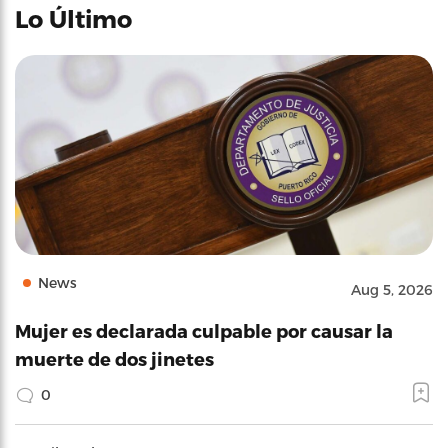
Lo Último
News
Aug 5, 2026
Mujer es declarada culpable por causar la
muerte de dos jinetes
0