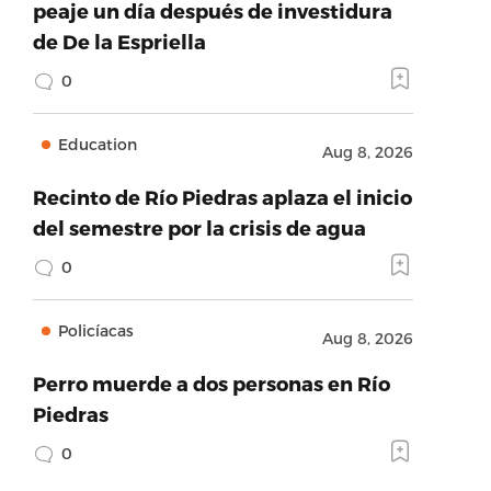
peaje un día después de investidura
de De la Espriella
0
Education
Aug 8, 2026
Recinto de Río Piedras aplaza el inicio
del semestre por la crisis de agua
0
Policíacas
Aug 8, 2026
Perro muerde a dos personas en Río
Piedras
0