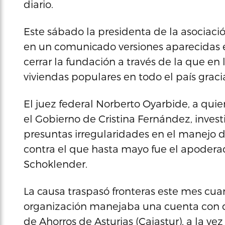
diario.
Este sábado la presidenta de la asociaci
en un comunicado versiones aparecidas 
cerrar la fundación a través de la que en
viviendas populares en todo el país graci
El juez federal Norberto Oyarbide, a quie
el Gobierno de Cristina Fernández, inves
presuntas irregularidades en el manejo d
contra el que hasta mayo fue el apodera
Schoklender.
La causa traspasó fronteras este mes cu
organización manejaba una cuenta con d
de Ahorros de Asturias (Cajastur), a la ve