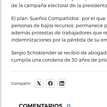
de la campaña electoral de la president
El plan ‘Sueños Compartidos’, por el que
personas de bajos recursos, permanece p
además protestas de trabajadores que re
indemnizaciones por la pérdida de su e
Sergio Schoklender se recibió de abogad
cumplía una condena de 30 años de prisi
Compartir
0
COMENTARIOS