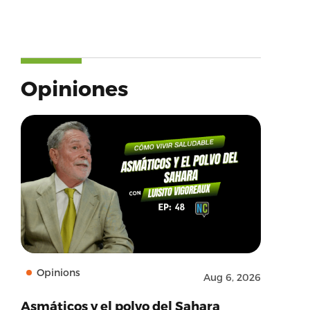
Opiniones
Opinions
Aug 6, 2026
Asmáticos y el polvo del Sahara