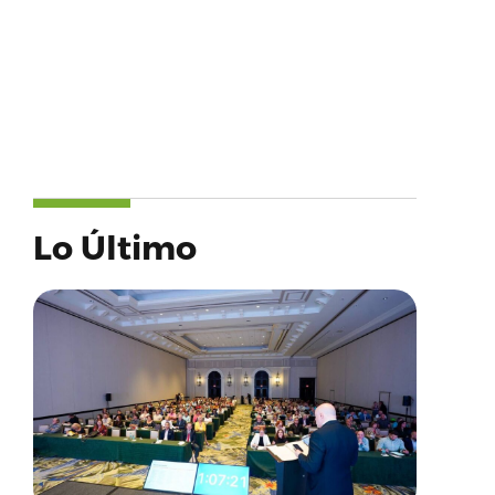
Lo Último