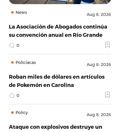
News
Aug 8, 2026
La Asociación de Abogados continúa
su convención anual en Río Grande
0
Policíacas
Aug 8, 2026
Roban miles de dólares en artículos
de Pokemón en Carolina
0
Policy
Aug 8, 2026
Ataque con explosivos destruye un