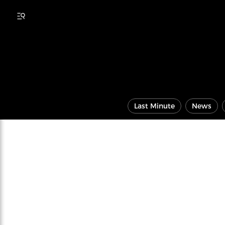
Last Minute
News