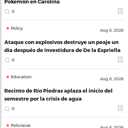
Pokemón en Carolina
0
Policy
Aug 8, 2026
Ataque con explosivos destruye un peaje un
día después de investidura de De la Espriella
0
Education
Aug 8, 2026
Recinto de Río Piedras aplaza el inicio del
semestre por la crisis de agua
0
Policíacas
Aug 8, 2026