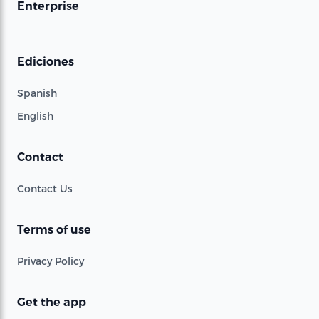
Enterprise
Ediciones
Spanish
English
Contact
Contact Us
Terms of use
Privacy Policy
Get the app