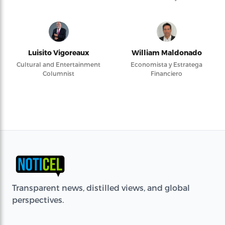
Luisito Vigoreaux
William Maldonado
Cultural and Entertainment
Economista y Estratega
Columnist
Financiero
Transparent news, distilled views, and global
perspectives.