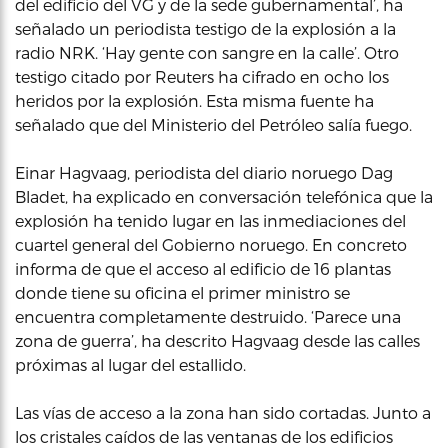
del edificio del VG y de la sede gubernamental’, ha
señalado un periodista testigo de la explosión a la
radio NRK. ‘Hay gente con sangre en la calle’. Otro
testigo citado por Reuters ha cifrado en ocho los
heridos por la explosión. Esta misma fuente ha
señalado que del Ministerio del Petróleo salía fuego.
Einar Hagvaag, periodista del diario noruego Dag
Bladet, ha explicado en conversación telefónica que la
explosión ha tenido lugar en las inmediaciones del
cuartel general del Gobierno noruego. En concreto
informa de que el acceso al edificio de 16 plantas
donde tiene su oficina el primer ministro se
encuentra completamente destruido. ‘Parece una
zona de guerra’, ha descrito Hagvaag desde las calles
próximas al lugar del estallido.
Las vías de acceso a la zona han sido cortadas. Junto a
los cristales caídos de las ventanas de los edificios