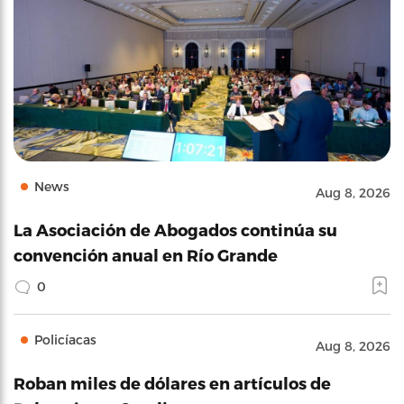
News
Aug 8, 2026
La Asociación de Abogados continúa su
convención anual en Río Grande
0
Policíacas
Aug 8, 2026
Roban miles de dólares en artículos de