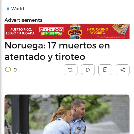
World
Advertisements
Noruega: 17 muertos en
atentado y tiroteo
0