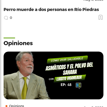
Perro muerde a dos personas en Río Piedras
0
Opiniones
Opinions