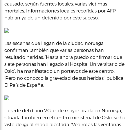
causado, según fuentes locales, varias víctimas
mortales. Informaciones locales recofidas por AFP
hablan ya de un detenido por este suceso.
Las escenas que llegan de la ciudad noruega
confirman también que varias personas han
resultado heridas. ‘Hasta ahora puedo confirmar que
siete personas han llegado al Hospital Universitario de
Oslo’, ha manifestado un portavoz de este centro.
‘Pero no conozco la gravedad de sus heridas’, publica
El País de España.
La sede del diario VG, el de mayor tirada en Noruega,
situada también en el centro ministerial de Oslo, se ha
visto de igual modo afectada. ‘Veo rotas las ventanas