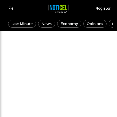
Register
Last Minute
News
Economy
Opinions
Sp