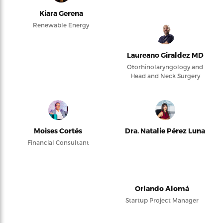
Kiara Gerena
Renewable Energy
Laureano Giraldez MD
Otorhinolaryngology and
Head and Neck Surgery
Moises Cortés
Dra. Natalie Pérez Luna
Financial Consultant
Orlando Alomá
Startup Project Manager