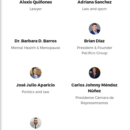
Alexis Quiñones
Adriana Sanchez
Lawyer
Law and sport
Dr. Barbara D. Barros
Brian Díaz
Mental Health & Menopause
President & Founder
Pacifico Group
José Julio Aparicio
Carlos Johnny Méndez
Núñez
Politics and law
Presidente Cámara de
Representantes