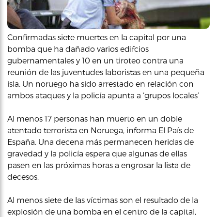
Confirmadas siete muertes en la capital por una
bomba que ha dañado varios edifcios
gubernamentales y 10 en un tiroteo contra una
reunión de las juventudes laboristas en una pequeña
isla. Un noruego ha sido arrestado en relación con
ambos ataques y la policía apunta a ‘grupos locales’
Al menos 17 personas han muerto en un doble
atentado terrorista en Noruega, informa El País de
España. Una decena más permanecen heridas de
gravedad y la policía espera que algunas de ellas
pasen en las próximas horas a engrosar la lista de
decesos.
Al menos siete de las víctimas son el resultado de la
explosión de una bomba en el centro de la capital,