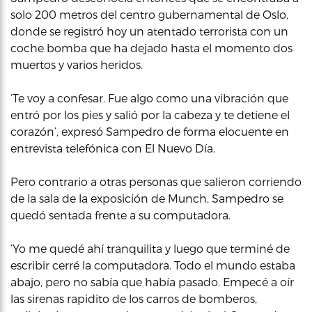
solo 200 metros del centro gubernamental de Oslo,
donde se registró hoy un atentado terrorista con un
coche bomba que ha dejado hasta el momento dos
muertos y varios heridos.
‘Te voy a confesar. Fue algo como una vibración que
entró por los pies y salió por la cabeza y te detiene el
corazón’, expresó Sampedro de forma elocuente en
entrevista telefónica con El Nuevo Día.
Pero contrario a otras personas que salieron corriendo
de la sala de la exposición de Munch, Sampedro se
quedó sentada frente a su computadora.
‘Yo me quedé ahí tranquilita y luego que terminé de
escribir cerré la computadora. Todo el mundo estaba
abajo, pero no sabía que había pasado. Empecé a oír
las sirenas rapidito de los carros de bomberos,