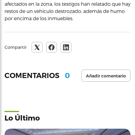
afectados en la zona, los testigos han relatado que hay
restos de un vehículo destrozado, además de humo
por encima de los inmuebles.
Compartir
0
COMENTARIOS
Añadir comentario
Lo Último