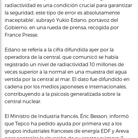
radiactividad es una condición crucial para garantizar
la seguridad, este tipo de error es absolutamente
inaceptable’, subrayó Yukio Edano, portavoz del
Gobierno, en una rueda de prensa, recogida por
France Presse.
Edano se refería a la cifra difundida ayer por la
operadora de la central, que comunicó se había
registrado un nivel de radiactividad 10 millones de
veces superior a la normal en una muestra del agua
vertida por la central al mar. El dato fue difundido en
cadena por los medios japoneses e internacionales,
contribuyendo a la psicosis generalizada sobre la
central nuclear.
El Ministro de Industria francés, Éric Besson, informó
que Tepco ha pedido ayuda por primera vez a los
grupos industriales franceses de energía EDF y Areva