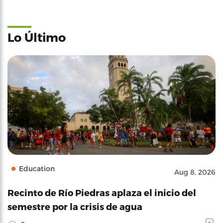
Lo Último
Education
Aug 8, 2026
Recinto de Río Piedras aplaza el inicio del
semestre por la crisis de agua