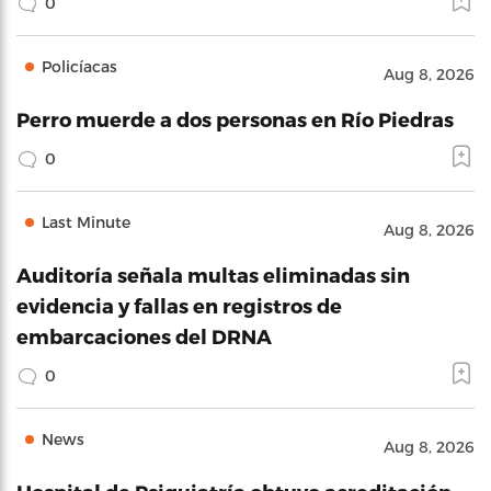
0
Policíacas
Aug 8, 2026
Perro muerde a dos personas en Río Piedras
0
Last Minute
Aug 8, 2026
Auditoría señala multas eliminadas sin
evidencia y fallas en registros de
embarcaciones del DRNA
0
News
Aug 8, 2026