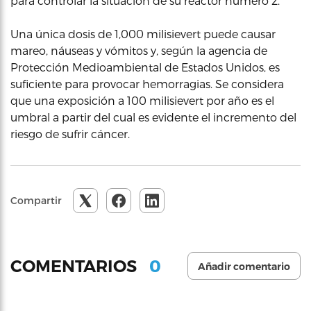
para controlar la situación de su reactor número 2.
Una única dosis de 1,000 milisievert puede causar
mareo, náuseas y vómitos y, según la agencia de
Protección Medioambiental de Estados Unidos, es
suficiente para provocar hemorragias. Se considera
que una exposición a 100 milisievert por año es el
umbral a partir del cual es evidente el incremento del
riesgo de sufrir cáncer.
Compartir
0
COMENTARIOS
Añadir comentario