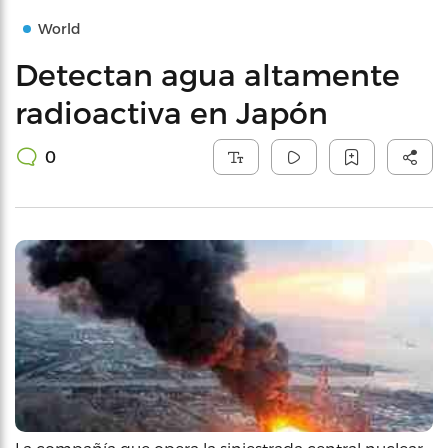
World
Detectan agua altamente
radioactiva en Japón
0