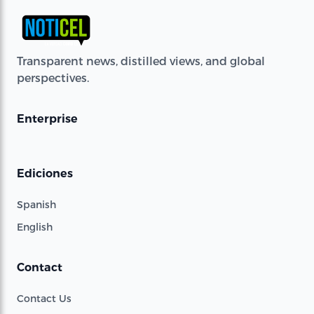
Transparent news, distilled views, and global
perspectives.
Enterprise
Ediciones
Spanish
English
Contact
Contact Us