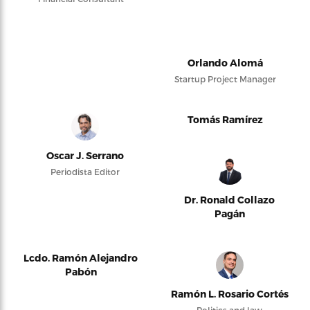
Orlando Alomá
Startup Project Manager
Tomás Ramírez
Oscar J. Serrano
Periodista Editor
Dr. Ronald Collazo
Pagán
Lcdo. Ramón Alejandro
Pabón
Ramón L. Rosario Cortés