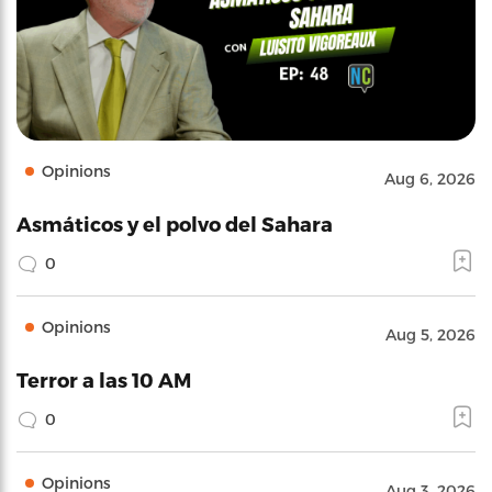
Opinions
Aug 6, 2026
Asmáticos y el polvo del Sahara
0
Opinions
Aug 5, 2026
Terror a las 10 AM
0
Opinions
Aug 3, 2026