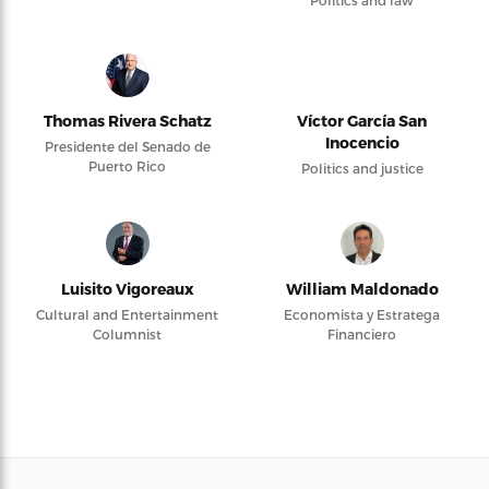
Politics and law
Thomas Rivera Schatz
Víctor García San
Inocencio
Presidente del Senado de
Puerto Rico
Politics and justice
Luisito Vigoreaux
William Maldonado
Cultural and Entertainment
Economista y Estratega
Columnist
Financiero