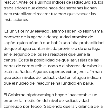
reactor. Ante los altísimos índices de radiactividad, los
trabajadores que desde hace dos semanas luchan
para estabilizar el reactor tuvieron que evacuar las
instalaciones.
‘Es un valor muy elevado’, afirmó Hidehiko Nishiyama,
portavoz de la agencia de seguridad atómica de
Japón, quien añadió que había una ‘alta probabilidad’
de que el agua contaminada proviniera de una fuga
en el segundo de los seis reactores que tiene la
central. Existe la posibilidad de que las vasijas de las
barras de combustible usado o el sistema de tuberías
estén dañados. Algunos expertos extranjeros afirman
que estos niveles de radiactividad en el agua indican
que el núcleo del reactor se ha fundido en parte.
El Gobierno nipóncatalogó hoyde ‘inaceptable’ un
error en la medición del nivel de radiactividad
cometido por Tepco. ‘Sabiendo que la vigilancia de la