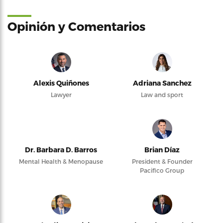
Opinión y Comentarios
Alexis Quiñones
Adriana Sanchez
Lawyer
Law and sport
Dr. Barbara D. Barros
Brian Díaz
Mental Health & Menopause
President & Founder
Pacifico Group