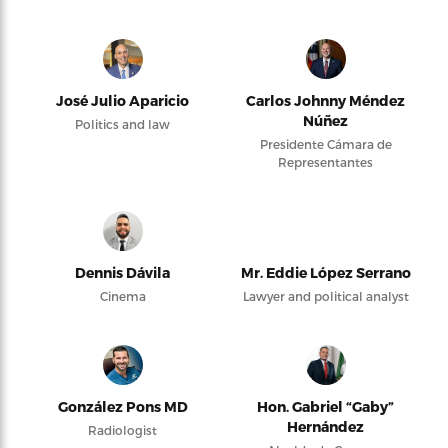
José Julio Aparicio
Carlos Johnny Méndez
Núñez
Politics and law
Presidente Cámara de
Representantes
Dennis Dávila
Mr. Eddie López Serrano
Cinema
Lawyer and political analyst
González Pons MD
Hon. Gabriel “Gaby”
Hernández
Radiologist