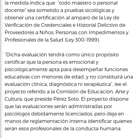
la medida indica que “todo maestro o personal
docente” sea sometido a pruebas sicológicas y
obtener una certificación al amparo de la Ley de
Verificación de Credenciales e Historial Delictivo de
Proveedores a Niños, Personas con Impedimentos y
Profesionales de la Salud (Ley 300-1999).
“Dicha evaluación tendrá como único propósito
certificar que la persona es emocional y
psicológicamente apta para desempeñar funciones
educativas con menores de edad, y no constituirá una
evaluación clínica, diagnóstica ni terapéutica”, lee el
proyecto referido a la Comisión de Educación, Arte y
Cultura, que preside Pérez Soto. El proyecto dispone
que las evaluaciones serán administradas por
psicólogos debidamente licenciados, pero deja en
manos de reglamentación interna identificar quienes
serán esos profesionales de la conducta humana.