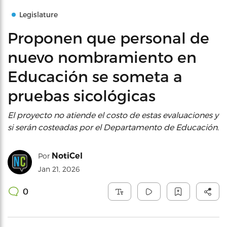
Legislature
Proponen que personal de
nuevo nombramiento en
Educación se someta a
pruebas sicológicas
El proyecto no atiende el costo de estas evaluaciones y
si serán costeadas por el Departamento de Educación.
NotiCel
Por
Jan 21, 2026
0