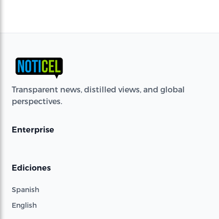
Transparent news, distilled views, and global
perspectives.
Enterprise
Ediciones
Spanish
English