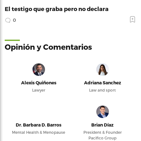
El testigo que graba pero no declara
0
Opinión y Comentarios
Alexis Quiñones
Adriana Sanchez
Lawyer
Law and sport
Dr. Barbara D. Barros
Brian Díaz
Mental Health & Menopause
President & Founder
Pacifico Group