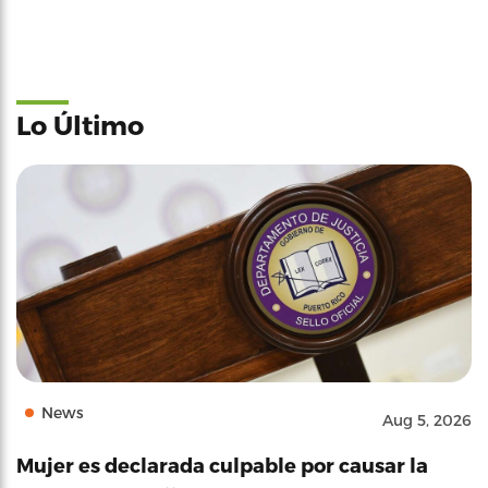
Lo Último
News
Aug 5, 2026
Mujer es declarada culpable por causar la