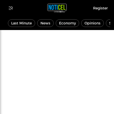
Register
Last Minute
News
Economy
Opinions
Sp