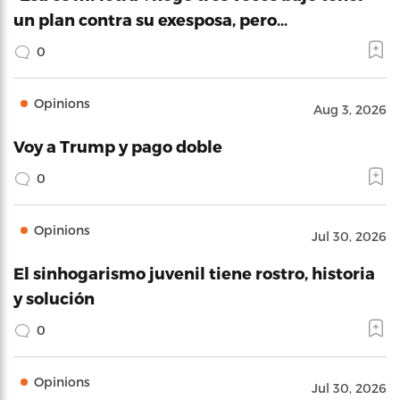
un plan contra su exesposa, pero…
0
Opinions
Aug 3, 2026
Voy a Trump y pago doble
0
Opinions
Jul 30, 2026
El sinhogarismo juvenil tiene rostro, historia
y solución
0
Opinions
Jul 30, 2026