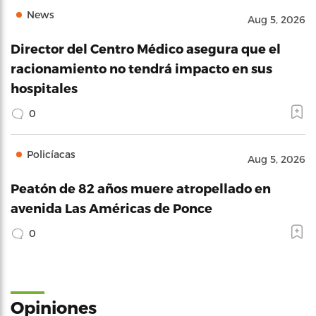
News
Aug 5, 2026
Director del Centro Médico asegura que el
racionamiento no tendrá impacto en sus
hospitales
0
Policíacas
Aug 5, 2026
Peatón de 82 años muere atropellado en
avenida Las Américas de Ponce
0
Opiniones