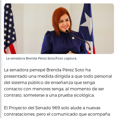
La senadora Brenda Pérez Soto/Foto captura.
La senadora penepé Brenda Pérez Soto ha
presentado una medida dirigida a que todo personal
del sistema público de enseñanza que tenga
contacto con menores tenga, al momento de ser
contrato, someterse a una prueba sicológica.
El Proyecto del Senado 969 solo alude a nuevas
contrataciones, pero el comunicado que acompaña