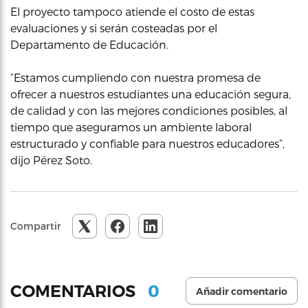
El proyecto tampoco atiende el costo de estas
evaluaciones y si serán costeadas por el
Departamento de Educación.
“Estamos cumpliendo con nuestra promesa de
ofrecer a nuestros estudiantes una educación segura,
de calidad y con las mejores condiciones posibles, al
tiempo que aseguramos un ambiente laboral
estructurado y confiable para nuestros educadores”,
dijo Pérez Soto.
Compartir
0
COMENTARIOS
Añadir comentario