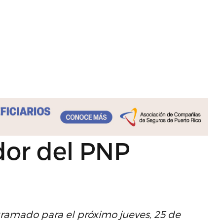
dor del PNP
gramado para el próximo jueves, 25 de