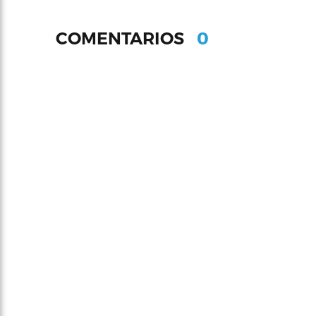
0
COMENTARIOS