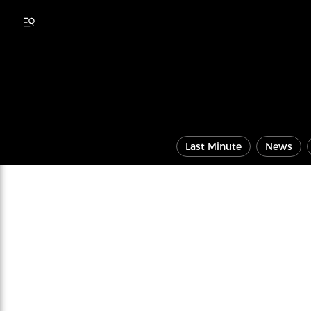
Last Minute
News