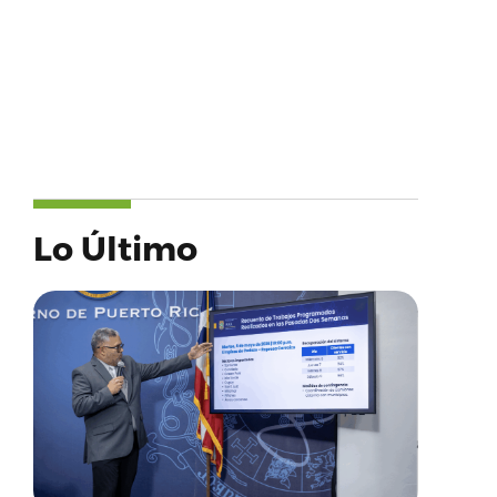
Lo Último