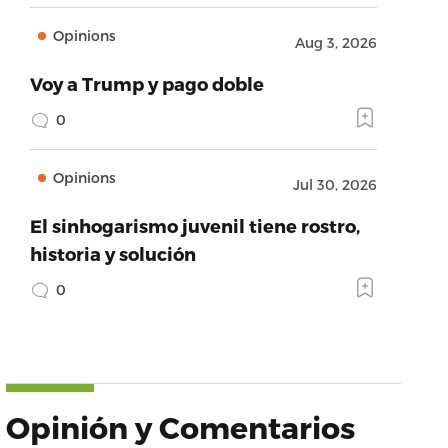
Opinions
Aug 3, 2026
Voy a Trump y pago doble
0
Opinions
Jul 30, 2026
El sinhogarismo juvenil tiene rostro,
historia y solución
0
Opinión y Comentarios