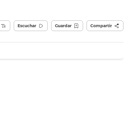
Escuchar
Guardar
Compartir