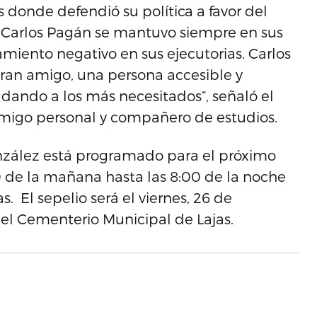
donde defendió su política a favor del
arlos Pagán se mantuvo siempre en sus
amiento negativo en sus ejecutorias. Carlos
ran amigo, una persona accesible y
dando a los más necesitados”, señaló el
 amigo personal y compañero de estudios.
nzález está programado para el próximo
0 de la mañana hasta las 8:00 de la noche
s. El sepelio será el viernes, 26 de
el Cementerio Municipal de Lajas.