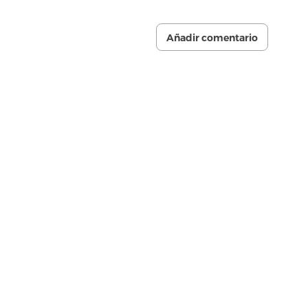
Añadir comentario