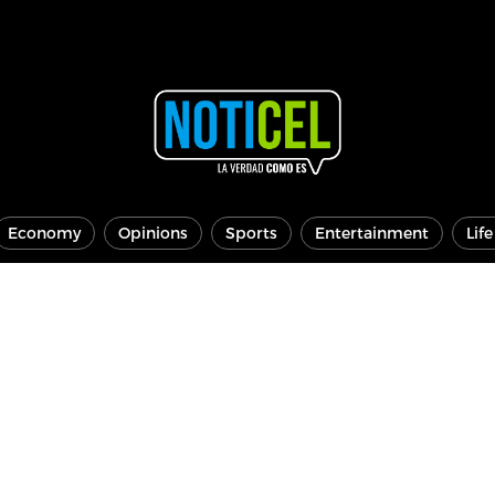
Economy
Opinions
Sports
Entertainment
Lif