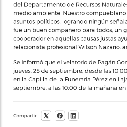
del Departamento de Recursos Naturales 
medio ambiente. Nuestro compueblano C
asuntos políticos, logrando ningún señal
fue un buen compañero para todos, un g
cooperador en aquellas causas justas ayu
relacionista profesional Wilson Nazario,
Se informó que el velatorio de Pagán Go
jueves, 25 de septiembre, desde las 10:0
en la Capilla de la Funeraria Pérez en Laja
septiembre, a las 10:00 de la mañana en 
Compartir