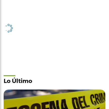
Lo Último