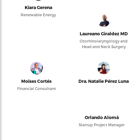
Kiara Gerena
Renewable Energy
Laureano Giraldez MD
Otorhinolaryngology and
Head and Neck Surgery
Moises Cortés
Dra. Natalie Pérez Luna
Financial Consultant
Orlando Alomá
Startup Project Manager