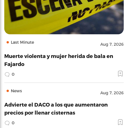
Last Minute
Aug 7, 2026
Muerte violenta y mujer herida de bala en
Fajardo
0
News
Aug 7, 2026
Advierte el DACO a los que aumentaron
precios por llenar cisternas
0