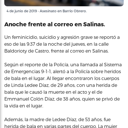
4 de junio de 2019 - Asesinato en Barrio Obrero.
Anoche frente al correo en Salinas.
Un feminicidio, suicidio y agresión grave se reportó a
eso de las 9:37 de la noche del jueves, en la calle
Baldorioty de Castro, frente al correo en Salinas.
Según el reporte de la Policía, una llamada al Sistema
de Emergencias 9-1-1, alertó a la Policía sobre heridos
de bala en el lugar. Al llegar encontraron los cuerpos
de Linda Ledee Díaz, de 29 años, con una herida de
bala que le causó la muerte en el acto y el de
Emmanuel Colón Díaz, de 38 años, quien se privó de
la vida en el lugar.
Además, la madre de Ledee Díaz, de 53 años, fue
herida de bala en varias partes del cuerpo. La mujer