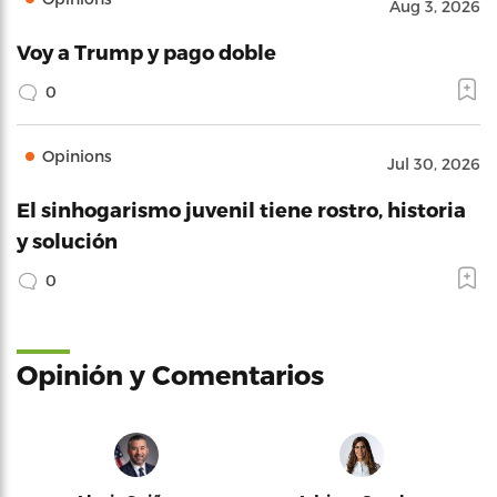
Aug 3, 2026
Voy a Trump y pago doble
0
Opinions
Jul 30, 2026
El sinhogarismo juvenil tiene rostro, historia
y solución
0
Opinión y Comentarios