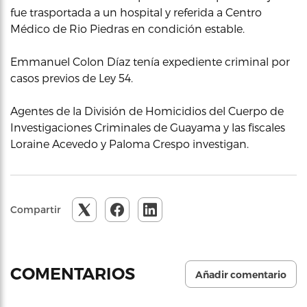
fue trasportada a un hospital y referida a Centro
Médico de Rio Piedras en condición estable.
Emmanuel Colon Díaz tenía expediente criminal por
casos previos de Ley 54.
Agentes de la División de Homicidios del Cuerpo de
Investigaciones Criminales de Guayama y las fiscales
Loraine Acevedo y Paloma Crespo investigan.
Compartir
COMENTARIOS
Añadir comentario