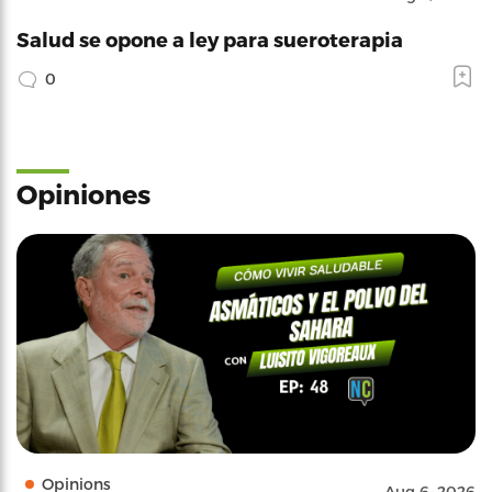
Salud se opone a ley para sueroterapia
0
Opiniones
Opinions
Aug 6, 2026