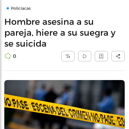
Policíacas
Hombre asesina a su
pareja, hiere a su suegra y
se suicida
0