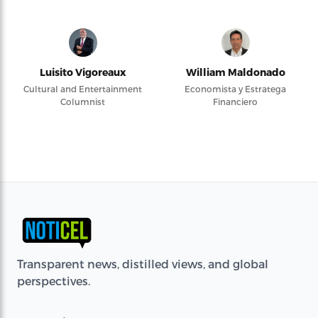
Luisito Vigoreaux
William Maldonado
Cultural and Entertainment
Economista y Estratega
Columnist
Financiero
Transparent news, distilled views, and global
perspectives.