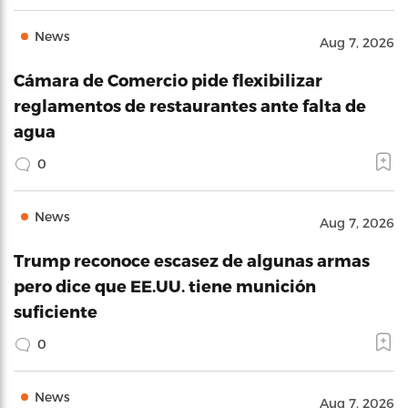
News
Aug 7, 2026
Cámara de Comercio pide flexibilizar
reglamentos de restaurantes ante falta de
agua
0
News
Aug 7, 2026
Trump reconoce escasez de algunas armas
pero dice que EE.UU. tiene munición
suficiente
0
News
Aug 7, 2026