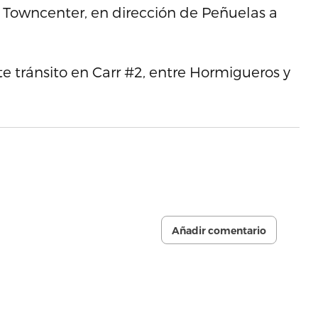
 Towncenter, en dirección de Peñuelas a
e tránsito en Carr #2, entre Hormigueros y
Añadir comentario