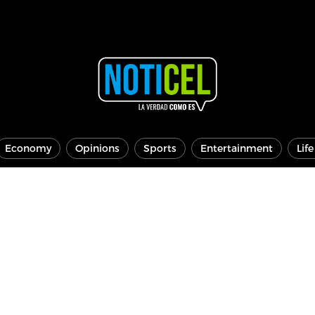
Economy
Opinions
Sports
Entertainment
Lif