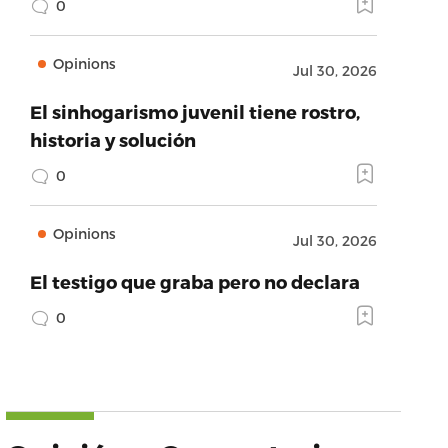
0
Opinions
Jul 30, 2026
El sinhogarismo juvenil tiene rostro,
historia y solución
0
Opinions
Jul 30, 2026
El testigo que graba pero no declara
0