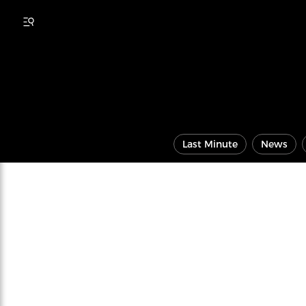
Last Minute
News