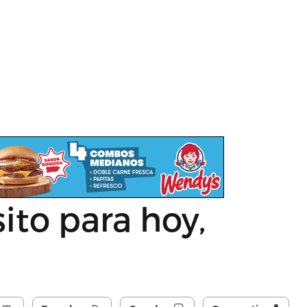
ito para hoy,