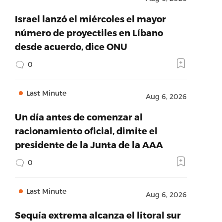
Israel lanzó el miércoles el mayor
número de proyectiles en Líbano
desde acuerdo, dice ONU
0
Last Minute
Aug 6, 2026
Un día antes de comenzar al
racionamiento oficial, dimite el
presidente de la Junta de la AAA
0
Last Minute
Aug 6, 2026
Sequía extrema alcanza el litoral sur