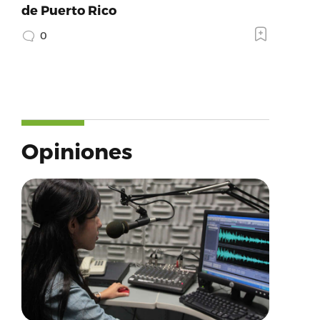
de Puerto Rico
0
Opiniones