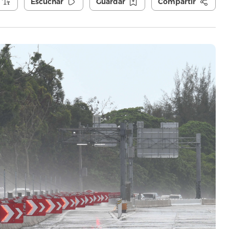
Escuchar
Guardar
Compartir