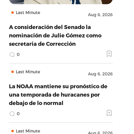
Last Minute
Aug 6, 2026
A consideración del Senado la
nominación de Julie Gómez como
secretaria de Corrección
0
Last Minute
Aug 6, 2026
La NOAA mantiene su pronóstico de
una temporada de huracanes por
debajo de lo normal
0
Last Minute
Aug 6, 2026