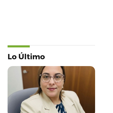
Lo Último