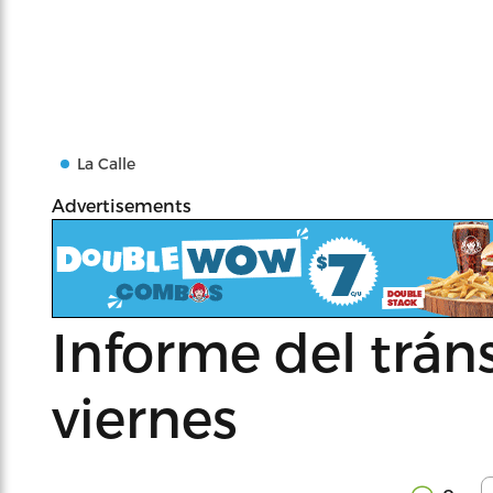
La Calle
Advertisements
Informe del tráns
viernes