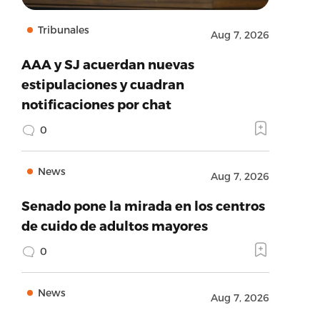
Tribunales
Aug 7, 2026
AAA y SJ acuerdan nuevas
estipulaciones y cuadran
notificaciones por chat
0
News
Aug 7, 2026
Senado pone la mirada en los centros
de cuido de adultos mayores
0
News
Aug 7, 2026