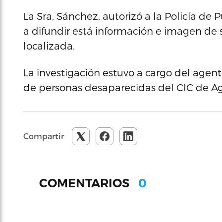
La Sra, Sánchez, autorizó a la Policía de
a difundir está información e imagen de s
localizada.
La investigación estuvo a cargo del agent
de personas desaparecidas del CIC de Ag
Compartir
0
COMENTARIOS