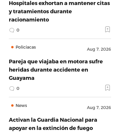
Hospitales exhortan a mantener citas
y tratamientos durante
racionamiento
0
Policíacas
Aug 7, 2026
Pareja que viajaba en motora sufre
heridas durante accidente en
Guayama
0
News
Aug 7, 2026
Activan la Guardia Nacional para
apoyar en la extinción de fuego