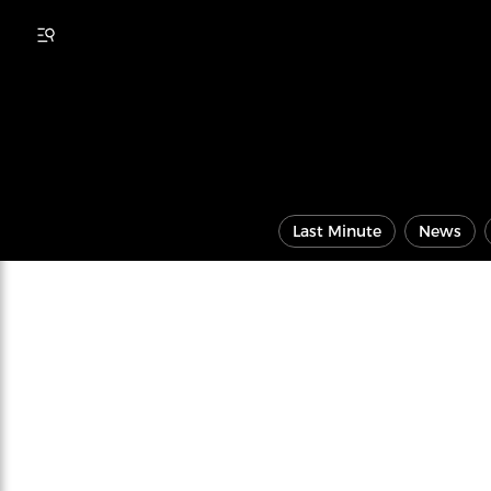
Last Minute
News