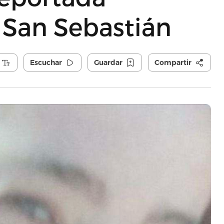
 San Sebastián
Escuchar
Guardar
Compartir