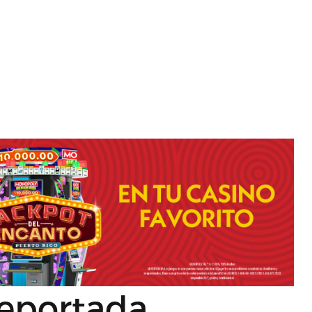
reportada