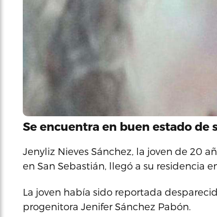
Se encuentra en buen estado de s
Jenyliz Nieves Sánchez, la joven de 20 
en San Sebastián, llegó a su residencia e
La joven había sido reportada desparecida 
progenitora Jenifer Sánchez Pabón.