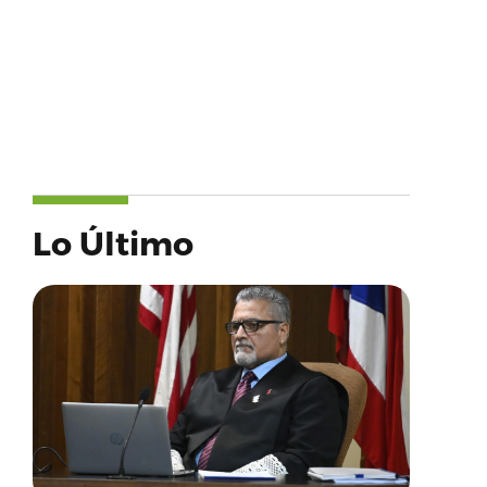
Lo Último