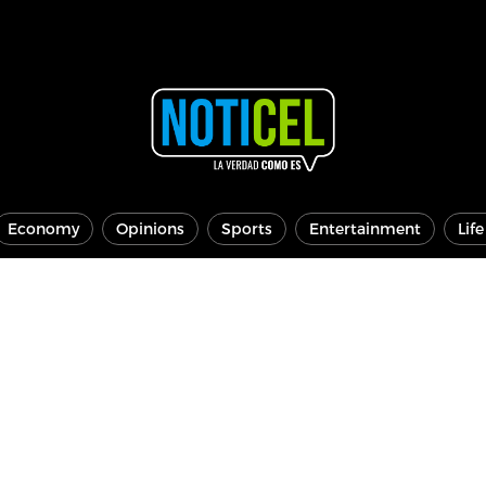
Economy
Opinions
Sports
Entertainment
Lif