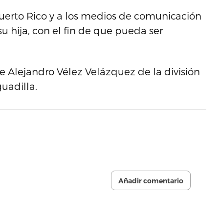
 Puerto Rico y a los medios de comunicación
u hija, con el fin de que pueda ser
e Alejandro Vélez Velázquez de la división
uadilla.
Añadir comentario