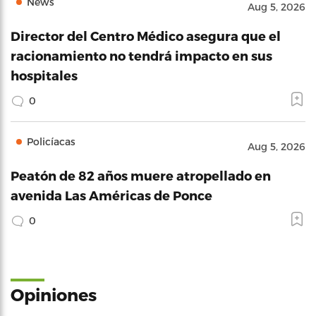
News
Aug 5, 2026
Director del Centro Médico asegura que el
racionamiento no tendrá impacto en sus
hospitales
0
Policíacas
Aug 5, 2026
Peatón de 82 años muere atropellado en
avenida Las Américas de Ponce
0
Opiniones