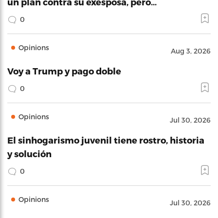
un plan contra su exesposa, pero…
0
Opinions
Aug 3, 2026
Voy a Trump y pago doble
0
Opinions
Jul 30, 2026
El sinhogarismo juvenil tiene rostro, historia
y solución
0
Opinions
Jul 30, 2026