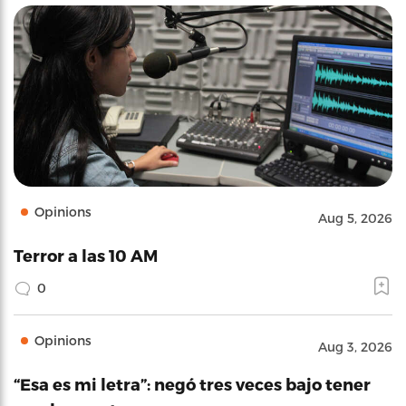
Opinions
Aug 5, 2026
Terror a las 10 AM
0
Opinions
Aug 3, 2026
“Esa es mi letra”: negó tres veces bajo tener