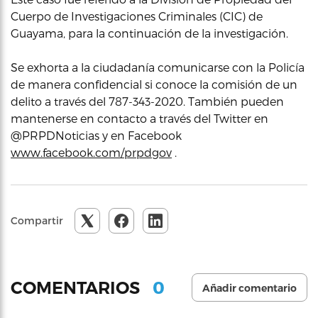
Cuerpo de Investigaciones Criminales (CIC) de
Guayama, para la continuación de la investigación.
Se exhorta a la ciudadanía comunicarse con la Policía
de manera confidencial si conoce la comisión de un
delito a través del 787-343-2020. También pueden
mantenerse en contacto a través del Twitter en
@PRPDNoticias y en Facebook
www.facebook.com/prpdgov
.
Compartir
0
COMENTARIOS
Añadir comentario