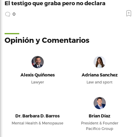
El testigo que graba pero no declara
0
Opinión y Comentarios
Alexis Quiñones
Adriana Sanchez
Lawyer
Law and sport
Dr. Barbara D. Barros
Brian Díaz
Mental Health & Menopause
President & Founder
Pacifico Group