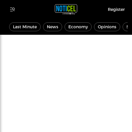
Register
Last Minute
News
Economy
Opinions
Sp