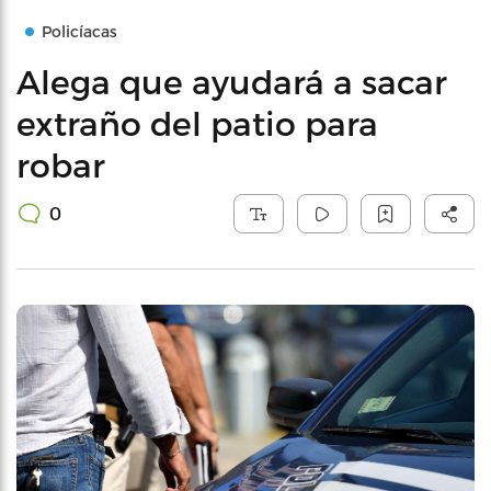
Policíacas
Alega que ayudará a sacar
extraño del patio para
robar
0