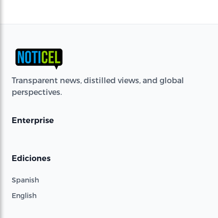
Transparent news, distilled views, and global
perspectives.
Enterprise
Ediciones
Spanish
English