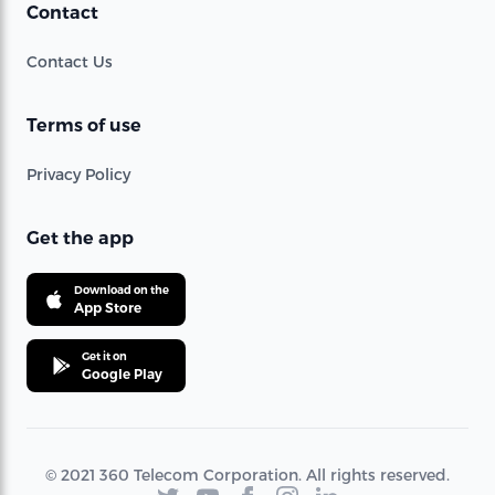
Contact
Contact Us
Terms of use
Privacy Policy
Get the app
Download on the
App Store
Get it on
Google Play
© 2021 360 Telecom Corporation. All rights reserved.