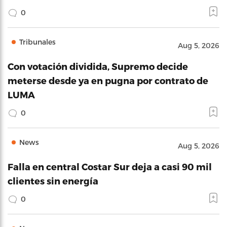
0
Tribunales
Aug 5, 2026
Con votación dividida, Supremo decide
meterse desde ya en pugna por contrato de
LUMA
0
News
Aug 5, 2026
Falla en central Costar Sur deja a casi 90 mil
clientes sin energía
0