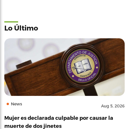
Lo Último
News
Aug 5, 2026
Mujer es declarada culpable por causar la
muerte de dos jinetes