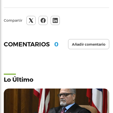
Compartir
0
COMENTARIOS
Añadir comentario
Lo Último