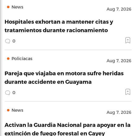
News
Aug 7, 2026
Hospitales exhortan a mantener citas y
tratamientos durante racionamiento
0
Policíacas
Aug 7, 2026
Pareja que viajaba en motora sufre heridas
durante accidente en Guayama
0
News
Aug 7, 2026
Activan la Guardia Nacional para apoyar en la
extinción de fuego forestal en Cayey