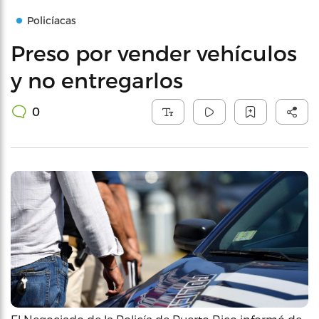
Policíacas
Preso por vender vehículos
y no entregarlos
0