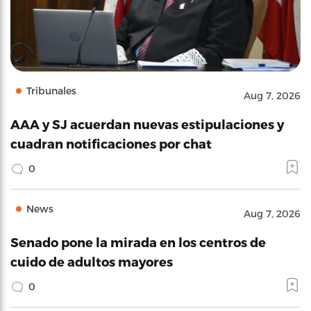
Tribunales
Aug 7, 2026
AAA y SJ acuerdan nuevas estipulaciones y
cuadran notificaciones por chat
0
News
Aug 7, 2026
Senado pone la mirada en los centros de
cuido de adultos mayores
0