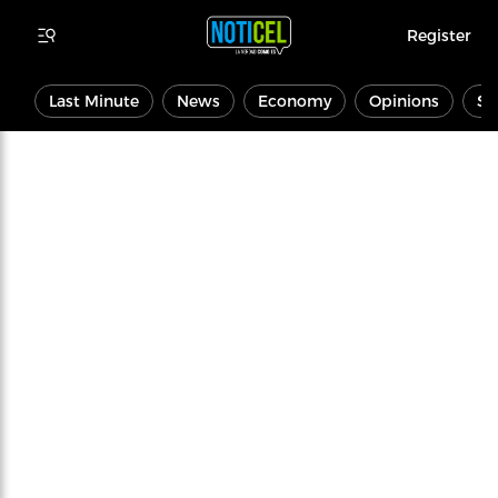
Register
Last Minute
News
Economy
Opinions
Sp