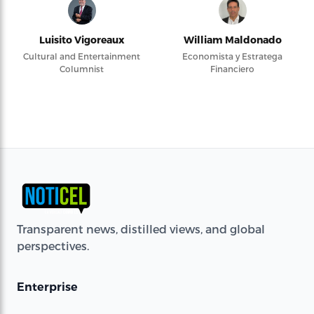
Luisito Vigoreaux
William Maldonado
Cultural and Entertainment
Economista y Estratega
Columnist
Financiero
Transparent news, distilled views, and global
perspectives.
Enterprise