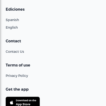
Ediciones
Spanish
English
Contact
Contact Us
Terms of use
Privacy Policy
Get the app
Download on the
App Store