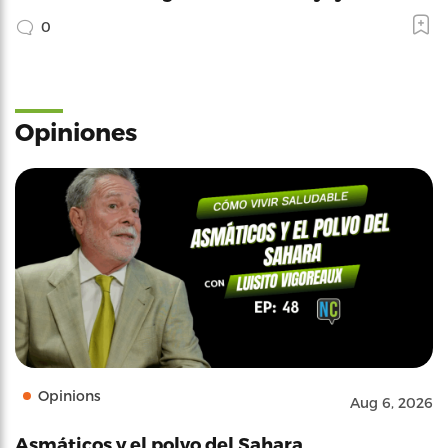
0
Opiniones
Opinions
Aug 6, 2026
Asmáticos y el polvo del Sahara