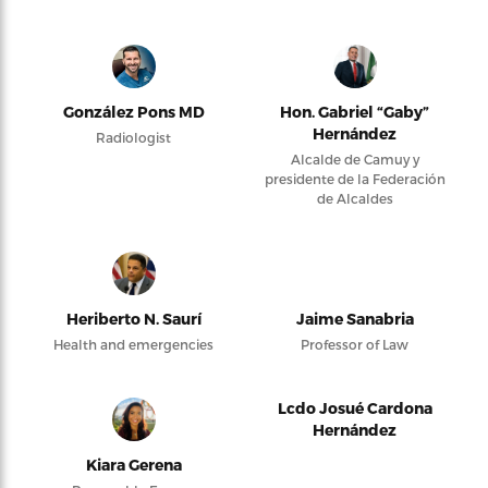
González Pons MD
Hon. Gabriel “Gaby”
Hernández
Radiologist
Alcalde de Camuy y
presidente de la Federación
de Alcaldes
Heriberto N. Saurí
Jaime Sanabria
Health and emergencies
Professor of Law
Lcdo Josué Cardona
Hernández
Kiara Gerena