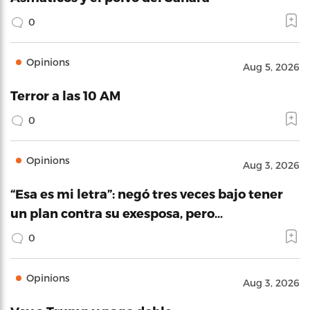
0
Opinions
Aug 5, 2026
Terror a las 10 AM
0
Opinions
Aug 3, 2026
“Esa es mi letra”: negó tres veces bajo tener
un plan contra su exesposa, pero…
0
Opinions
Aug 3, 2026