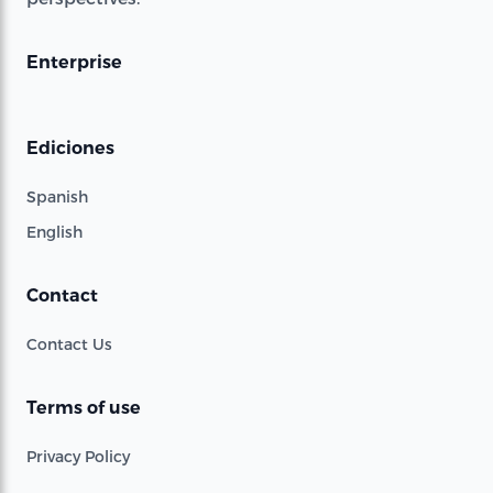
Enterprise
Ediciones
Spanish
English
Contact
Contact Us
Terms of use
Privacy Policy