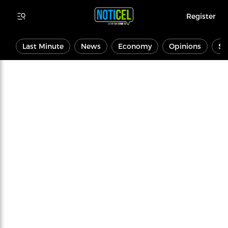
Register
Last Minute
News
Economy
Opinions
Sp