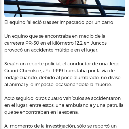
El equino falleció tras ser impactado por un carro
Un equino que se encontraba en medio de la
carretera PR-30 en el kilómetro 12.2 en Juncos
provocó un accidente múltiple en el lugar.
Según un reporte policial, el conductor de una Jeep
Grand Cherokee, año 1999 transitaba por la vía de
rodaje cuando, debido al poco alumbrado, no divisó
al animal y lo impactó, ocasionándole la muerte.
Acto seguido, otros cuatro vehículos se accidentaron
en el lugar, entre estos, una ambulancia y una patrulla
que se encontraban en la escena.
Al momento de la investigación, sólo se reportó un