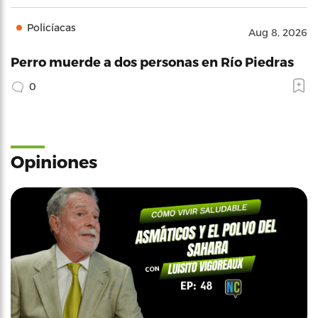
Policíacas
Aug 8, 2026
Perro muerde a dos personas en Río Piedras
0
Opiniones