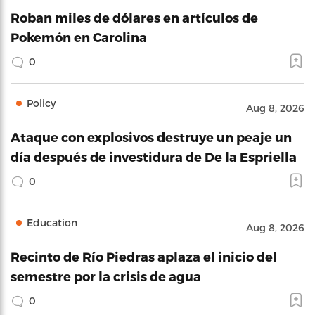
Roban miles de dólares en artículos de
Pokemón en Carolina
0
Policy
Aug 8, 2026
Ataque con explosivos destruye un peaje un
día después de investidura de De la Espriella
0
Education
Aug 8, 2026
Recinto de Río Piedras aplaza el inicio del
semestre por la crisis de agua
0