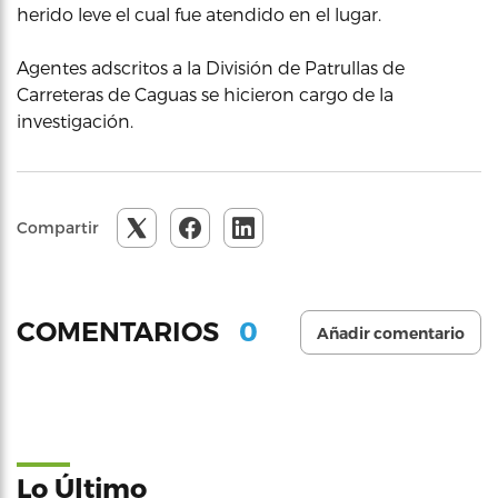
herido leve el cual fue atendido en el lugar.
Agentes adscritos a la División de Patrullas de
Carreteras de Caguas se hicieron cargo de la
investigación.
Compartir
0
COMENTARIOS
Añadir comentario
Lo Último