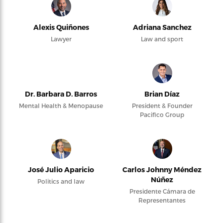
Alexis Quiñones
Adriana Sanchez
Lawyer
Law and sport
Dr. Barbara D. Barros
Brian Díaz
Mental Health & Menopause
President & Founder
Pacifico Group
José Julio Aparicio
Carlos Johnny Méndez
Núñez
Politics and law
Presidente Cámara de
Representantes