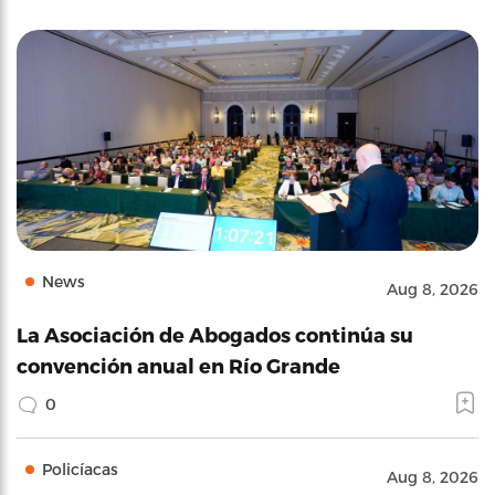
News
Aug 8, 2026
La Asociación de Abogados continúa su
convención anual en Río Grande
0
Policíacas
Aug 8, 2026