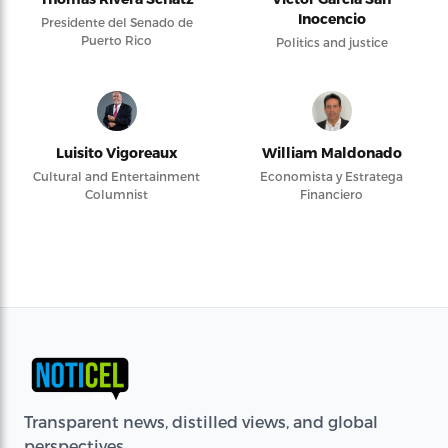
Inocencio
Presidente del Senado de
Puerto Rico
Politics and justice
Luisito Vigoreaux
William Maldonado
Cultural and Entertainment
Economista y Estratega
Columnist
Financiero
Transparent news, distilled views, and global
perspectives.