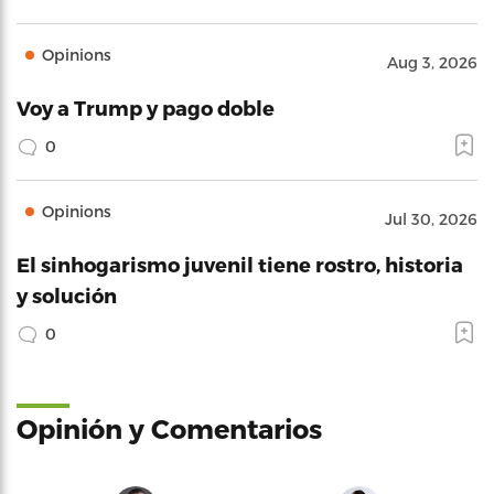
Opinions
Aug 3, 2026
Voy a Trump y pago doble
0
Opinions
Jul 30, 2026
El sinhogarismo juvenil tiene rostro, historia
y solución
0
Opinión y Comentarios