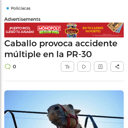
Policíacas
Advertisements
Caballo provoca accidente
múltiple en la PR-30
0