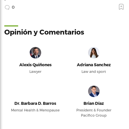
0
Opinión y Comentarios
Alexis Quiñones
Adriana Sanchez
Lawyer
Law and sport
Dr. Barbara D. Barros
Brian Díaz
Mental Health & Menopause
President & Founder
Pacifico Group