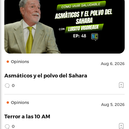
Opinions
Aug 6, 2026
Asmáticos y el polvo del Sahara
0
Opinions
Aug 5, 2026
Terror a las 10 AM
0