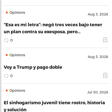
Opinions
Aug 3, 2026
“Esa es mi letra”: negó tres veces bajo tener
un plan contra su exesposa, pero…
0
Opinions
Aug 3, 2026
Voy a Trump y pago doble
0
Opinions
Jul 30, 2026
El sinhogarismo juvenil tiene rostro, historia
y solución