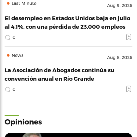
Last Minute
Aug 9, 2026
El desempleo en Estados Unidos baja en julio
al 4.1%, con una pérdida de 23,000 empleos
0
News
Aug 8, 2026
La Asociación de Abogados continúa su
convención anual en Río Grande
0
Opiniones