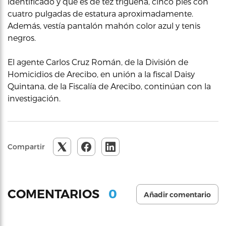
identificado y que es de tez trigueña, cinco pies con
cuatro pulgadas de estatura aproximadamente.
Además, vestía pantalón mahón color azul y tenis
negros.
El agente Carlos Cruz Román, de la División de
Homicidios de Arecibo, en unión a la fiscal Daisy
Quintana, de la Fiscalía de Arecibo, continúan con la
investigación.
Compartir
0
COMENTARIOS
Añadir comentario