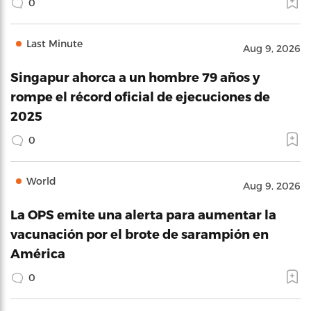
0
Last Minute
Aug 9, 2026
Singapur ahorca a un hombre 79 años y
rompe el récord oficial de ejecuciones de
2025
0
World
Aug 9, 2026
La OPS emite una alerta para aumentar la
vacunación por el brote de sarampión en
América
0