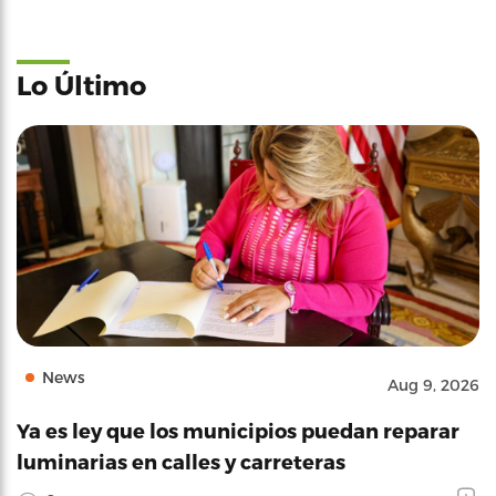
Lo Último
News
Aug 9, 2026
Ya es ley que los municipios puedan reparar
luminarias en calles y carreteras