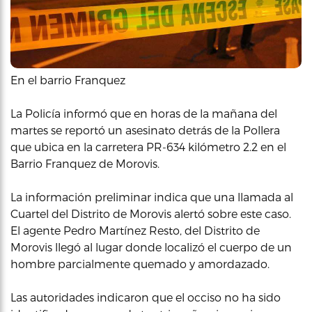
En el barrio Franquez
La Policía informó que en horas de la mañana del
martes se reportó un asesinato detrás de la Pollera
que ubica en la carretera PR-634 kilómetro 2.2 en el
Barrio Franquez de Morovis.
La información preliminar indica que una llamada al
Cuartel del Distrito de Morovis alertó sobre este caso.
El agente Pedro Martínez Resto, del Distrito de
Morovis llegó al lugar donde localizó el cuerpo de un
hombre parcialmente quemado y amordazado.
Las autoridades indicaron que el occiso no ha sido