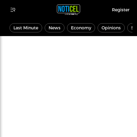
Register
Last Minute
News
Economy
Opinions
Sp