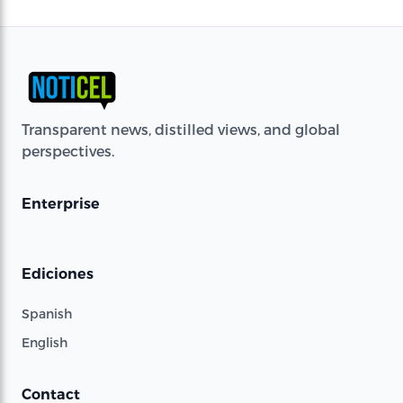
Transparent news, distilled views, and global
perspectives.
Enterprise
Ediciones
Spanish
English
Contact