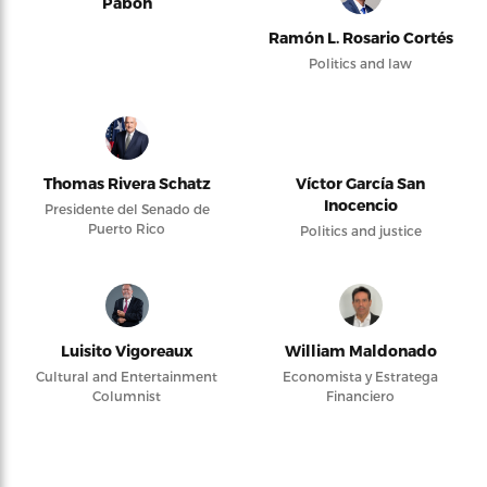
Pabón
Ramón L. Rosario Cortés
Politics and law
Thomas Rivera Schatz
Víctor García San
Inocencio
Presidente del Senado de
Puerto Rico
Politics and justice
Luisito Vigoreaux
William Maldonado
Cultural and Entertainment
Economista y Estratega
Columnist
Financiero