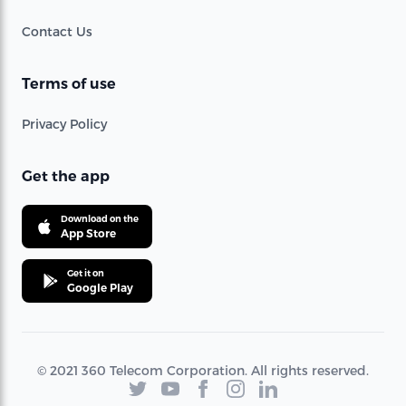
Contact Us
Terms of use
Privacy Policy
Get the app
Download on the
App Store
Get it on
Google Play
© 2021 360 Telecom Corporation. All rights reserved.