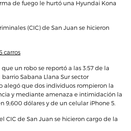
rma de fuego le hurtó una Hyundai Kona
iminales (CIC) de San Juan se hicieron
 carros
 que un robo se reportó a las 3:57 de la
l barrio Sabana Llana Sur sector
alegó que dos individuos rompieron la
encia y mediante amenaza e intimidación la
n 9,600 dólares y de un celular iPhone 5.
el CIC de San Juan se hicieron cargo de la