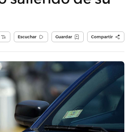
Escuchar
Guardar
Compartir