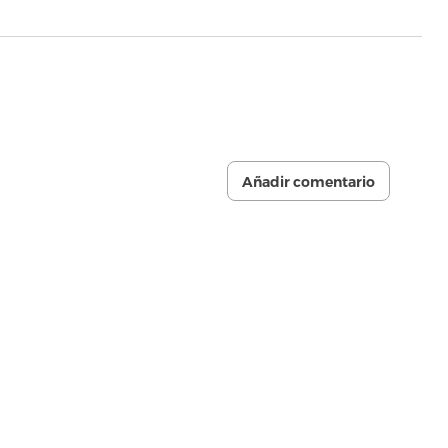
Añadir comentario