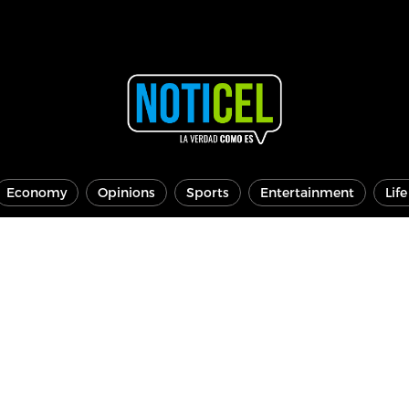
Economy
Opinions
Sports
Entertainment
Lif