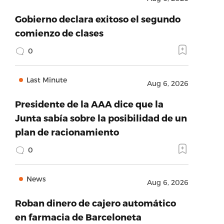
Gobierno declara exitoso el segundo
comienzo de clases
0
Last Minute
Aug 6, 2026
Presidente de la AAA dice que la
Junta sabía sobre la posibilidad de un
plan de racionamiento
0
News
Aug 6, 2026
Roban dinero de cajero automático
en farmacia de Barceloneta