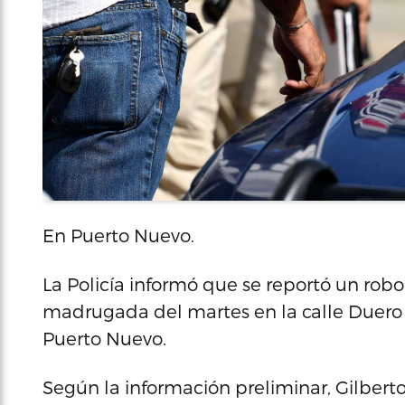
En Puerto Nuevo.
La Policía informó que se reportó un robo d
madrugada del martes en la calle Duero 
Puerto Nuevo.
Según la información preliminar, Gilber