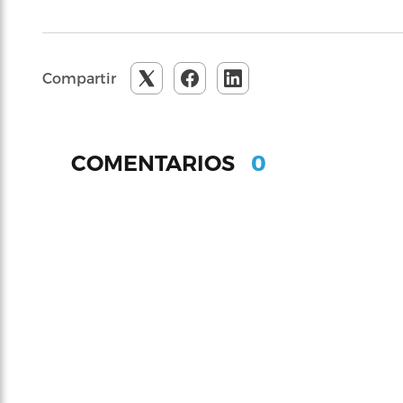
Compartir
0
COMENTARIOS