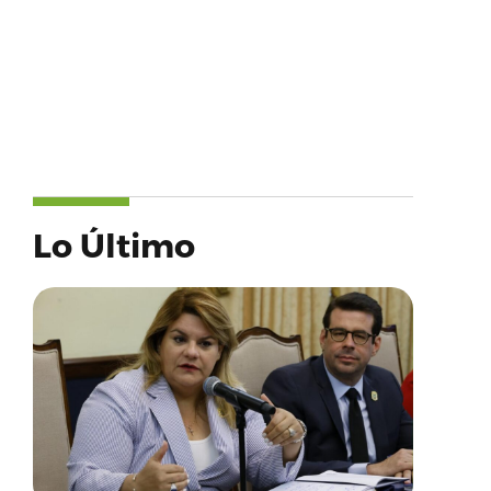
Lo Último