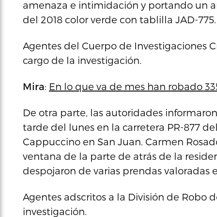
amenaza e intimidación y portando un a
del 2018 color verde con tablilla JAD-775.
Agentes del Cuerpo de Investigaciones Cr
cargo de la investigación.
Mira
:
En lo que va de mes han robado 335
De otra parte, las autoridades informaron
tarde del lunes en la carretera PR-877 de
Cappuccino en San Juan. Carmen Rosado 
ventana de la parte de atrás de la resid
despojaron de varias prendas valoradas e
Agentes adscritos a la División de Robo d
investigación.