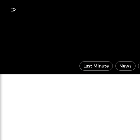
Last Minute
News