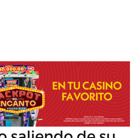
o saliendo de su