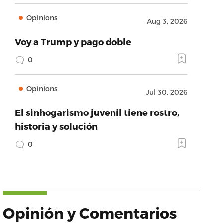
Opinions
Aug 3, 2026
Voy a Trump y pago doble
0
Opinions
Jul 30, 2026
El sinhogarismo juvenil tiene rostro,
historia y solución
0
Opinión y Comentarios