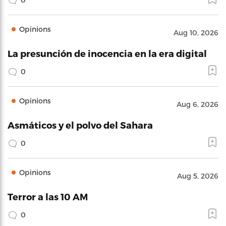
Opinions
Aug 10, 2026
La presunción de inocencia en la era digital
0
Opinions
Aug 6, 2026
Asmáticos y el polvo del Sahara
0
Opinions
Aug 5, 2026
Terror a las 10 AM
0