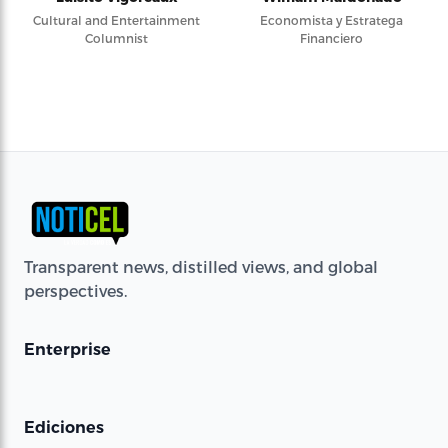
Cultural and Entertainment
Economista y Estratega
Columnist
Financiero
Transparent news, distilled views, and global
perspectives.
Enterprise
Ediciones