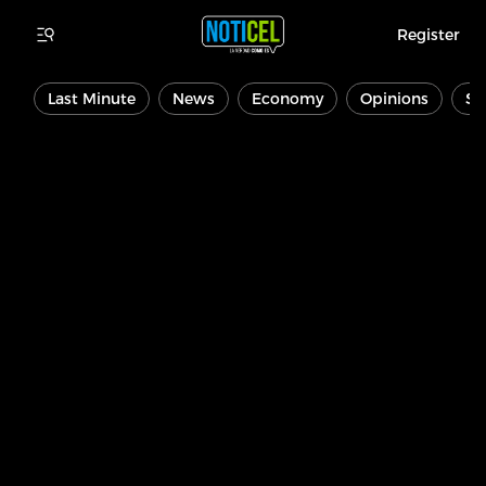
Register
Last Minute
News
Economy
Opinions
Sp