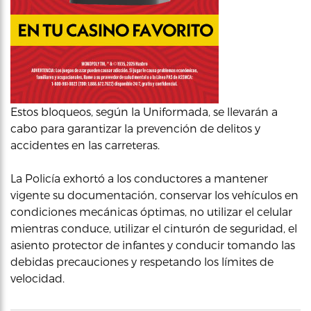
Estos bloqueos, según la Uniformada, se llevarán a
cabo para garantizar la prevención de delitos y
accidentes en las carreteras.
La Policía exhortó a los conductores a mantener
vigente su documentación, conservar los vehículos en
condiciones mecánicas óptimas, no utilizar el celular
mientras conduce, utilizar el cinturón de seguridad, el
asiento protector de infantes y conducir tomando las
debidas precauciones y respetando los límites de
velocidad.