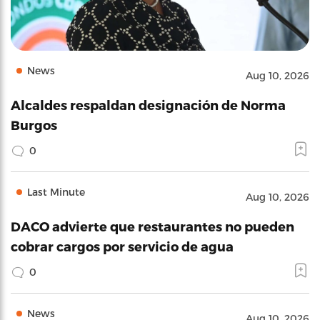
News
Aug 10, 2026
Alcaldes respaldan designación de Norma
Burgos
0
Last Minute
Aug 10, 2026
DACO advierte que restaurantes no pueden
cobrar cargos por servicio de agua
0
News
Aug 10, 2026