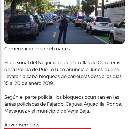
Comenzarán desde el martes
El personal del Negociado de Patrullas de Carreteras
de la Policía de Puerto Rico anunció el lunes, que se
llevaran a cabo bloqueos de carreteras desde los días,
15 al 20 de enero 2019.
Según el parte policial, los bloqueos ocurrirán en las
áreas policiacas de Fajardo, Caguas, Aguadilla, Ponce,
Mayagüez y el municipio de Vega Baja.
Advertisements