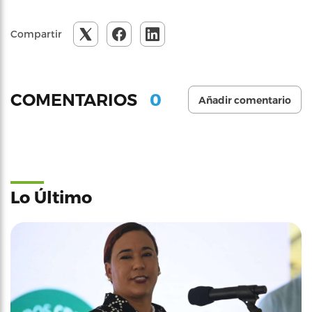
Compartir
0
COMENTARIOS
Añadir comentario
Lo Último