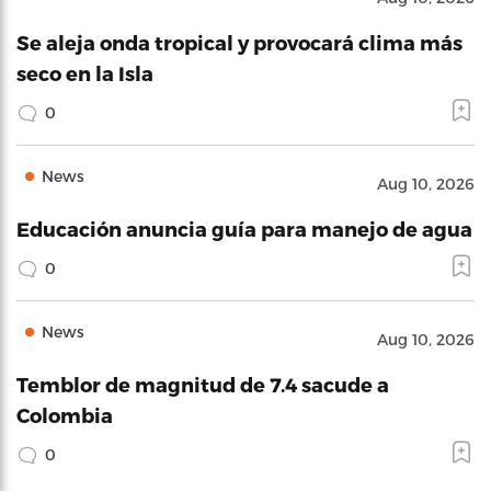
Se aleja onda tropical y provocará clima más
seco en la Isla
0
News
Aug 10, 2026
Educación anuncia guía para manejo de agua
0
News
Aug 10, 2026
Temblor de magnitud de 7.4 sacude a
Colombia
0