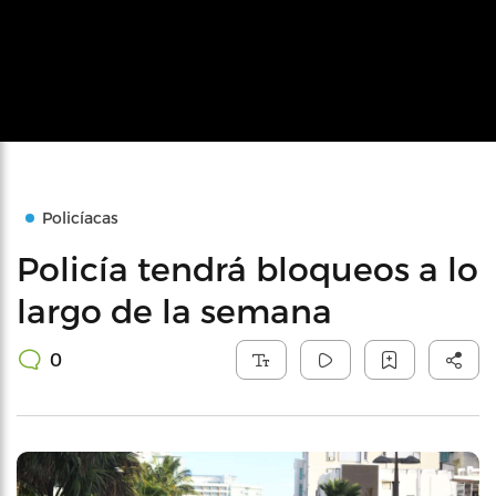
Policíacas
Policía tendrá bloqueos a lo
largo de la semana
0