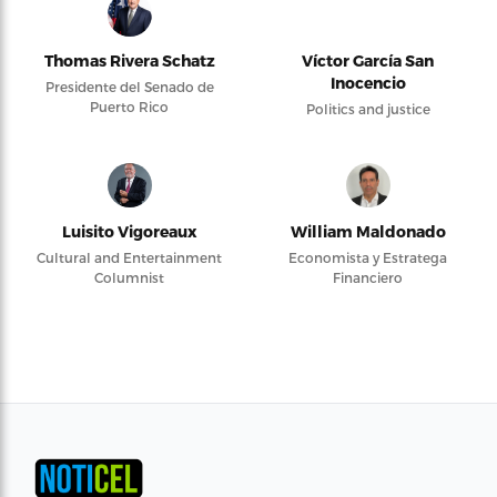
Thomas Rivera Schatz
Víctor García San
Inocencio
Presidente del Senado de
Puerto Rico
Politics and justice
Luisito Vigoreaux
William Maldonado
Cultural and Entertainment
Economista y Estratega
Columnist
Financiero