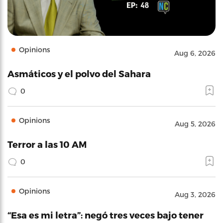
Opinions
Aug 6, 2026
Asmáticos y el polvo del Sahara
0
Opinions
Aug 5, 2026
Terror a las 10 AM
0
Opinions
Aug 3, 2026
“Esa es mi letra”: negó tres veces bajo tener