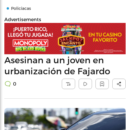
Policíacas
Advertisements
Asesinan a un joven en
urbanización de Fajardo
0