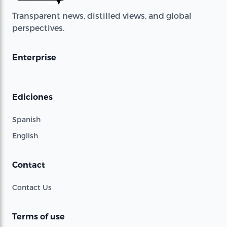
Transparent news, distilled views, and global
perspectives.
Enterprise
Ediciones
Spanish
English
Contact
Contact Us
Terms of use