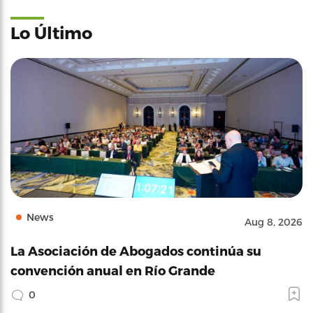
Lo Último
News
Aug 8, 2026
La Asociación de Abogados continúa su
convención anual en Río Grande
0