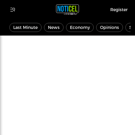
Register
Last Minute
News
Economy
Opinions
Sp