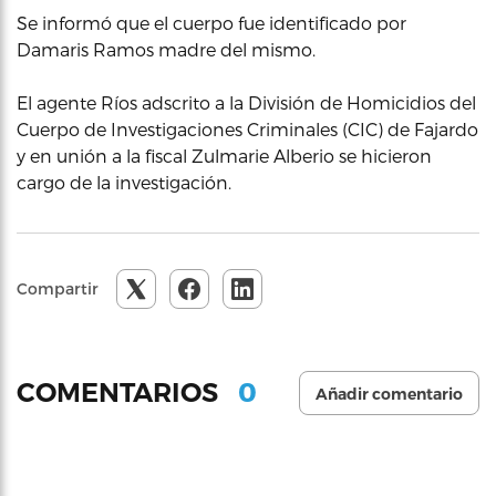
Se informó que el cuerpo fue identificado por
Damaris Ramos madre del mismo.
El agente Ríos adscrito a la División de Homicidios del
Cuerpo de Investigaciones Criminales (CIC) de Fajardo
y en unión a la fiscal Zulmarie Alberio se hicieron
cargo de la investigación.
Compartir
0
COMENTARIOS
Añadir comentario