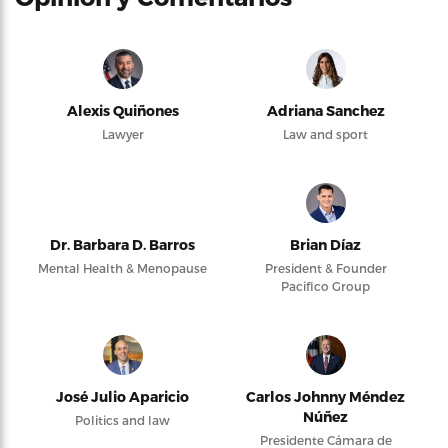
Alexis Quiñones
Adriana Sanchez
Lawyer
Law and sport
Dr. Barbara D. Barros
Brian Díaz
Mental Health & Menopause
President & Founder
Pacifico Group
José Julio Aparicio
Carlos Johnny Méndez
Núñez
Politics and law
Presidente Cámara de