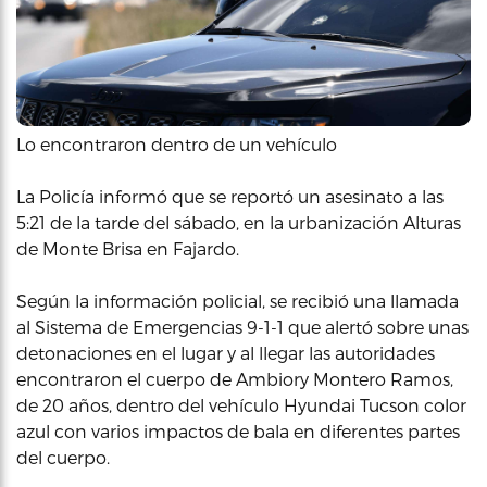
Lo encontraron dentro de un vehículo
La Policía informó que se reportó un asesinato a las
5:21 de la tarde del sábado, en la urbanización Alturas
de Monte Brisa en Fajardo.
Según la información policial, se recibió una llamada
al Sistema de Emergencias 9-1-1 que alertó sobre unas
detonaciones en el lugar y al llegar las autoridades
encontraron el cuerpo de Ambiory Montero Ramos,
de 20 años, dentro del vehículo Hyundai Tucson color
azul con varios impactos de bala en diferentes partes
del cuerpo.