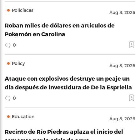
Policíacas
Aug 8, 2026
Roban miles de dólares en artículos de
Pokemón en Carolina
0
Policy
Aug 8, 2026
Ataque con explosivos destruye un peaje un
día después de investidura de De la Espriella
0
Education
Aug 8, 2026
Recinto de Río Piedras aplaza el inicio del