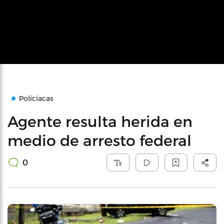
Policíacas
Agente resulta herida en
medio de arresto federal
0