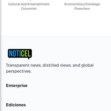
Cultural and Entertainment
Economista y Estratega
Columnist
Financiero
Transparent news, distilled views, and global
perspectives.
Enterprise
Ediciones