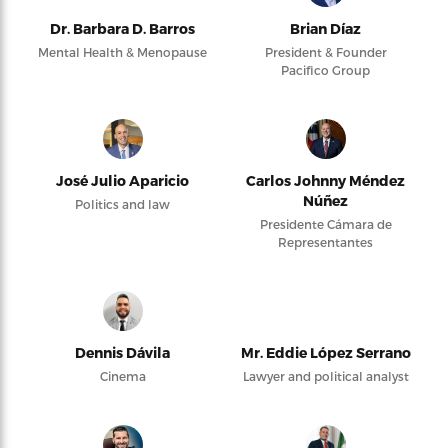
Dr. Barbara D. Barros
Brian Díaz
Mental Health & Menopause
President & Founder
Pacifico Group
José Julio Aparicio
Carlos Johnny Méndez
Núñez
Politics and law
Presidente Cámara de
Representantes
Dennis Dávila
Mr. Eddie López Serrano
Cinema
Lawyer and political analyst