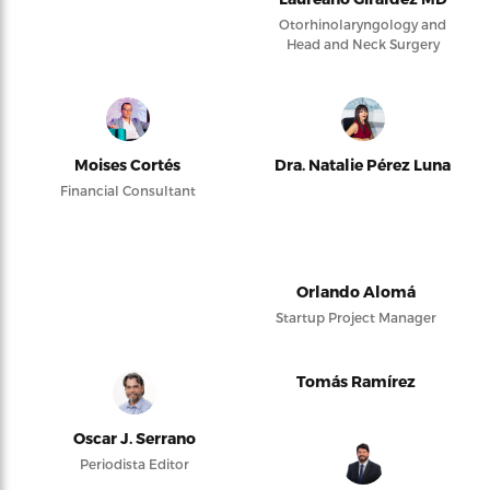
Otorhinolaryngology and
Head and Neck Surgery
Moises Cortés
Dra. Natalie Pérez Luna
Financial Consultant
Orlando Alomá
Startup Project Manager
Tomás Ramírez
Oscar J. Serrano
Periodista Editor