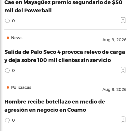
Cae en Mayagüez premio segundario de $50
mil del Powerball
0
News
Aug 9, 2026
Salida de Palo Seco 4 provoca relevo de carga
y deja sobre 100 mil clientes sin servicio
0
Policíacas
Aug 9, 2026
Hombre recibe botellazo en medio de
agresión en negocio en Coamo
0