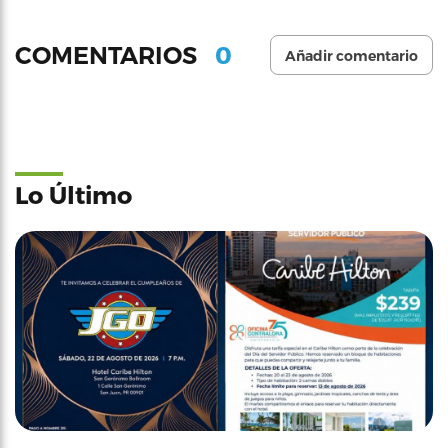
0
COMENTARIOS
Añadir comentario
Lo Último