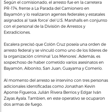
Según el comisionado, el arresto fue en la carretera
PR-174, frente a La Parada del Camionero en
Bayamón y lo realizaron agentes federales y estatales
asignados al ‘task force’ del U.S. Marshalls en conjunto
con el personal de la División de Arrestos y
Extradiciones.
Escalera precisó que Colón Cruz poseía una orden de
arresto federal y se vinculó como uno de los líderes de
la organización criminal ‘Los Menores’. Además, es
sospechoso de haber cometido varios asesinatos en
Bayamón, Aibonito, San Juan, Guayama y Comerío.
Al momento del arresto se intervino con tres personas
adicionales identificadas como Jonathan Kevin
Aponte Figueroa, Julián Rivera Berrios y Edgar Iván
Zayas Ayala. Tambien, en este operativo se ocuparon
dos armas de fuego.