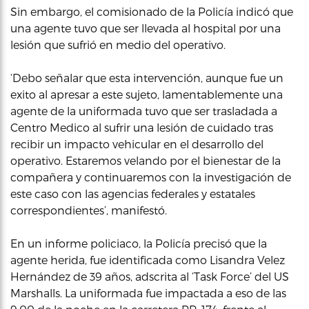
Sin embargo, el comisionado de la Policía indicó que
una agente tuvo que ser llevada al hospital por una
lesión que sufrió en medio del operativo.
‘Debo señalar que esta intervención, aunque fue un
exito al apresar a este sujeto, lamentablemente una
agente de la uniformada tuvo que ser trasladada a
Centro Medico al sufrir una lesión de cuidado tras
recibir un impacto vehicular en el desarrollo del
operativo. Estaremos velando por el bienestar de la
compañera y continuaremos con la investigación de
este caso con las agencias federales y estatales
correspondientes’, manifestó.
En un informe policiaco, la Policía precisó que la
agente herida, fue identificada como Lisandra Velez
Hernández de 39 años, adscrita al ‘Task Force’ del US
Marshalls. La uniformada fue impactada a eso de las