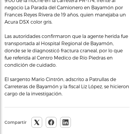
9:00 de la noche en la carretera PR-174, frente al
negocio La Parada del Camionero en Bayamón por
Frances Reyes Rivera de 19 años, quien manejaba un
Acura DSX color gris.
Las autoridades confirmaron que la agente herida fue
transportada al Hospital Regional de Bayamón,
donde se le diagnosticó fractura craneal, por lo que
fue referida al Centro Medico de Río Piedras en
condición de cuidado.
El sargento Mario Cintrón, adscrito a Patrullas de
Carreteras de Bayamón y la fiscal Liz López, se hicieron
cargo de la investigación.
Compartir