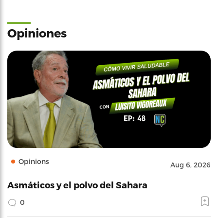
Opiniones
Opinions
Aug 6, 2026
Asmáticos y el polvo del Sahara
0