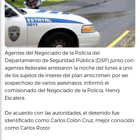
Agentes del Negociado de la Policía del
Departamento de Seguridad Pública (DSP) junto con
agentes federales arrestaron la noche del lunes a uno
de los sujetos de interes del plan anticrimen por ser
sospechoso de varios asesinatos, informó el
comisionado del Negociado de la Policía, Henry
Escalera.
De acuerdo con las autoridades, el detenido fue
identificado como Carlos Colón Cruz, mejor conocido
como Carlos Rotor.