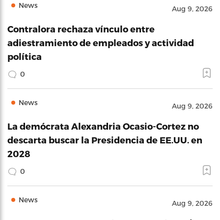
News
Aug 9, 2026
Contralora rechaza vínculo entre
adiestramiento de empleados y actividad
política
0
News
Aug 9, 2026
La demócrata Alexandria Ocasio-Cortez no
descarta buscar la Presidencia de EE.UU. en
2028
0
News
Aug 9, 2026