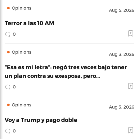
Opinions
Aug 5, 2026
Terror a las 10 AM
0
Opinions
Aug 3, 2026
“Esa es mi letra”: negó tres veces bajo tener
un plan contra su exesposa, pero…
0
Opinions
Aug 3, 2026
Voy a Trump y pago doble
0