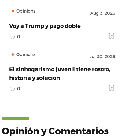
Opinions
Aug 3, 2026
Voy a Trump y pago doble
0
Opinions
Jul 30, 2026
El sinhogarismo juvenil tiene rostro,
historia y solución
0
Opinión y Comentarios