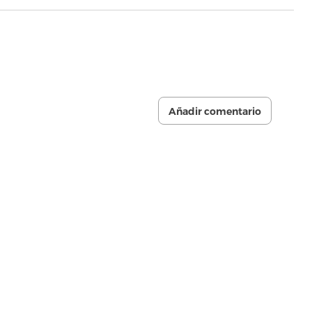
Añadir comentario