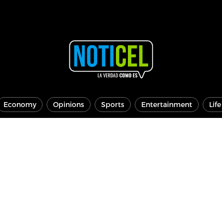
Economy
Opinions
Sports
Entertainment
Lif