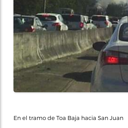
En el tramo de Toa Baja hacia San Juan