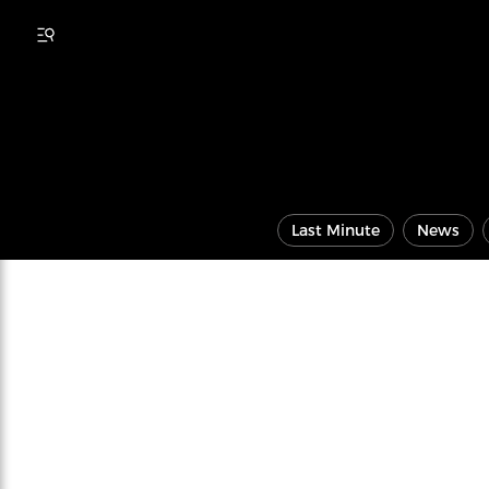
Last Minute
News