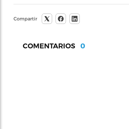
Compartir
0
COMENTARIOS