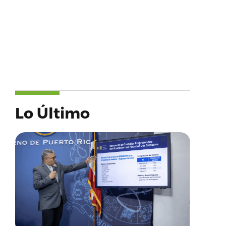
Lo Último