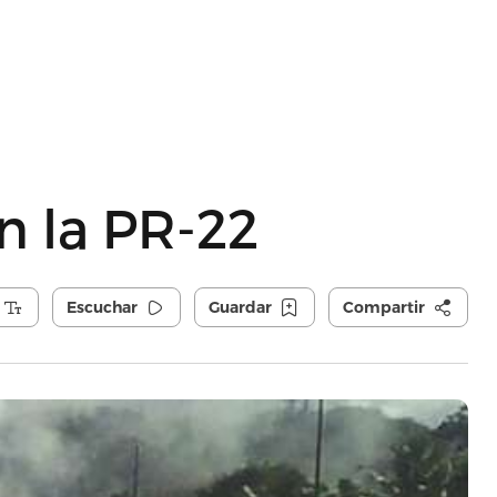
en la PR-22
Escuchar
Guardar
Compartir