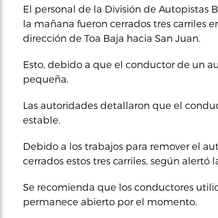
El personal de la División de Autopistas
la mañana fueron cerrados tres carriles e
dirección de Toa Baja hacia San Juan.
Esto, debido a que el conductor de un 
pequeña.
Las autoridades detallaron que el condu
estable.
Debido a los trabajos para remover el a
cerrados estos tres carriles, según alertó la
Se recomienda que los conductores utilice
permanece abierto por el momento.