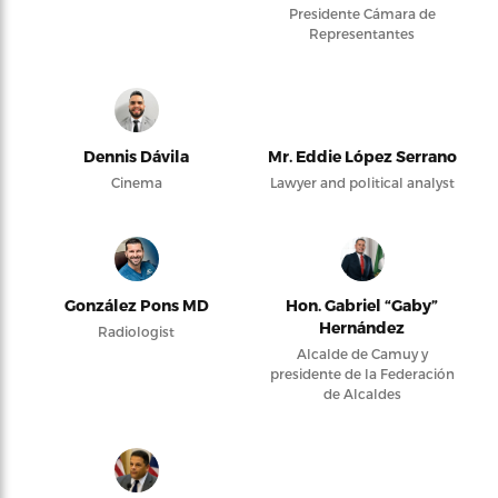
Presidente Cámara de
Representantes
Dennis Dávila
Mr. Eddie López Serrano
Cinema
Lawyer and political analyst
González Pons MD
Hon. Gabriel “Gaby”
Hernández
Radiologist
Alcalde de Camuy y
presidente de la Federación
de Alcaldes