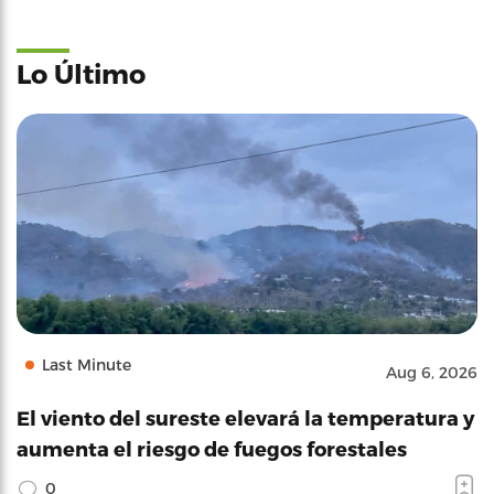
Lo Último
Last Minute
Aug 6, 2026
El viento del sureste elevará la temperatura y
aumenta el riesgo de fuegos forestales
0