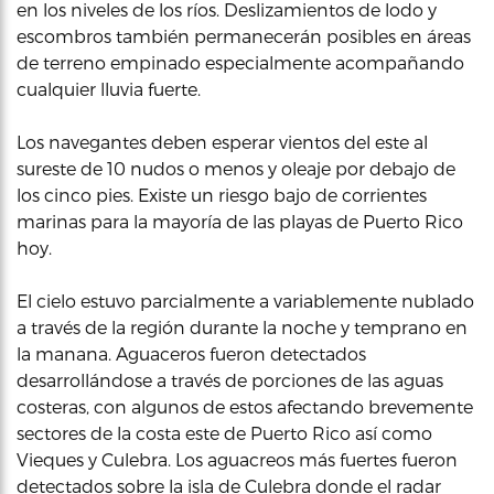
en los niveles de los ríos. Deslizamientos de lodo y
escombros también permanecerán posibles en áreas
de terreno empinado especialmente acompañando
cualquier lluvia fuerte.
Los navegantes deben esperar vientos del este al
sureste de 10 nudos o menos y oleaje por debajo de
los cinco pies. Existe un riesgo bajo de corrientes
marinas para la mayoría de las playas de Puerto Rico
hoy.
El cielo estuvo parcialmente a variablemente nublado
a través de la región durante la noche y temprano en
la manana. Aguaceros fueron detectados
desarrollándose a través de porciones de las aguas
costeras, con algunos de estos afectando brevemente
sectores de la costa este de Puerto Rico así como
Vieques y Culebra. Los aguacreos más fuertes fueron
detectados sobre la isla de Culebra donde el radar