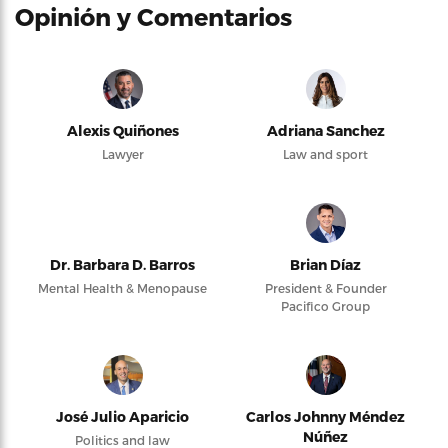
Opinión y Comentarios
Alexis Quiñones
Adriana Sanchez
Lawyer
Law and sport
Dr. Barbara D. Barros
Brian Díaz
Mental Health & Menopause
President & Founder
Pacifico Group
José Julio Aparicio
Carlos Johnny Méndez
Núñez
Politics and law