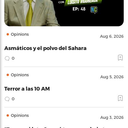
Opinions
Aug 6, 2026
Asmáticos y el polvo del Sahara
0
Opinions
Aug 5, 2026
Terror a las 10 AM
0
Opinions
Aug 3, 2026