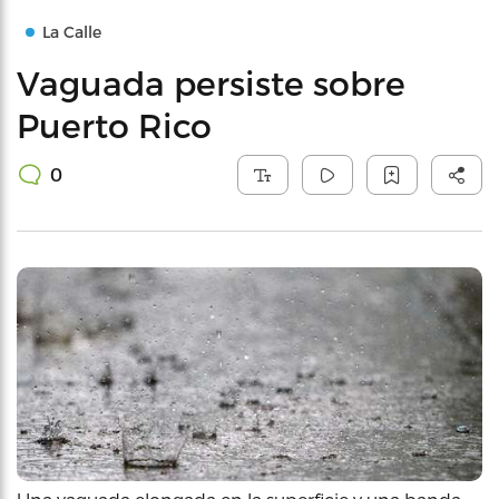
La Calle
Vaguada persiste sobre
Puerto Rico
0