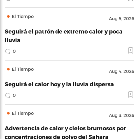
El Tiempo
Aug 5, 2026
Seguirá el patrón de extremo calor y poca
lluvia
0
El Tiempo
Aug 4, 2026
Seguirá el calor hoy y la lluvia dispersa
0
El Tiempo
Aug 3, 2026
Advertencia de calor y cielos brumosos por
concentraciones de polvo del Sahara