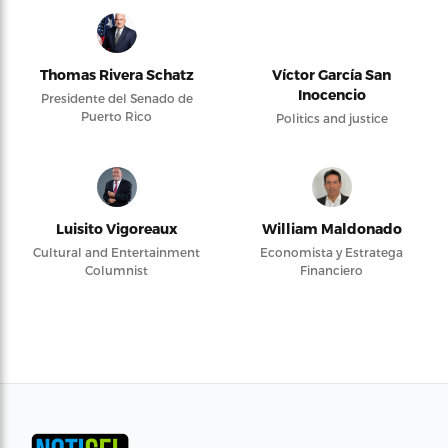
Thomas Rivera Schatz
Víctor García San
Inocencio
Presidente del Senado de
Puerto Rico
Politics and justice
Luisito Vigoreaux
William Maldonado
Cultural and Entertainment
Economista y Estratega
Columnist
Financiero