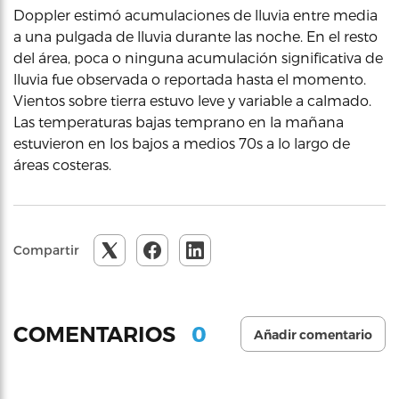
Doppler estimó acumulaciones de lluvia entre media
a una pulgada de lluvia durante las noche. En el resto
del área, poca o ninguna acumulación significativa de
lluvia fue observada o reportada hasta el momento.
Vientos sobre tierra estuvo leve y variable a calmado.
Las temperaturas bajas temprano en la mañana
estuvieron en los bajos a medios 70s a lo largo de
áreas costeras.
Compartir
0
COMENTARIOS
Añadir comentario