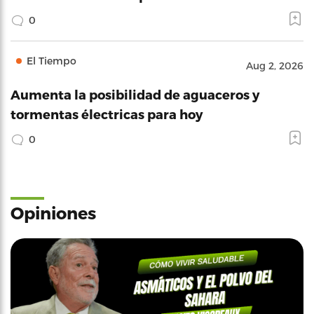
0
El Tiempo
Aug 2, 2026
Aumenta la posibilidad de aguaceros y
tormentas électricas para hoy
0
Opiniones