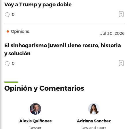
Voy a Trump y pago doble
0
Opinions
Jul 30, 2026
El sinhogarismo juvenil tiene rostro, historia
y solución
0
Opinión y Comentarios
Alexis Quiñones
Adriana Sanchez
Lawyer
Law and sport