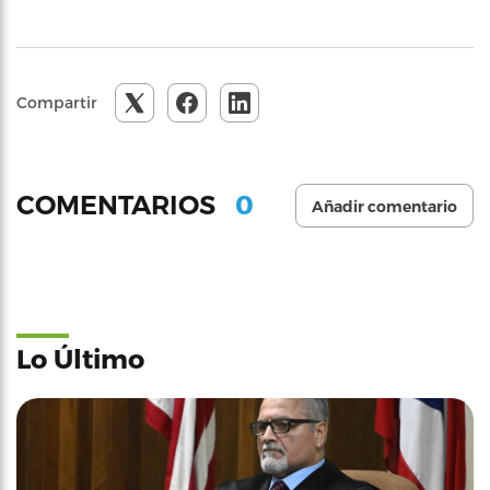
Compartir
0
COMENTARIOS
Añadir comentario
Lo Último