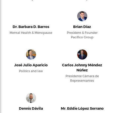
Dr. Barbara D. Barros
Brian Díaz
Mental Health & Menopause
President & Founder
Pacifico Group
José Julio Aparicio
Carlos Johnny Méndez
Núñez
Politics and law
Presidente Cámara de
Representantes
Dennis Dávila
Mr. Eddie López Serrano