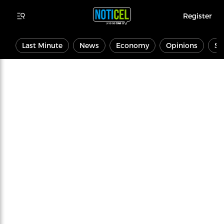
Register
Last Minute
News
Economy
Opinions
Sp