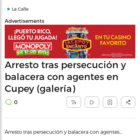
La Calle
Advertisements
Arresto tras persecución y
balacera con agentes en
Cupey (galería)
0
Arresto tras persecución y balacera con agentes…