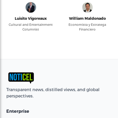
Luisito Vigoreaux
William Maldonado
Cultural and Entertainment
Economista y Estratega
Columnist
Financiero
Transparent news, distilled views, and global
perspectives.
Enterprise