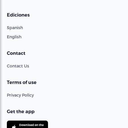
Ediciones
Spanish
English
Contact
Contact Us
Terms of use
Privacy Policy
Get the app
Download on the