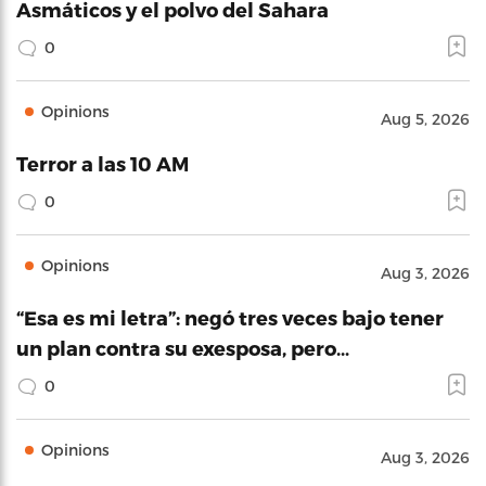
Asmáticos y el polvo del Sahara
0
Opinions
Aug 5, 2026
Terror a las 10 AM
0
Opinions
Aug 3, 2026
“Esa es mi letra”: negó tres veces bajo tener
un plan contra su exesposa, pero…
0
Opinions
Aug 3, 2026