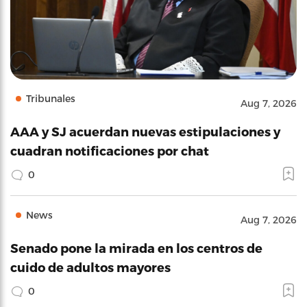
Tribunales
Aug 7, 2026
AAA y SJ acuerdan nuevas estipulaciones y
cuadran notificaciones por chat
0
News
Aug 7, 2026
Senado pone la mirada en los centros de
cuido de adultos mayores
0