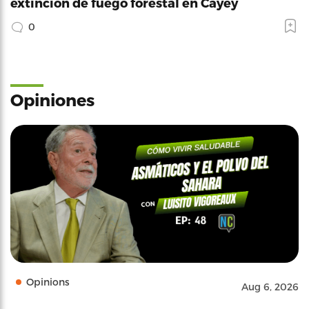
extinción de fuego forestal en Cayey
0
Opiniones
Opinions
Aug 6, 2026