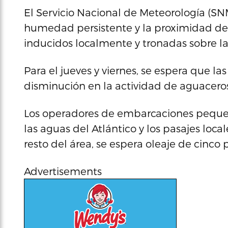
El Servicio Nacional de Meteorología (SN
humedad persistente y la proximidad de
inducidos localmente y tronadas sobre la 
Para el jueves y viernes, se espera que l
disminución en la actividad de aguaceros
Los operadores de embarcaciones pequeñ
las aguas del Atlántico y los pasajes local
resto del área, se espera oleaje de cinco 
Advertisements