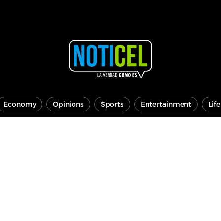
Economy
Opinions
Sports
Entertainment
Lif