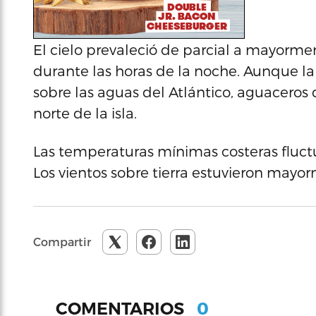
El cielo prevaleció de parcial a mayorme
durante las horas de la noche. Aunque l
sobre las aguas del Atlántico, aguaceros 
norte de la isla.
Las temperaturas mínimas costeras fluct
Los vientos sobre tierra estuvieron mayor
Compartir
0
COMENTARIOS