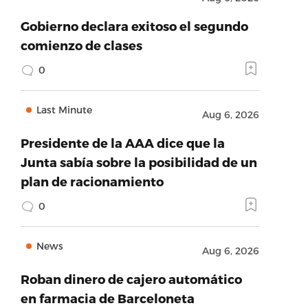
Gobierno declara exitoso el segundo
comienzo de clases
0
Last Minute
Aug 6, 2026
Presidente de la AAA dice que la
Junta sabía sobre la posibilidad de un
plan de racionamiento
0
News
Aug 6, 2026
Roban dinero de cajero automático
en farmacia de Barceloneta