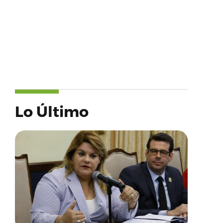
Lo Último