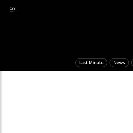
Last Minute
News