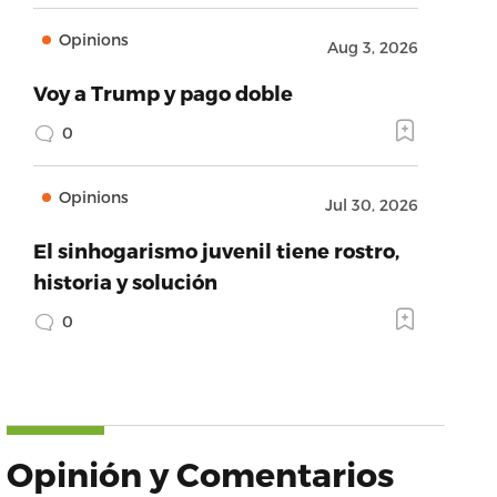
Opinions
Aug 3, 2026
Voy a Trump y pago doble
0
Opinions
Jul 30, 2026
El sinhogarismo juvenil tiene rostro,
historia y solución
0
Opinión y Comentarios