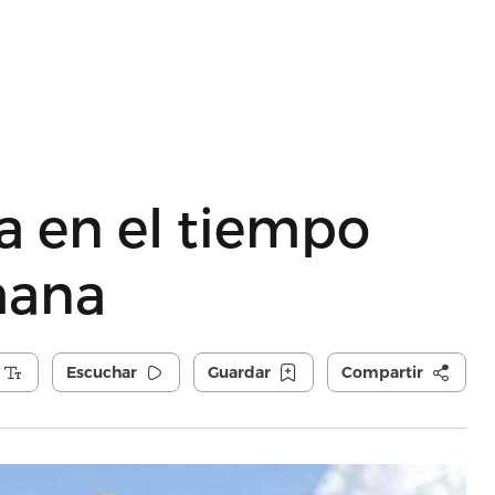
a en el tiempo
mana
Escuchar
Guardar
Compartir