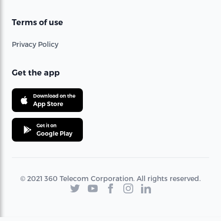
Terms of use
Privacy Policy
Get the app
Download on the
App Store
Get it on
Google Play
© 2021 360 Telecom Corporation. All rights reserved.