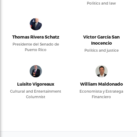
Politics and law
Thomas Rivera Schatz
Víctor García San
Inocencio
Presidente del Senado de
Puerto Rico
Politics and justice
Luisito Vigoreaux
William Maldonado
Cultural and Entertainment
Economista y Estratega
Columnist
Financiero