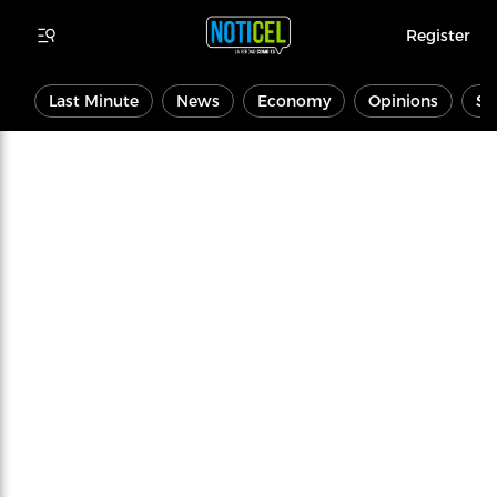
Register
Last Minute
News
Economy
Opinions
Sp