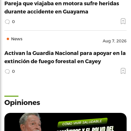
Pareja que viajaba en motora sufre heridas
durante accidente en Guayama
0
News
Aug 7, 2026
Activan la Guardia Nacional para apoyar en la
extinción de fuego forestal en Cayey
0
Opiniones