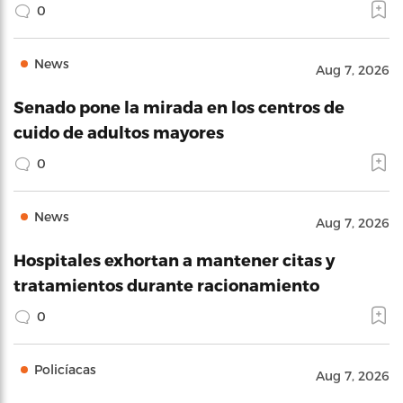
0
News
Aug 7, 2026
Senado pone la mirada en los centros de
cuido de adultos mayores
0
News
Aug 7, 2026
Hospitales exhortan a mantener citas y
tratamientos durante racionamiento
0
Policíacas
Aug 7, 2026