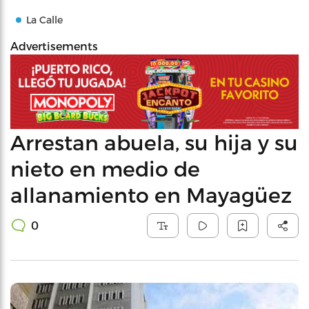
La Calle
Advertisements
Arrestan abuela, su hija y su
nieto en medio de
allanamiento en Mayagüez
0