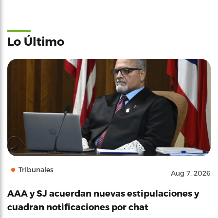
Lo Último
Tribunales
Aug 7, 2026
AAA y SJ acuerdan nuevas estipulaciones y
cuadran notificaciones por chat