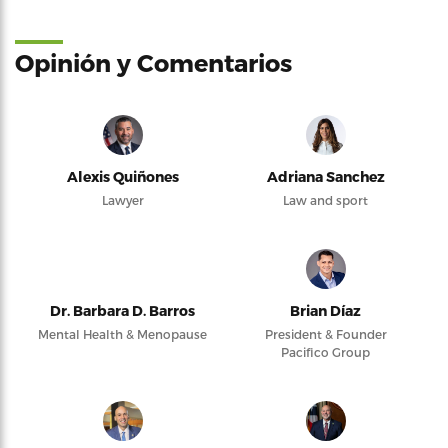
Opinión y Comentarios
Alexis Quiñones
Adriana Sanchez
Lawyer
Law and sport
Dr. Barbara D. Barros
Brian Díaz
Mental Health & Menopause
President & Founder
Pacifico Group