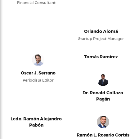
Financial Consultant
Orlando Alomá
Startup Project Manager
Tomás Ramírez
Oscar J. Serrano
Periodista Editor
Dr. Ronald Collazo
Pagán
Lcdo. Ramón Alejandro
Pabón
Ramón L. Rosario Cortés