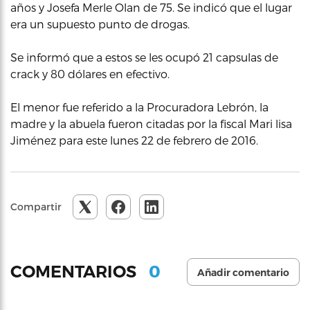
años y Josefa Merle Olan de 75. Se indicó que el lugar
era un supuesto punto de drogas.
Se informó que a estos se les ocupó 21 capsulas de
crack y 80 dólares en efectivo.
El menor fue referido a la Procuradora Lebrón, la
madre y la abuela fueron citadas por la fiscal Mari lisa
Jiménez para este lunes 22 de febrero de 2016.
Compartir
0
COMENTARIOS
Añadir comentario