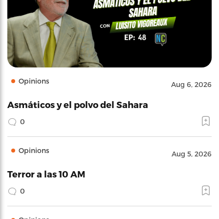
Opinions
Aug 6, 2026
Asmáticos y el polvo del Sahara
0
Opinions
Aug 5, 2026
Terror a las 10 AM
0