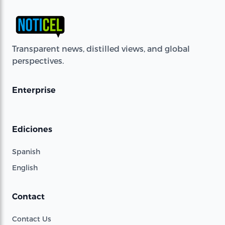
Transparent news, distilled views, and global
perspectives.
Enterprise
Ediciones
Spanish
English
Contact
Contact Us