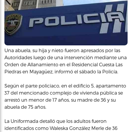
Una abuela, su hija y nieto fueron apresados por las
Autoridades luego de una intervención mediante una
Orden de Allanamiento en el Residencial Cuesta Las
Piedras en Mayagüez, informó el sábado la Policía.
Según el parte policiaco, en el edificio 5, apartamento
37 del mencionado complejo de vivienda pública se
arrestó un menor de 17 años, su madre de 36 y su
abuela de 75 años.
La Uniformada detalló que los adultos fueron
identificados como Waleska González Merle de 36