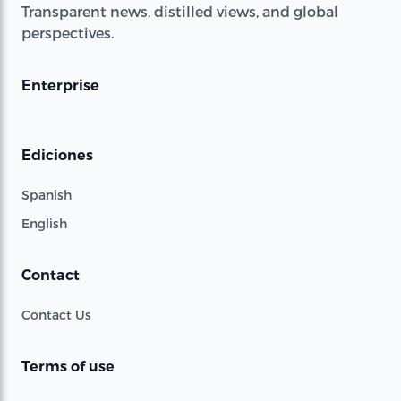
Transparent news, distilled views, and global
perspectives.
Enterprise
Ediciones
Spanish
English
Contact
Contact Us
Terms of use