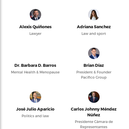
Alexis Quiñones
Adriana Sanchez
Lawyer
Law and sport
Dr. Barbara D. Barros
Brian Díaz
Mental Health & Menopause
President & Founder
Pacifico Group
José Julio Aparicio
Carlos Johnny Méndez
Núñez
Politics and law
Presidente Cámara de
Representantes