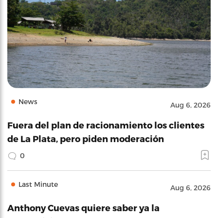
News
Aug 6, 2026
Fuera del plan de racionamiento los clientes
de La Plata, pero piden moderación
0
Last Minute
Aug 6, 2026
Anthony Cuevas quiere saber ya la