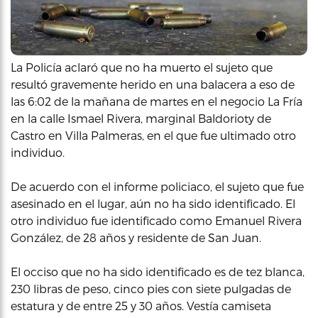
La Policía aclaró que no ha muerto el sujeto que
resultó gravemente herido en una balacera a eso de
las 6:02 de la mañana de martes en el negocio La Fría
en la calle Ismael Rivera, marginal Baldorioty de
Castro en Villa Palmeras, en el que fue ultimado otro
individuo.
De acuerdo con el informe policiaco, el sujeto que fue
asesinado en el lugar, aún no ha sido identificado. El
otro individuo fue identificado como Emanuel Rivera
González, de 28 años y residente de San Juan.
El occiso que no ha sido identificado es de tez blanca,
230 libras de peso, cinco pies con siete pulgadas de
estatura y de entre 25 y 30 años. Vestía camiseta