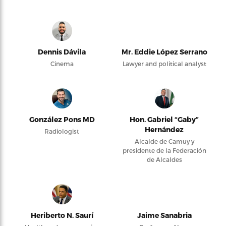
Dennis Dávila
Mr. Eddie López Serrano
Cinema
Lawyer and political analyst
González Pons MD
Hon. Gabriel “Gaby”
Hernández
Radiologist
Alcalde de Camuy y
presidente de la Federación
de Alcaldes
Heriberto N. Saurí
Jaime Sanabria