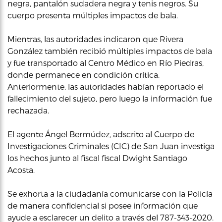
negra, pantalón sudadera negra y tenis negros. Su
cuerpo presenta múltiples impactos de bala.
Mientras, las autoridades indicaron que Rivera
González también recibió múltiples impactos de bala
y fue transportado al Centro Médico en Río Piedras,
donde permanece en condición crítica.
Anteriormente, las autoridades habían reportado el
fallecimiento del sujeto, pero luego la información fue
rechazada.
El agente Ángel Bermúdez, adscrito al Cuerpo de
Investigaciones Criminales (CIC) de San Juan investiga
los hechos junto al fiscal fiscal Dwight Santiago
Acosta.
Se exhorta a la ciudadanía comunicarse con la Policía
de manera confidencial si posee información que
ayude a esclarecer un delito a través del 787-343-2020.