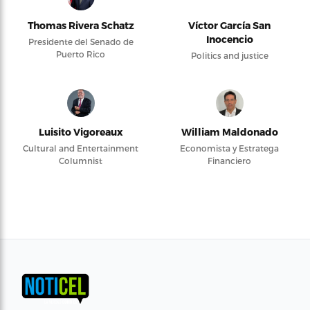
Thomas Rivera Schatz
Víctor García San
Inocencio
Presidente del Senado de
Puerto Rico
Politics and justice
Luisito Vigoreaux
William Maldonado
Cultural and Entertainment
Economista y Estratega
Columnist
Financiero