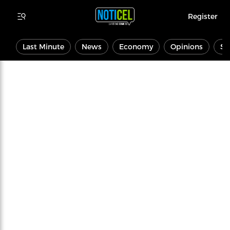
Register
Last Minute
News
Economy
Opinions
Sp