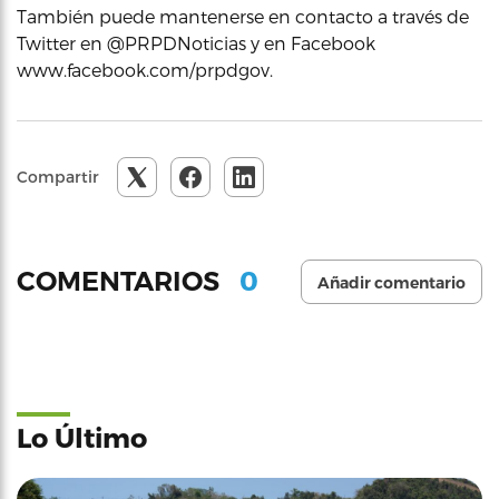
También puede mantenerse en contacto a través de
Twitter en @PRPDNoticias y en Facebook
www.facebook.com/prpdgov.
Compartir
0
COMENTARIOS
Añadir comentario
Lo Último