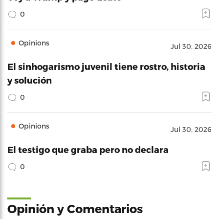
0
Opinions
Jul 30, 2026
El sinhogarismo juvenil tiene rostro, historia
y solución
0
Opinions
Jul 30, 2026
El testigo que graba pero no declara
0
Opinión y Comentarios