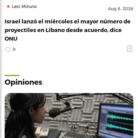
Last Minute
Aug 6, 2026
Israel lanzó el miércoles el mayor número de
proyectiles en Líbano desde acuerdo, dice
ONU
0
Opiniones