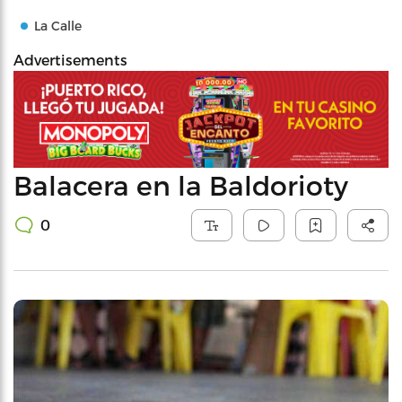
La Calle
Advertisements
Balacera en la Baldorioty
0