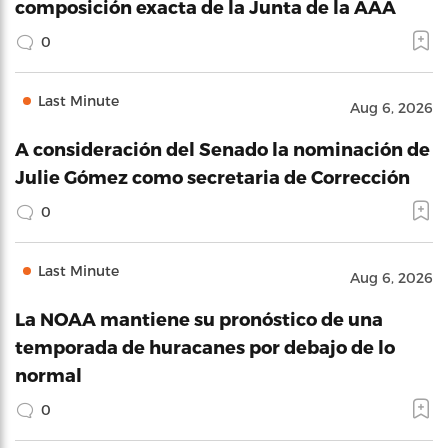
composición exacta de la Junta de la AAA
0
Last Minute
Aug 6, 2026
A consideración del Senado la nominación de
Julie Gómez como secretaria de Corrección
0
Last Minute
Aug 6, 2026
La NOAA mantiene su pronóstico de una
temporada de huracanes por debajo de lo
normal
0