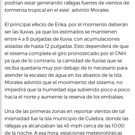
podrían estar generando ráfagas fuertes de vientos de
tormenta tropical en el este’, advirtió Morales.
El principal efecto de Erika, por el momento deberán
ser las lluvias, ya que los estimados se mantienen
entre 4 a 8 pulgadas de lluvia, con acumulaciones
aisladas de hasta 12 pulgadas. Esto dependerá de que
el sistema complete el giro pronosticado por el CNH,
ya que de lo contrario, la cantidad de lluvias que se
reciba quedaría muy por debajo de lo necesario para
atender la escasez de agua en los abastos de la Isla.
Morales advirtió que el movimiento del sistema, no
impedirá que la humedad siga subiendo poco a poco
hacia el norte y aumente la reserva de los embalses.
Una de las primeras zonas en reportar vientos de tal
intensidad fue la isla municipio de Culebra, donde las
ráfagas ya alcanzaban las 45 mph cerca de las 10:00
de la noche. A esa hora, estaciones meteorológicas