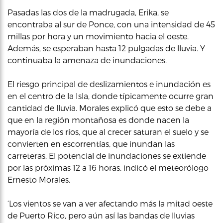
Pasadas las dos de la madrugada, Erika, se
encontraba al sur de Ponce, con una intensidad de 45
millas por hora y un movimiento hacia el oeste.
Además, se esperaban hasta 12 pulgadas de lluvia. Y
continuaba la amenaza de inundaciones.
El riesgo principal de deslizamientos e inundación es
en el centro de la Isla, donde típicamente ocurre gran
cantidad de lluvia. Morales explicó que esto se debe a
que en la región montañosa es donde nacen la
mayoría de los ríos, que al crecer saturan el suelo y se
convierten en escorrentías, que inundan las
carreteras. El potencial de inundaciones se extiende
por las próximas 12 a 16 horas, indicó el meteorólogo
Ernesto Morales.
‘Los vientos se van a ver afectando más la mitad oeste
de Puerto Rico, pero aún así las bandas de lluvias