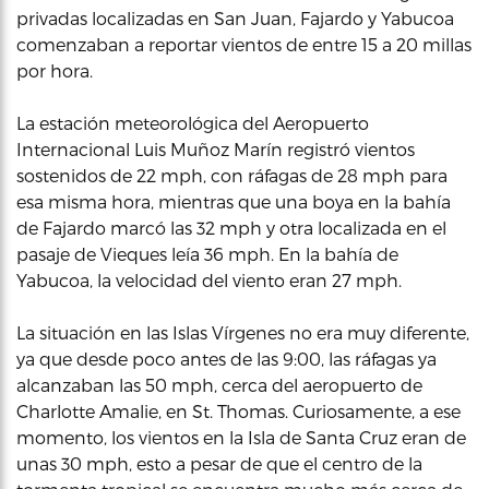
privadas localizadas en San Juan, Fajardo y Yabucoa
comenzaban a reportar vientos de entre 15 a 20 millas
por hora.
La estación meteorológica del Aeropuerto
Internacional Luis Muñoz Marín registró vientos
sostenidos de 22 mph, con ráfagas de 28 mph para
esa misma hora, mientras que una boya en la bahía
de Fajardo marcó las 32 mph y otra localizada en el
pasaje de Vieques leía 36 mph. En la bahía de
Yabucoa, la velocidad del viento eran 27 mph.
La situación en las Islas Vírgenes no era muy diferente,
ya que desde poco antes de las 9:00, las ráfagas ya
alcanzaban las 50 mph, cerca del aeropuerto de
Charlotte Amalie, en St. Thomas. Curiosamente, a ese
momento, los vientos en la Isla de Santa Cruz eran de
unas 30 mph, esto a pesar de que el centro de la