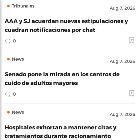
Tribunales
Aug 7, 2026
AAA y SJ acuerdan nuevas estipulaciones y
cuadran notificaciones por chat
0
News
Aug 7, 2026
Senado pone la mirada en los centros de
cuido de adultos mayores
0
News
Aug 7, 2026
Hospitales exhortan a mantener citas y
tratamientos durante racionamiento