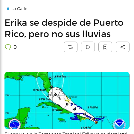
La Calle
Erika se despide de Puerto
Rico, pero no sus lluvias
0