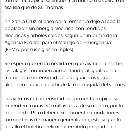
tormenta tropical se encuentra mucho más cerca de
esa isla que de St. Thomas.
En Santa Cruz, el paso de la tormenta dejó a toda la
población sin energía eléctrica, con tendidos
eléctricos y árboles caídos, según un informe de la
Agencia Federal para el Manejo de Emergencia
(FEMA, por sus siglas en inglés).
Se espera que en la medida en que avance la noche,
las ráfagas continúen aumentando, al igual que la
frecuencia e intensidad de los aguaceros y que
alcancen su pico a partir de la madrugada del viernes.
Los vientos con intensidad de tormenta tropical se
extienden a unas 140 millas fuera de su centro, por lo
que Puerto Rico deberá experimentar condiciones
tormentosas de manera generalizada, esto según lo
detalló el boletín preliminar emitido por parte del