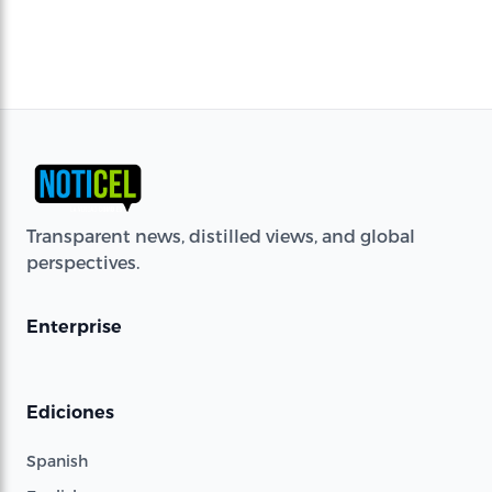
Transparent news, distilled views, and global
perspectives.
Enterprise
Ediciones
Spanish