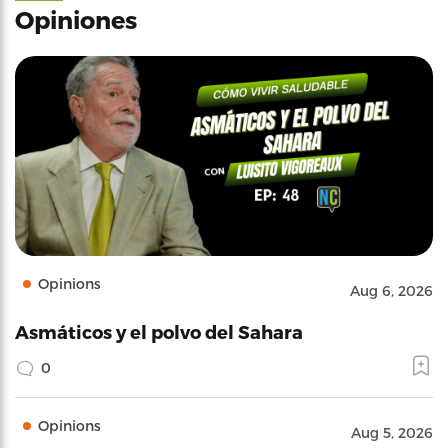
Opiniones
Opinions
Aug 6, 2026
Asmáticos y el polvo del Sahara
0
Opinions
Aug 5, 2026