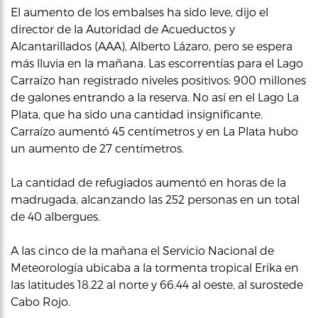
El aumento de los embalses ha sido leve, dijo el
director de la Autoridad de Acueductos y
Alcantarillados (AAA), Alberto Lázaro, pero se espera
más lluvia en la mañana. Las escorrentías para el Lago
Carraízo han registrado niveles positivos: 900 millones
de galones entrando a la reserva. No así en el Lago La
Plata, que ha sido una cantidad insignificante.
Carraízo aumentó 45 centímetros y en La Plata hubo
un aumento de 27 centímetros.
La cantidad de refugiados aumentó en horas de la
madrugada, alcanzando las 252 personas en un total
de 40 albergues.
A las cinco de la mañana el Servicio Nacional de
Meteorología ubicaba a la tormenta tropical Erika en
las latitudes 18.22 al norte y 66.44 al oeste, al surostede
Cabo Rojo.