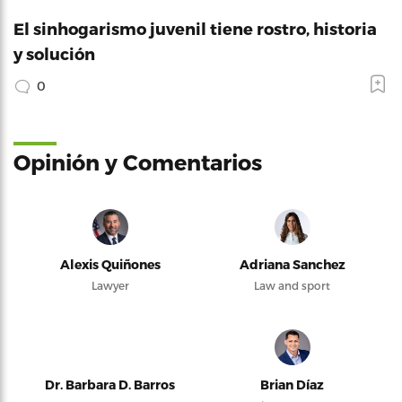
El sinhogarismo juvenil tiene rostro, historia
y solución
0
Opinión y Comentarios
Alexis Quiñones
Adriana Sanchez
Lawyer
Law and sport
Dr. Barbara D. Barros
Brian Díaz