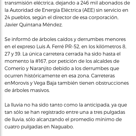
transmisión eléctrica, dejando a 246 mil abonados de
la Autoridad de Energía Eléctrica (AEE) sin servicio en
24 pueblos, según el director de esa corporación,
Javier Quintana Méndez.
Se informó de árboles caídos y derrumbes menores
en el expreso Luis A. Ferré PR-52, en los kilómetros 8,
27 y 39. La única carretera cerrada ha sido hasta el
momento la #167, por petición de los alcaldes de
Comerío y Naranjito debido a los derrumbes que
ocurren históricamente en esa zona. Carreteras
enMorovis y Vega Baja también tienen obstrucciones
de árboles masivos.
La lluvia no ha sido tanto como la anticipada, ya que
tan sólo se han registrado entre una a tres pulgadas
de lluvia, sólo alcanzando el promedio mínimo de
cuatro pulgadas en Naguabo.