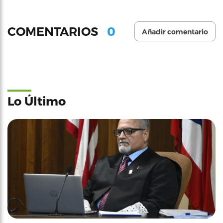
0
COMENTARIOS
Añadir comentario
Lo Último