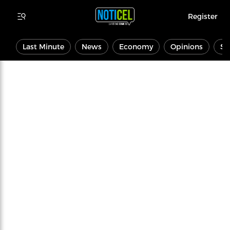
Register
Last Minute
News
Economy
Opinions
Sp