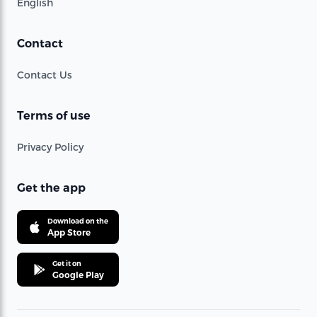
English
Contact
Contact Us
Terms of use
Privacy Policy
Get the app
Download on the
App Store
Get it on
Google Play