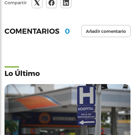
Compartir
0
COMENTARIOS
Añadir comentario
Lo Último