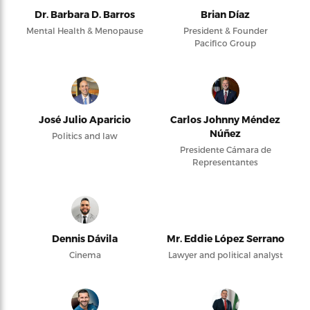
Dr. Barbara D. Barros
Brian Díaz
Mental Health & Menopause
President & Founder
Pacifico Group
José Julio Aparicio
Carlos Johnny Méndez
Núñez
Politics and law
Presidente Cámara de
Representantes
Dennis Dávila
Mr. Eddie López Serrano
Cinema
Lawyer and political analyst