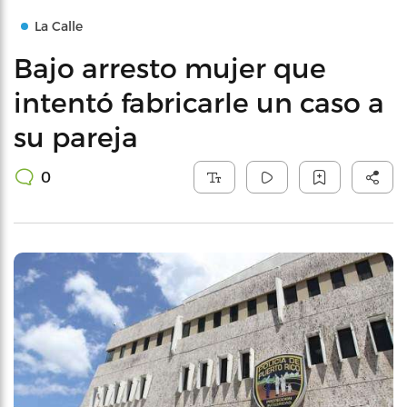
La Calle
Bajo arresto mujer que
intentó fabricarle un caso a
su pareja
0