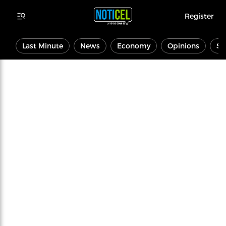
Register
Last Minute
News
Economy
Opinions
Sp