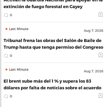
extinción de fuego forestal en Cayey
0
Last Minute
Aug 7, 2026
Tribunal frena las obras del Salón de Baile de
Trump hasta que tenga permiso del Congreso
0
Last Minute
Aug 7, 2026
El brent sube más del 1 % y supera los 83
dólares por falta de noticias sobre el acuerdo
0