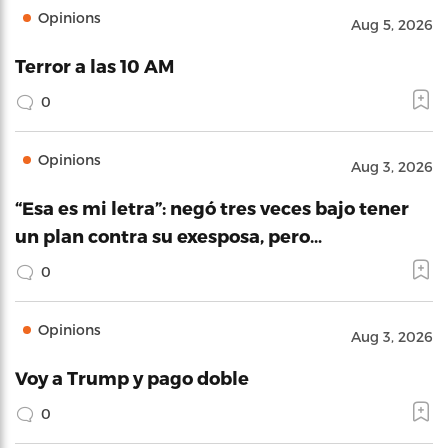
Opinions
Aug 5, 2026
Terror a las 10 AM
0
Opinions
Aug 3, 2026
“Esa es mi letra”: negó tres veces bajo tener
un plan contra su exesposa, pero…
0
Opinions
Aug 3, 2026
Voy a Trump y pago doble
0