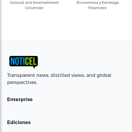
Cultural and Entertainment
Economista y Estratega
Columnist
Financiero
Transparent news, distilled views, and global
perspectives.
Enterprise
Ediciones