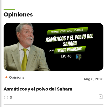
Opiniones
Opinions
Aug 6, 2026
Asmáticos y el polvo del Sahara
0