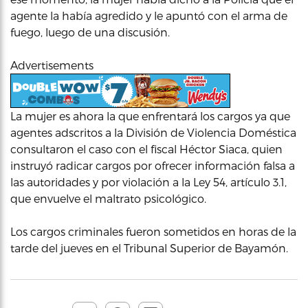
agente la había agredido y le apuntó con el arma de
fuego, luego de una discusión.
Advertisements
La mujer es ahora la que enfrentará los cargos ya que
agentes adscritos a la División de Violencia Doméstica
consultaron el caso con el fiscal Héctor Siaca, quien
instruyó radicar cargos por ofrecer información falsa a
las autoridades y por violación a la Ley 54, artículo 3.1,
que envuelve el maltrato psicológico.
Los cargos criminales fueron sometidos en horas de la
tarde del jueves en el Tribunal Superior de Bayamón.