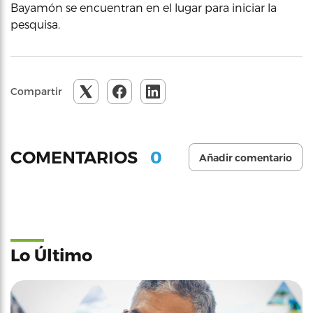
Bayamón se encuentran en el lugar para iniciar la
pesquisa.
Compartir
0
COMENTARIOS
Añadir comentario
Lo Último