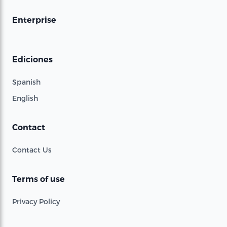
Enterprise
Ediciones
Spanish
English
Contact
Contact Us
Terms of use
Privacy Policy