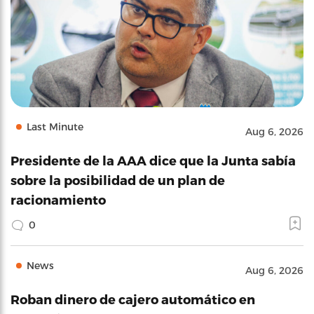
Last Minute
Aug 6, 2026
Presidente de la AAA dice que la Junta sabía
sobre la posibilidad de un plan de
racionamiento
0
News
Aug 6, 2026
Roban dinero de cajero automático en