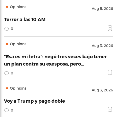
Opinions
Aug 5, 2026
Terror a las 10 AM
0
Opinions
Aug 3, 2026
“Esa es mi letra”: negó tres veces bajo tener
un plan contra su exesposa, pero…
0
Opinions
Aug 3, 2026
Voy a Trump y pago doble
0