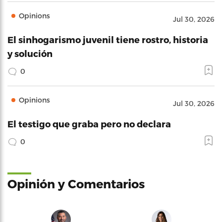
Opinions
Jul 30, 2026
El sinhogarismo juvenil tiene rostro, historia
y solución
0
Opinions
Jul 30, 2026
El testigo que graba pero no declara
0
Opinión y Comentarios