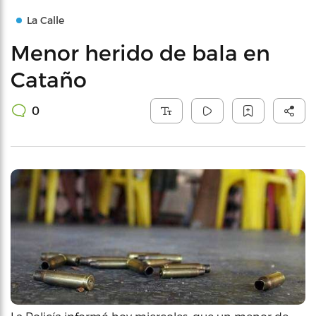
La Calle
Menor herido de bala en
Cataño
0