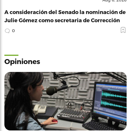
A consideración del Senado la nominación de
Julie Gómez como secretaria de Corrección
0
Opiniones