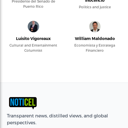
Inocencio
Presidente del Senado de
Puerto Rico
Politics and justice
Luisito Vigoreaux
William Maldonado
Cultural and Entertainment
Economista y Estratega
Columnist
Financiero
Transparent news, distilled views, and global
perspectives.