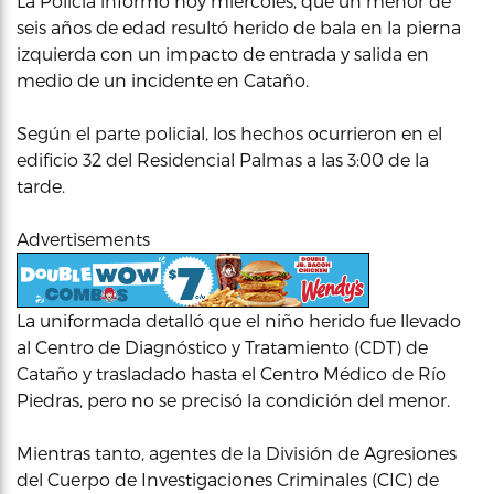
La Policía informó hoy miercoles, que un menor de
seis años de edad resultó herido de bala en la pierna
izquierda con un impacto de entrada y salida en
medio de un incidente en Cataño.
Según el parte policial, los hechos ocurrieron en el
edificio 32 del Residencial Palmas a las 3:00 de la
tarde.
Advertisements
La uniformada detalló que el niño herido fue llevado
al Centro de Diagnóstico y Tratamiento (CDT) de
Cataño y trasladado hasta el Centro Médico de Río
Piedras, pero no se precisó la condición del menor.
Mientras tanto, agentes de la División de Agresiones
del Cuerpo de Investigaciones Criminales (CIC) de