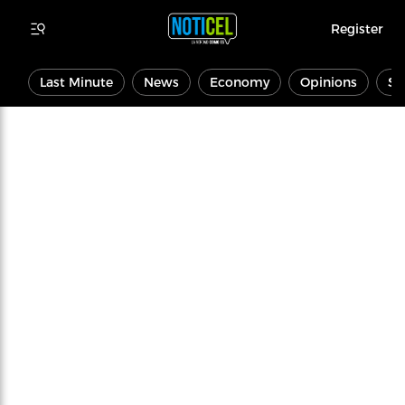
Register
Last Minute
News
Economy
Opinions
Sp