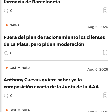
farmacia de Barceloneta
0
News
Aug 6, 2026
Fuera del plan de racionamiento los clientes
de La Plata, pero piden moderación
0
Last Minute
Aug 6, 2026
Anthony Cuevas quiere saber ya la
composición exacta de la Junta de la AAA
0
Last Minute
Aug 6, 2026