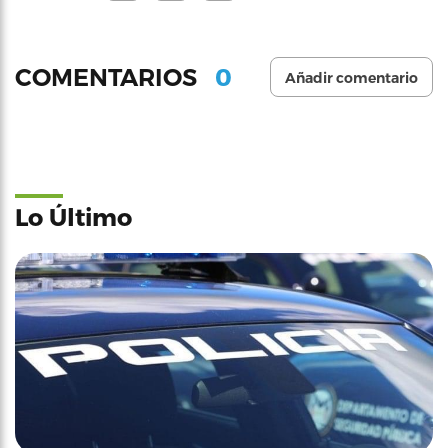
0
COMENTARIOS
Añadir comentario
Lo Último