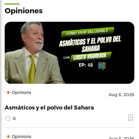
Opiniones
Opinions
Aug 6, 2026
Asmáticos y el polvo del Sahara
0
Opinions
Aug 5, 2026