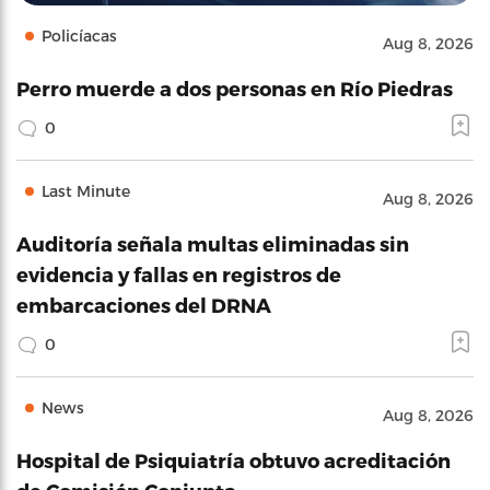
Policíacas
Aug 8, 2026
Perro muerde a dos personas en Río Piedras
0
Last Minute
Aug 8, 2026
Auditoría señala multas eliminadas sin
evidencia y fallas en registros de
embarcaciones del DRNA
0
News
Aug 8, 2026
Hospital de Psiquiatría obtuvo acreditación