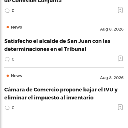
de Comisión Conjunta
0
News
Aug 8, 2026
Satisfecho el alcalde de San Juan con las
determinaciones en el Tribunal
0
News
Aug 8, 2026
Cámara de Comercio propone bajar el IVU y
eliminar el impuesto al inventario
0