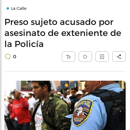
La Calle
Preso sujeto acusado por
asesinato de exteniente de
la Policía
0