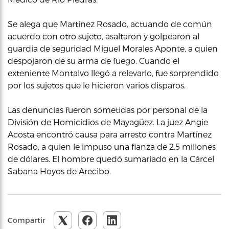
Se alega que Martínez Rosado, actuando de común
acuerdo con otro sujeto, asaltaron y golpearon al
guardia de seguridad Miguel Morales Aponte, a quien
despojaron de su arma de fuego. Cuando el
exteniente Montalvo llegó a relevarlo, fue sorprendido
por los sujetos que le hicieron varios disparos.
Las denuncias fueron sometidas por personal de la
División de Homicidios de Mayagüez. La juez Angie
Acosta encontró causa para arresto contra Martínez
Rosado, a quien le impuso una fianza de 2.5 millones
de dólares. El hombre quedó sumariado en la Cárcel
Sabana Hoyos de Arecibo.
Compartir