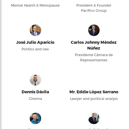
Mental Health & Menopause
President & Founder
Pacifico Group
José Julio Aparicio
Carlos Johnny Méndez
Núñez
Politics and law
Presidente Cámara de
Representantes
Dennis Dávila
Mr. Eddie López Serrano
Cinema
Lawyer and political analyst