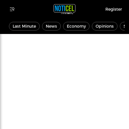
Register
Last Minute
News
Economy
Opinions
Sp