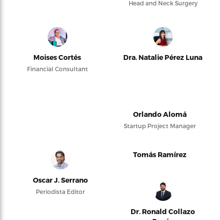
Head and Neck Surgery
Moises Cortés
Dra. Natalie Pérez Luna
Financial Consultant
Orlando Alomá
Startup Project Manager
Tomás Ramírez
Oscar J. Serrano
Periodista Editor
Dr. Ronald Collazo