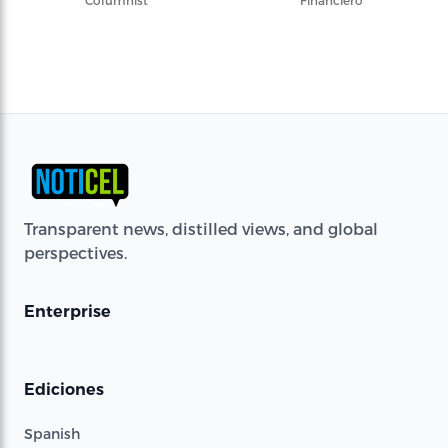
Columnist
Financiero
Transparent news, distilled views, and global
perspectives.
Enterprise
Ediciones
Spanish