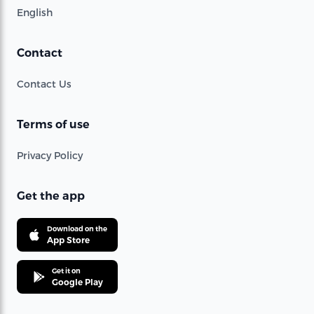
English
Contact
Contact Us
Terms of use
Privacy Policy
Get the app
Download on the
App Store
Get it on
Google Play