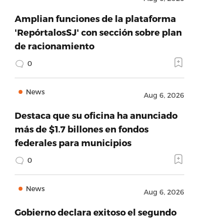
Amplian funciones de la plataforma
'RepórtalosSJ' con sección sobre plan
de racionamiento
0
News
Aug 6, 2026
Destaca que su oficina ha anunciado
más de $1.7 billones en fondos
federales para municipios
0
News
Aug 6, 2026
Gobierno declara exitoso el segundo