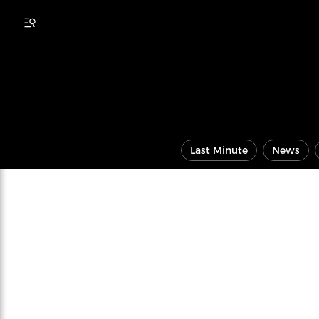
Last Minute
News