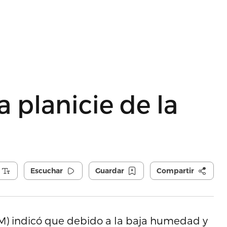
 planicie de la
Escuchar
Guardar
Compartir
NM) indicó que debido a la baja humedad y