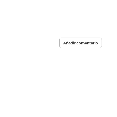
Añadir comentario