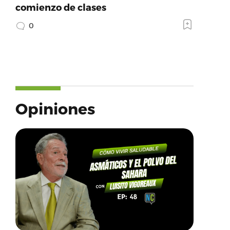
comienzo de clases
0
Opiniones