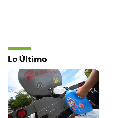
Lo Último