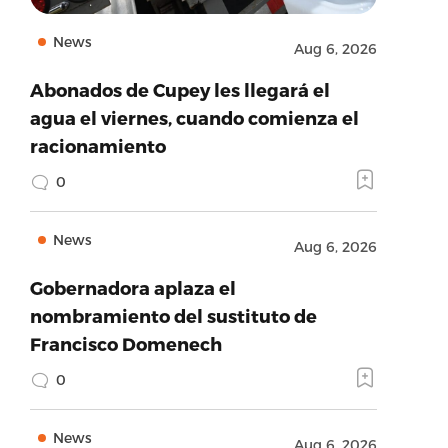
News
Aug 6, 2026
Abonados de Cupey les llegará el
agua el viernes, cuando comienza el
racionamiento
0
News
Aug 6, 2026
Gobernadora aplaza el
nombramiento del sustituto de
Francisco Domenech
0
News
Aug 6, 2026