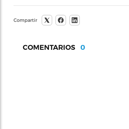
Compartir
0
COMENTARIOS