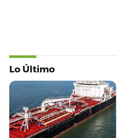
Lo Último