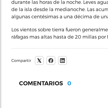
durante las horas de la noche. Leves agu
de la isla desde la medianoche. Las acum
algunas centésimas a una décima de un
Los vientos sobre tierra fueron generalme
ráfagas mas altas hasta de 20 millas por 
Compartir
0
COMENTARIOS