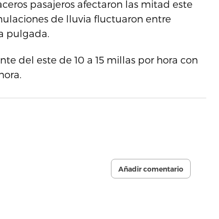
aceros pasajeros afectaron las mitad este
ulaciones de lluvia fluctuaron entre
a pulgada.
nte del este de 10 a 15 millas por hora con
hora.
Añadir comentario