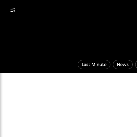
Last Minute
News