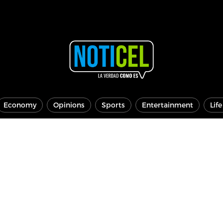
Economy
Opinions
Sports
Entertainment
Lif