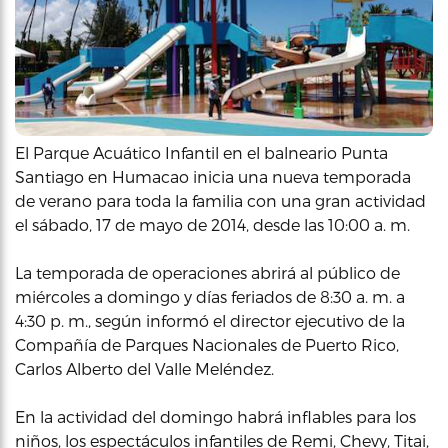
El Parque Acuático Infantil en el balneario Punta
Santiago en Humacao inicia una nueva temporada
de verano para toda la familia con una gran actividad
el sábado, 17 de mayo de 2014, desde las 10:00 a. m.
La temporada de operaciones abrirá al público de
miércoles a domingo y días feriados de 8:30 a. m. a
4:30 p. m., según informó el director ejecutivo de la
Compañía de Parques Nacionales de Puerto Rico,
Carlos Alberto del Valle Meléndez.
En la actividad del domingo habrá inflables para los
niños, los espectáculos infantiles de Remi, Chevy, Titai,