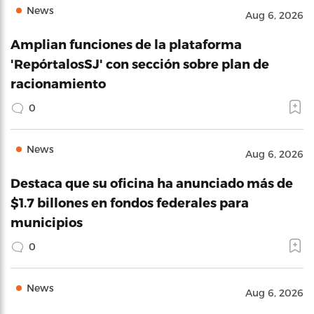
News
Aug 6, 2026
Amplian funciones de la plataforma
'RepórtalosSJ' con sección sobre plan de
racionamiento
0
News
Aug 6, 2026
Destaca que su oficina ha anunciado más de
$1.7 billones en fondos federales para
municipios
0
News
Aug 6, 2026