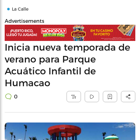
La Calle
Advertisements
Inicia nueva temporada de
verano para Parque
Acuático Infantil de
Humacao
0