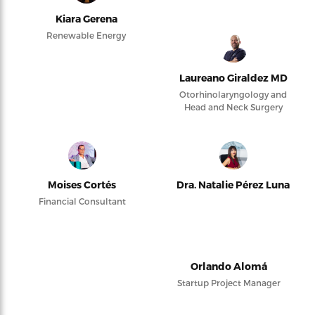
Kiara Gerena
Renewable Energy
Laureano Giraldez MD
Otorhinolaryngology and
Head and Neck Surgery
Moises Cortés
Dra. Natalie Pérez Luna
Financial Consultant
Orlando Alomá
Startup Project Manager