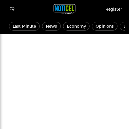
Register
Last Minute
News
Economy
Opinions
Sp