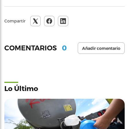
Compartir
0
COMENTARIOS
Añadir comentario
Lo Último