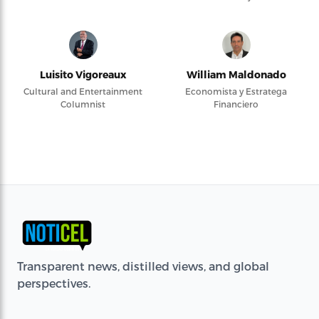
Luisito Vigoreaux
William Maldonado
Cultural and Entertainment
Economista y Estratega
Columnist
Financiero
Transparent news, distilled views, and global
perspectives.