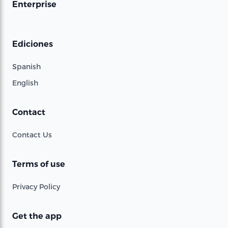
Enterprise
Ediciones
Spanish
English
Contact
Contact Us
Terms of use
Privacy Policy
Get the app