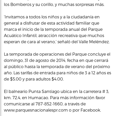
los Bomberos y su corillo, y muchas sorpresas más.
‘Invitamos a todos los niños y a la ciudadanía en
general a disfrutar de esta actividad familiar que
marca el inicio de la temporada anual del Parque
Acuático Infantil, atracción recreativa que muchos
esperan de cara al verano,’ señaló del Valle Meléndez.
La temporada de operaciones del Parque concluye el
domingo, 31 de agosto de 2014, fecha en que cerrará
al público hasta la temporada de verano del próximo
año. Las tarifas de entrada para niños de 3 a 12 años es
de $5.00 y para adultos $4.00.
El balneario Punta Santiago ubica en la carretera # 3,
km. 72.4, en Humacao. Para más información favor
comunicarse al 787-852-1660, a través de
www.parquesnacionalespr.com o por Facebook.