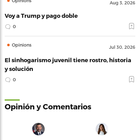
Opinions
Aug 3, 2026
Voy a Trump y pago doble
0
Opinions
Jul 30, 2026
El sinhogarismo juvenil tiene rostro, historia
y solución
0
Opinión y Comentarios