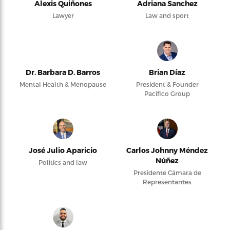
Alexis Quiñones
Adriana Sanchez
Lawyer
Law and sport
Dr. Barbara D. Barros
Brian Díaz
Mental Health & Menopause
President & Founder
Pacifico Group
José Julio Aparicio
Carlos Johnny Méndez
Núñez
Politics and law
Presidente Cámara de
Representantes