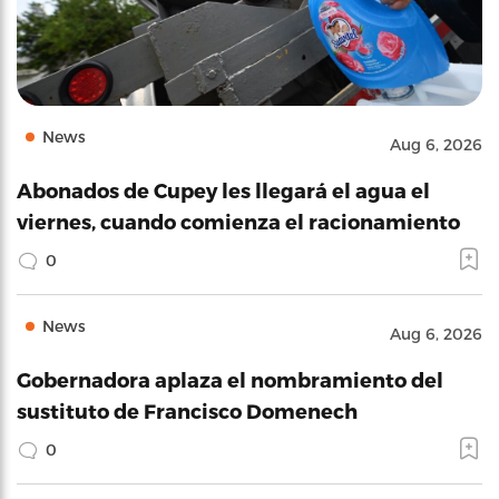
News
Aug 6, 2026
Abonados de Cupey les llegará el agua el
viernes, cuando comienza el racionamiento
0
News
Aug 6, 2026
Gobernadora aplaza el nombramiento del
sustituto de Francisco Domenech
0