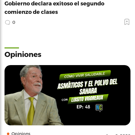
Gobierno declara exitoso el segundo
comienzo de clases
0
Opiniones
Opinions