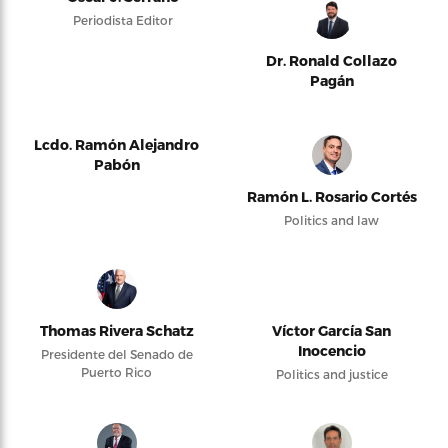
Periodista Editor
Dr. Ronald Collazo
Pagán
Lcdo. Ramón Alejandro
Pabón
Ramón L. Rosario Cortés
Politics and law
Thomas Rivera Schatz
Víctor García San
Inocencio
Presidente del Senado de
Puerto Rico
Politics and justice