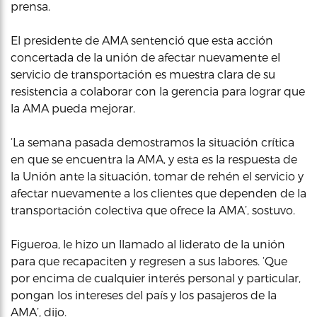
prensa.
El presidente de AMA sentenció que esta acción
concertada de la unión de afectar nuevamente el
servicio de transportación es muestra clara de su
resistencia a colaborar con la gerencia para lograr que
la AMA pueda mejorar.
‘La semana pasada demostramos la situación crítica
en que se encuentra la AMA, y esta es la respuesta de
la Unión ante la situación, tomar de rehén el servicio y
afectar nuevamente a los clientes que dependen de la
transportación colectiva que ofrece la AMA’, sostuvo.
Figueroa, le hizo un llamado al liderato de la unión
para que recapaciten y regresen a sus labores. ‘Que
por encima de cualquier interés personal y particular,
pongan los intereses del país y los pasajeros de la
AMA’, dijo.