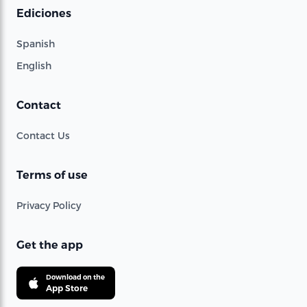
Ediciones
Spanish
English
Contact
Contact Us
Terms of use
Privacy Policy
Get the app
Download on the
App Store