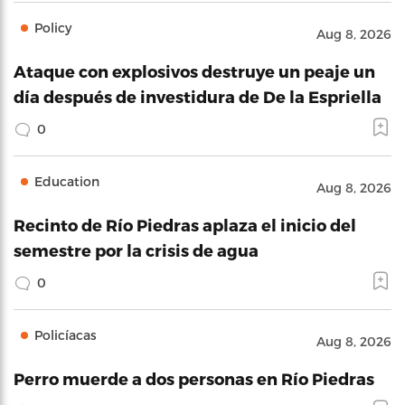
Policy
Aug 8, 2026
Ataque con explosivos destruye un peaje un
día después de investidura de De la Espriella
0
Education
Aug 8, 2026
Recinto de Río Piedras aplaza el inicio del
semestre por la crisis de agua
0
Policíacas
Aug 8, 2026
Perro muerde a dos personas en Río Piedras