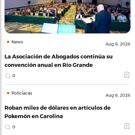
News
Aug 8, 2026
La Asociación de Abogados continúa su
convención anual en Río Grande
0
Policíacas
Aug 8, 2026
Roban miles de dólares en artículos de
Pokemón en Carolina
0