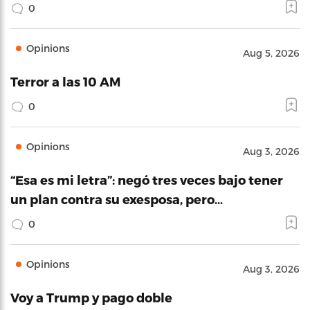
0
Opinions
Aug 5, 2026
Terror a las 10 AM
0
Opinions
Aug 3, 2026
“Esa es mi letra”: negó tres veces bajo tener
un plan contra su exesposa, pero…
0
Opinions
Aug 3, 2026
Voy a Trump y pago doble