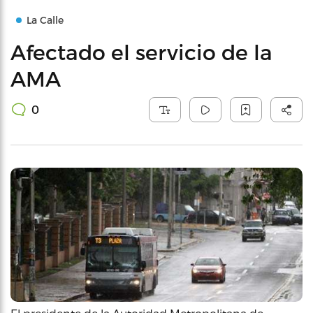
La Calle
Afectado el servicio de la
AMA
0