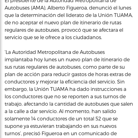
El presidente de la Autoridad Metropolitana de
Autobuses (AMA), Alberto Figueroa, denunció el lunes
que la determinación del liderato de la Unión TUAMA,
de no aceptar el nuevo plan de itinerario de rutas
regulares de autobuses, provocó que se afectara el
servicio que se le ofrece a los ciudadanos.
‘La Autoridad Metropolitana de Autobuses
implantaba hoy lunes un nuevo plan de itinerario de
sus rutas regulares de autobuses, como parte de su
plan de acción para reducir gastos de horas extras de
conductores y mejorar la eficiencia del servicio. Sin
embargo, la Unión TUAMA ha dado instrucciones a
los conductores que no se reporten a sus turnos de
trabajo, afectando la cantidad de autobuses que salen
a la calle a dar servicio. Al momento, han salido
solamente 14 conductores de un total 52 que se
supone ya estuvieran trabajando en sus nuevos
turnos’, precisó Figueroa en un comunicado de