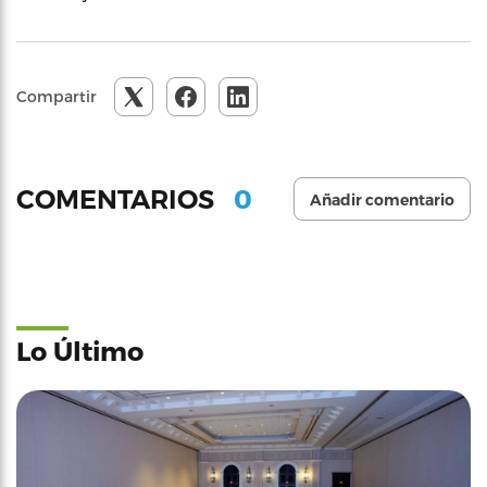
Compartir
0
COMENTARIOS
Añadir comentario
Lo Último