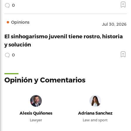
0
Opinions
Jul 30, 2026
El sinhogarismo juvenil tiene rostro, historia
y solución
0
Opinión y Comentarios
Alexis Quiñones
Adriana Sanchez
Lawyer
Law and sport