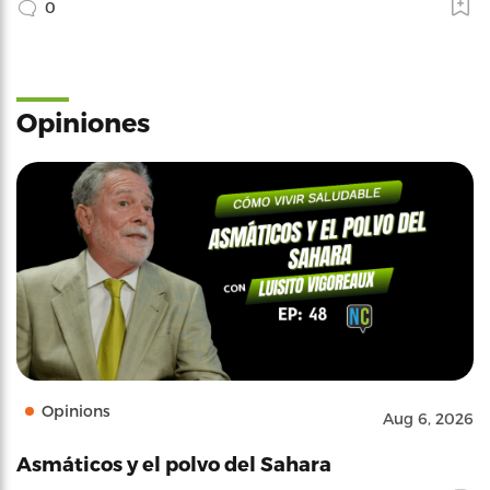
0
Opiniones
Opinions
Aug 6, 2026
Asmáticos y el polvo del Sahara