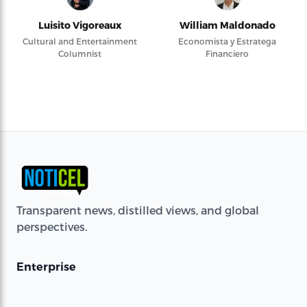
Luisito Vigoreaux
William Maldonado
Cultural and Entertainment
Economista y Estratega
Columnist
Financiero
Transparent news, distilled views, and global
perspectives.
Enterprise