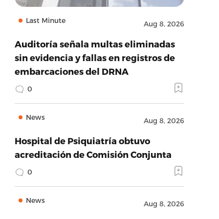
Last Minute
Aug 8, 2026
Auditoría señala multas eliminadas
sin evidencia y fallas en registros de
embarcaciones del DRNA
0
News
Aug 8, 2026
Hospital de Psiquiatría obtuvo
acreditación de Comisión Conjunta
0
News
Aug 8, 2026