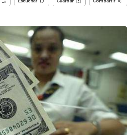
Escuchar
Guardar
Compartir