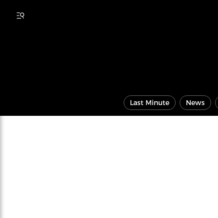
Last Minute
News