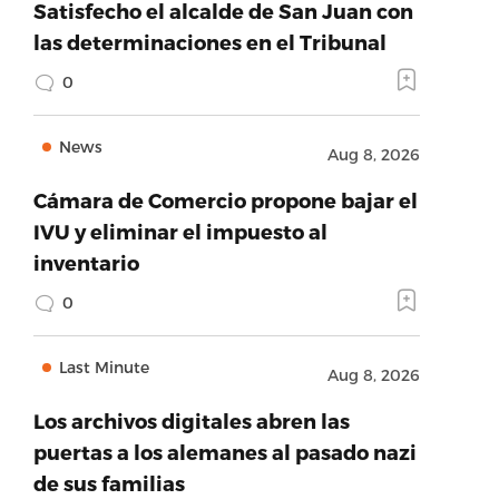
Satisfecho el alcalde de San Juan con
las determinaciones en el Tribunal
0
News
Aug 8, 2026
Cámara de Comercio propone bajar el
IVU y eliminar el impuesto al
inventario
0
Last Minute
Aug 8, 2026
Los archivos digitales abren las
puertas a los alemanes al pasado nazi
de sus familias