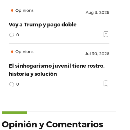
Opinions
Aug 3, 2026
Voy a Trump y pago doble
0
Opinions
Jul 30, 2026
El sinhogarismo juvenil tiene rostro,
historia y solución
0
Opinión y Comentarios