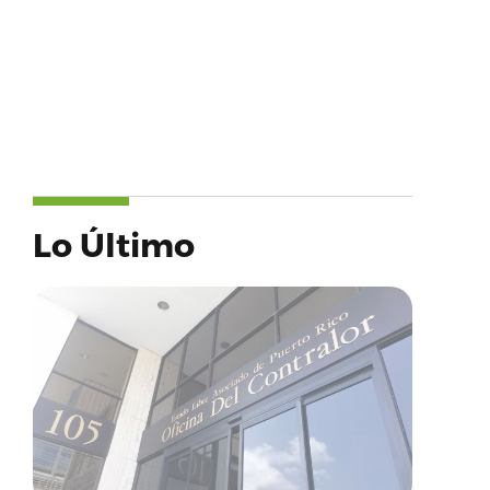
Lo Último