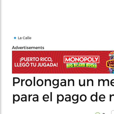
La Calle
Advertisements
Prolongan un me
para el pago de 