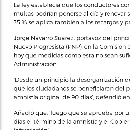
La ley establecía que los conductores c
multas podrían ponerse al día y renovar s
35 % se aplica también a los recargos y p
Jorge Navarro Suárez, portavoz del princip
Nuevo Progresista (PNP), en la Comisión 
hoy que medidas como esta no sean sufi
Administración.
‘Desde un principio la desorganización d
que los ciudadanos se beneficiaran del p
amnistía original de 90 días’, defendió 
Añadió que, ‘luego que se aprueba por 
días el término de la amnistía y el Gobie