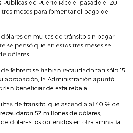
Públicas de Puerto Rico el pasado el 20
 tres meses para fomentar el pago de
dólares en multas de tránsito sin pagar
nte se pensó que en estos tres meses se
de dólares.
 6 de febrero se habían recaudado tan sólo 15
u aprobación, la Administración apuntó
ían beneficiar de esta rebaja.
ltas de transito, que ascendía al 40 % de
 recaudaron 52 millones de dólares,
de dólares los obtenidos en otra amnistía.