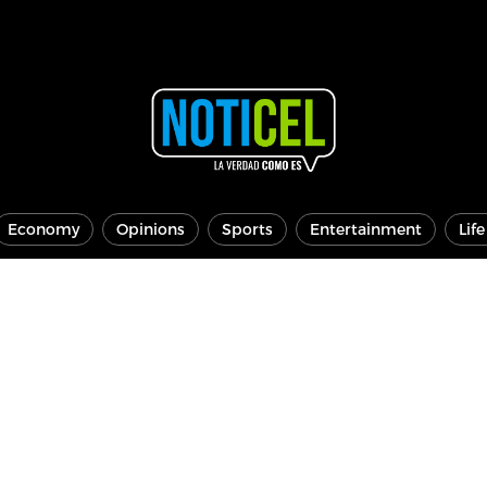
Economy
Opinions
Sports
Entertainment
Lif