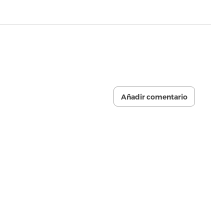
Añadir comentario