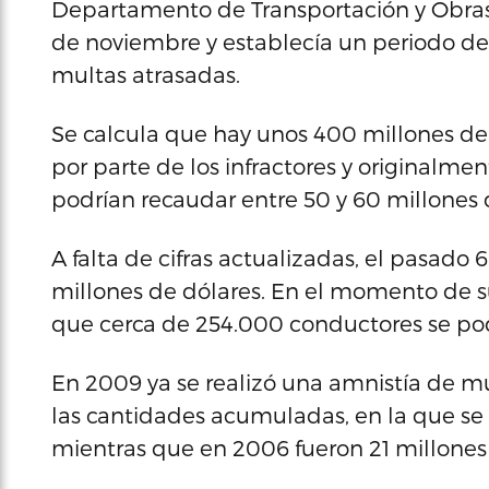
Departamento de Transportación y Obras 
de noviembre y establecía un periodo de
multas atrasadas.
Se calcula que hay unos 400 millones de 
por parte de los infractores y originalme
podrían recaudar entre 50 y 60 millones 
A falta de cifras actualizadas, el pasado
millones de dólares. En el momento de s
que cerca de 254.000 conductores se podr
En 2009 ya se realizó una amnistía de mu
las cantidades acumuladas, en la que se
mientras que en 2006 fueron 21 millones 