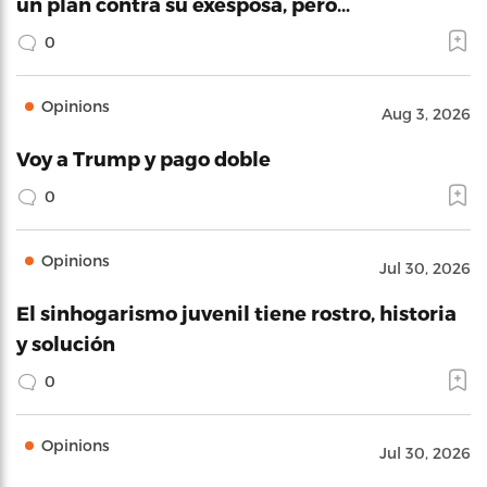
un plan contra su exesposa, pero…
0
Opinions
Aug 3, 2026
Voy a Trump y pago doble
0
Opinions
Jul 30, 2026
El sinhogarismo juvenil tiene rostro, historia
y solución
0
Opinions
Jul 30, 2026