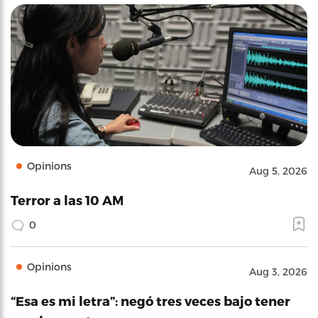
Opinions
Aug 5, 2026
Terror a las 10 AM
0
Opinions
Aug 3, 2026
“Esa es mi letra”: negó tres veces bajo tener