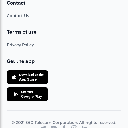
Contact
Contact Us
Terms of use
Privacy Policy
Get the app
Download on the
App Store
Get it on
Google Play
© 2021 360 Telecom Corporation. All rights reserved.