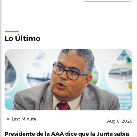
Lo Último
Last Minute
Aug 6, 2026
Presidente de la AAA dice que la Junta sabía