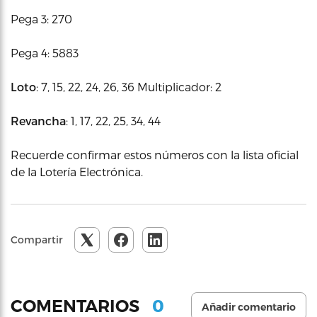
Pega 3: 270
Pega 4: 5883
Loto
: 7, 15, 22, 24, 26, 36 Multiplicador: 2
Revancha
: 1, 17, 22, 25, 34, 44
Recuerde confirmar estos números con la lista oficial
de la Lotería Electrónica.
Compartir
0
COMENTARIOS
Añadir comentario