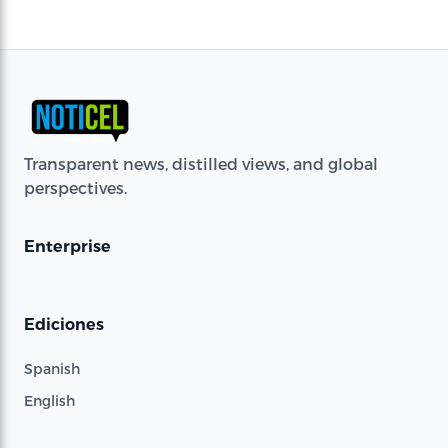
Transparent news, distilled views, and global
perspectives.
Enterprise
Ediciones
Spanish
English