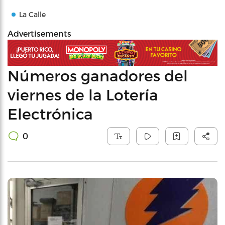
La Calle
Advertisements
Números ganadores del
viernes de la Lotería
Electrónica
0