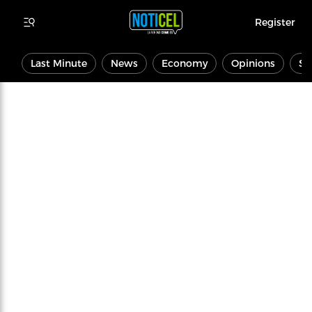
Register
Last Minute
News
Economy
Opinions
Sp