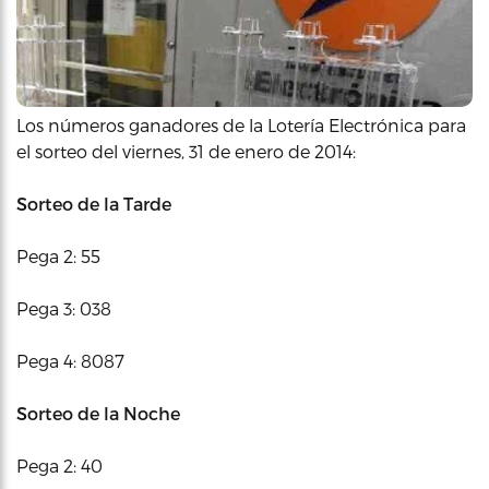
Los números ganadores de la Lotería Electrónica para
el sorteo del viernes, 31 de enero de 2014:
Sorteo de la Tarde
Pega 2: 55
Pega 3: 038
Pega 4: 8087
Sorteo de la Noche
Pega 2: 40