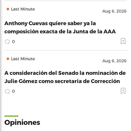
Last Minute
Aug 6, 2026
Anthony Cuevas quiere saber ya la
composición exacta de la Junta de la AAA
0
Last Minute
Aug 6, 2026
A consideración del Senado la nominación de
Julie Gómez como secretaria de Corrección
0
Opiniones