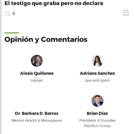
El testigo que graba pero no declara
0
Opinión y Comentarios
Alexis Quiñones
Adriana Sanchez
Lawyer
Law and sport
Dr. Barbara D. Barros
Brian Díaz
Mental Health & Menopause
President & Founder
Pacifico Group