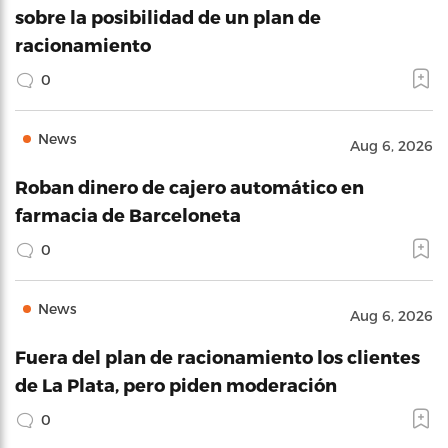
sobre la posibilidad de un plan de
racionamiento
0
News
Aug 6, 2026
Roban dinero de cajero automático en
farmacia de Barceloneta
0
News
Aug 6, 2026
Fuera del plan de racionamiento los clientes
de La Plata, pero piden moderación
0