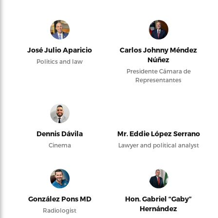
José Julio Aparicio
Carlos Johnny Méndez
Núñez
Politics and law
Presidente Cámara de
Representantes
Dennis Dávila
Mr. Eddie López Serrano
Cinema
Lawyer and political analyst
González Pons MD
Hon. Gabriel “Gaby”
Hernández
Radiologist