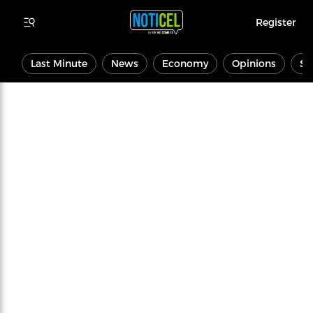
Register
Last Minute
News
Economy
Opinions
Sp