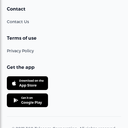
Contact
Contact Us
Terms of use
Privacy Policy
Get the app
Download on the
App Store
Get it on
Google Play