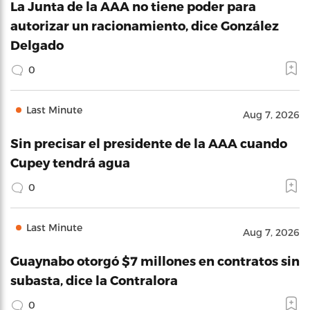
La Junta de la AAA no tiene poder para
autorizar un racionamiento, dice González
Delgado
0
Last Minute
Aug 7, 2026
Sin precisar el presidente de la AAA cuando
Cupey tendrá agua
0
Last Minute
Aug 7, 2026
Guaynabo otorgó $7 millones en contratos sin
subasta, dice la Contralora
0