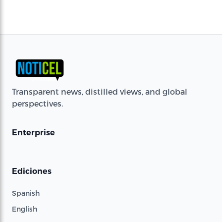
Transparent news, distilled views, and global
perspectives.
Enterprise
Ediciones
Spanish
English