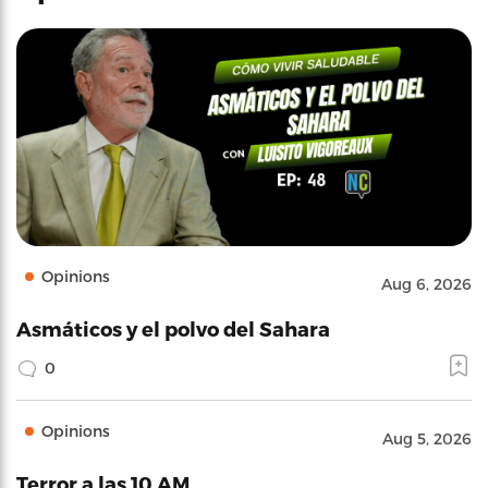
Opinions
Aug 6, 2026
Asmáticos y el polvo del Sahara
0
Opinions
Aug 5, 2026
Terror a las 10 AM