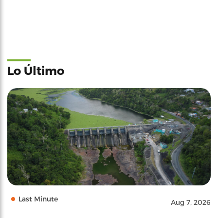
Lo Último
Last Minute
Aug 7, 2026