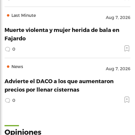
Last Minute
Aug 7, 2026
Muerte violenta y mujer herida de bala en
Fajardo
0
News
Aug 7, 2026
Advierte el DACO a los que aumentaron
precios por llenar cisternas
0
Opiniones