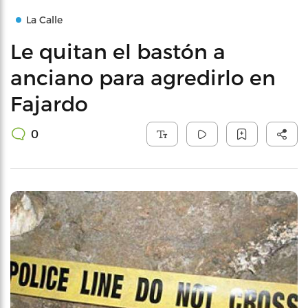
La Calle
Le quitan el bastón a
anciano para agredirlo en
Fajardo
0