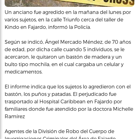
Un anciano fue agredido en la mañana del lunes por
varios sujetos, en la calle Triunfo cerca del taller de
Kindo en Fajardo, informó la Policía.
Según se indicó, Ángel Mercado Méndez, de 70 años
de edad, por dicha calle cuando 5 individuos, se le
acercaron, le quitaron un bastón de madera y un
bulto tipo mochila, en el cual cargaba un celular y
medicamentos.
El informe indica que los sujetos lo agredieron con el
bastón, los puños y patadas. El perjudicado fue
trasportado al Hospital Caribbean en Fajardo por
familiares donde fue atendido por la doctora Michelle
Ramírez
Agentes de la División de Robo del Cuerpo de
Investigaciones Criminales del Área de Fajardo,