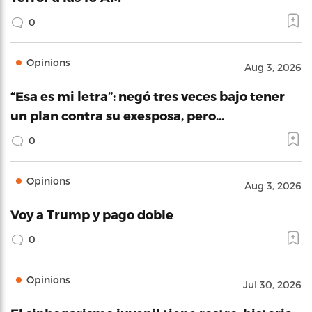
0
Opinions
Aug 3, 2026
“Esa es mi letra”: negó tres veces bajo tener
un plan contra su exesposa, pero…
0
Opinions
Aug 3, 2026
Voy a Trump y pago doble
0
Opinions
Jul 30, 2026