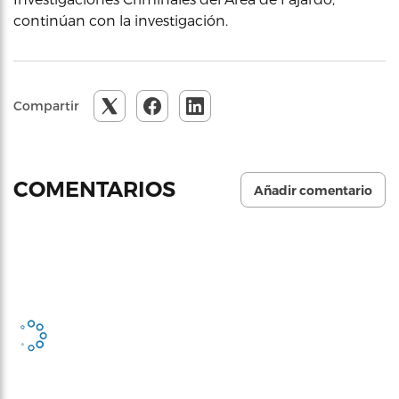
continúan con la investigación.
Compartir
COMENTARIOS
Añadir comentario