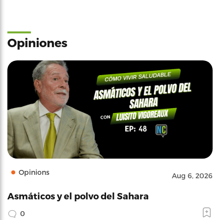
Opiniones
Opinions
Aug 6, 2026
Asmáticos y el polvo del Sahara
0