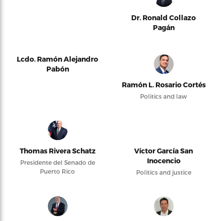
Dr. Ronald Collazo
Pagán
Lcdo. Ramón Alejandro
Pabón
Ramón L. Rosario Cortés
Politics and law
Thomas Rivera Schatz
Víctor García San
Inocencio
Presidente del Senado de
Puerto Rico
Politics and justice