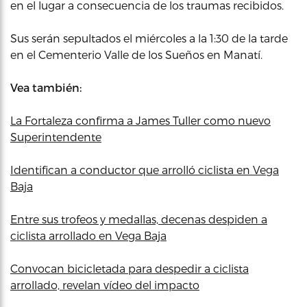
en el lugar a consecuencia de los traumas recibidos.
Sus serán sepultados el miércoles a la 1:30 de la tarde
en el Cementerio Valle de los Sueños en Manatí.
Vea también:
La Fortaleza confirma a James Tuller como nuevo
Superintendente
Identifican a conductor que arrolló ciclista en Vega
Baja
Entre sus trofeos y medallas, decenas despiden a
ciclista arrollado en Vega Baja
Convocan bicicletada para despedir a ciclista
arrollado, revelan vídeo del impacto