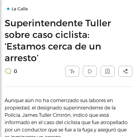
La Calle
Superintendente Tuller
sobre caso ciclista:
‘Estamos cerca de un
arresto’
0
Aunque aún no ha comenzado sus labores en
propiedad, el designado superintendente de la
Policía, James Tuller Cintrón, indicó que está
informado en el caso del ciclista que fue atropellado
por un conductor que se fue a la fuga y aseguró que
es inminente un arresto.