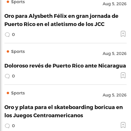
Sports
Aug 5, 2026
Oro para Alysbeth Félix en gran jornada de
Puerto Rico en el atletismo de los JCC
0
Sports
Aug 5, 2026
Doloroso revés de Puerto Rico ante Nicaragua
0
Sports
Aug 5, 2026
Oro y plata para el skateboarding boricua en
los Juegos Centroamericanos
0