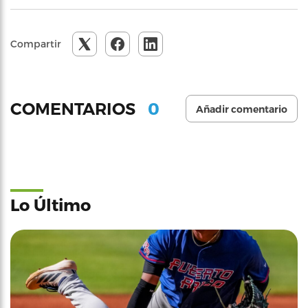
Compartir
0
COMENTARIOS
Añadir comentario
Lo Último