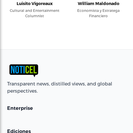
Luisito Vigoreaux
William Maldonado
Cultural and Entertainment
Economista y Estratega
Columnist
Financiero
Transparent news, distilled views, and global
perspectives.
Enterprise
Ediciones