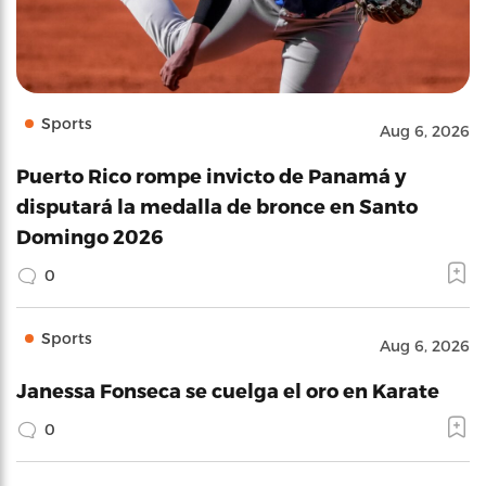
Sports
Aug 6, 2026
Puerto Rico rompe invicto de Panamá y
disputará la medalla de bronce en Santo
Domingo 2026
0
Sports
Aug 6, 2026
Janessa Fonseca se cuelga el oro en Karate
0