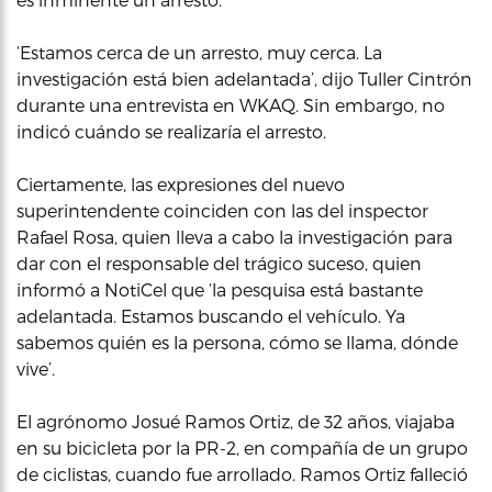
‘Estamos cerca de un arresto, muy cerca. La
investigación está bien adelantada’, dijo Tuller Cintrón
durante una entrevista en WKAQ. Sin embargo, no
indicó cuándo se realizaría el arresto.
Ciertamente, las expresiones del nuevo
superintendente coinciden con las del inspector
Rafael Rosa, quien lleva a cabo la investigación para
dar con el responsable del trágico suceso, quien
informó a NotiCel que ‘la pesquisa está bastante
adelantada. Estamos buscando el vehículo. Ya
sabemos quién es la persona, cómo se llama, dónde
vive’.
El agrónomo Josué Ramos Ortiz, de 32 años, viajaba
en su bicicleta por la PR-2, en compañía de un grupo
de ciclistas, cuando fue arrollado. Ramos Ortiz falleció