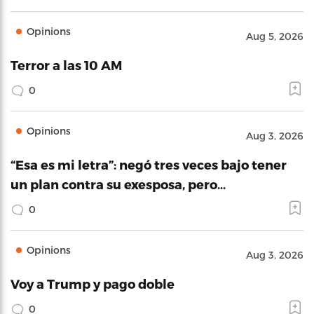
Opinions
Aug 5, 2026
Terror a las 10 AM
0
Opinions
Aug 3, 2026
“Esa es mi letra”: negó tres veces bajo tener
un plan contra su exesposa, pero…
0
Opinions
Aug 3, 2026
Voy a Trump y pago doble
0