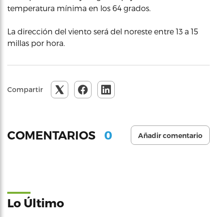
temperatura mínima en los 64 grados.
La dirección del viento será del noreste entre 13 a 15
millas por hora.
Compartir
0
COMENTARIOS
Añadir comentario
Lo Último