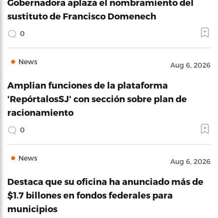
Gobernadora aplaza el nombramiento del
sustituto de Francisco Domenech
0
News
Aug 6, 2026
Amplian funciones de la plataforma
'RepórtalosSJ' con sección sobre plan de
racionamiento
0
News
Aug 6, 2026
Destaca que su oficina ha anunciado más de
$1.7 billones en fondos federales para
municipios