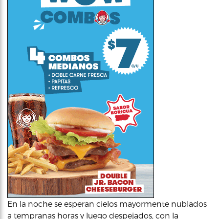
En la noche se esperan cielos mayormente nublados
a tempranas horas y luego despejados, con la