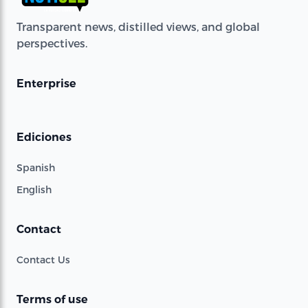
Transparent news, distilled views, and global
perspectives.
Enterprise
Ediciones
Spanish
English
Contact
Contact Us
Terms of use