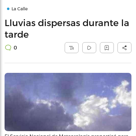
La Calle
Lluvias dispersas durante la
tarde
0