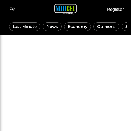
Register
Last Minute
News
Economy
Opinions
Sp