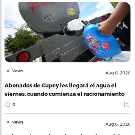
News
Aug 6, 2026
Abonados de Cupey les llegará el agua el
viernes, cuando comienza el racionamiento
0
News
Aug 6, 2026