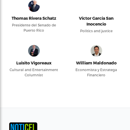
Thomas Rivera Schatz
Víctor García San
Inocencio
Presidente del Senado de
Puerto Rico
Politics and justice
Luisito Vigoreaux
William Maldonado
Cultural and Entertainment
Economista y Estratega
Columnist
Financiero