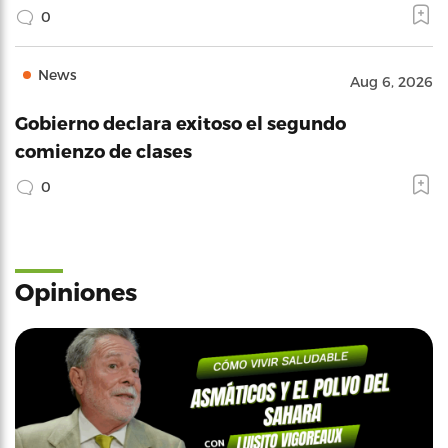
0
News
Aug 6, 2026
Gobierno declara exitoso el segundo
comienzo de clases
0
Opiniones